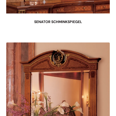
SENATOR SCHMINKSPIEGEL