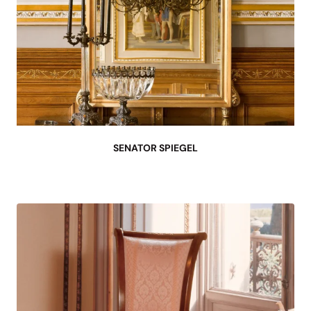
SENATOR SPIEGEL