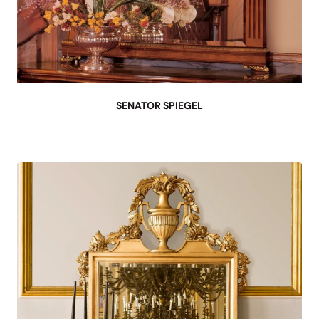
SENATOR SPIEGEL