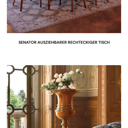
SENATOR AUSZIEHBARER RECHTECKIGER TISCH