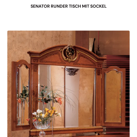
SENATOR RUNDER TISCH MIT SOCKEL