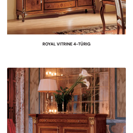
ROYAL VITRINE 4-TÜRIG