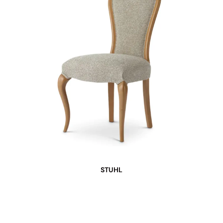
STUHL