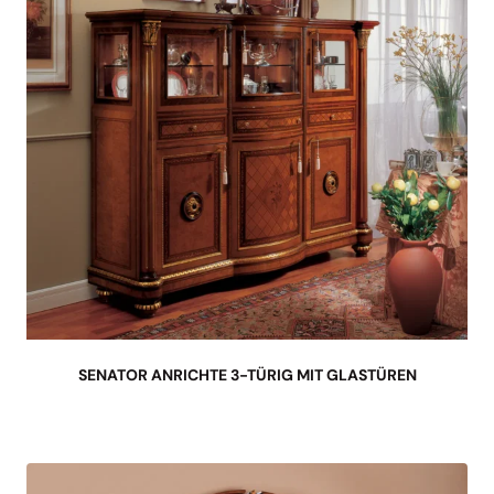
SENATOR ANRICHTE 3-TÜRIG MIT GLASTÜREN