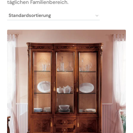
täglichen Familienbereich.