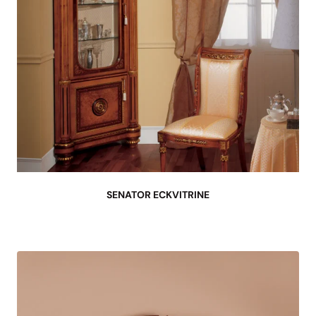
SENATOR ECKVITRINE