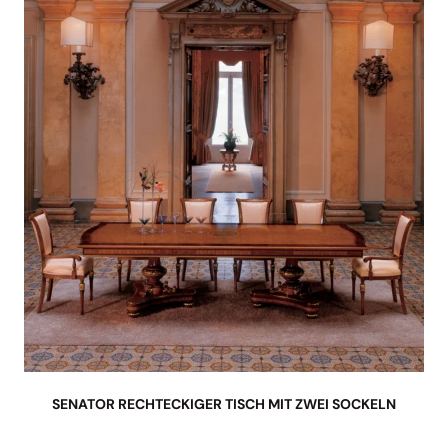
SENATOR RECHTECKIGER TISCH MIT ZWEI SOCKELN