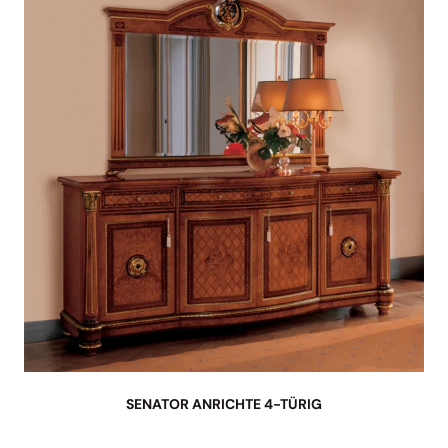
SENATOR ANRICHTE 4-TÜRIG