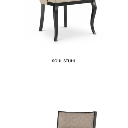
SOUL STUHL