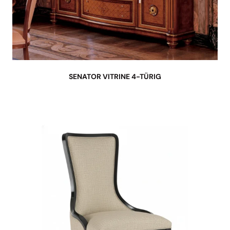
SENATOR VITRINE 4-TÜRIG