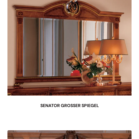
SENATOR GROSSER SPIEGEL