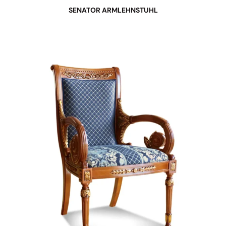
SENATOR ARMLEHNSTUHL