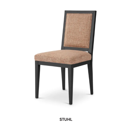
STUHL