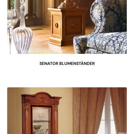
SENATOR BLUMENSTÄNDER