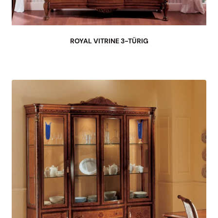
ROYAL VITRINE 3-TÜRIG