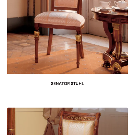
SENATOR STUHL