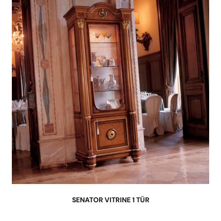
SENATOR VITRINE 1 TÜR