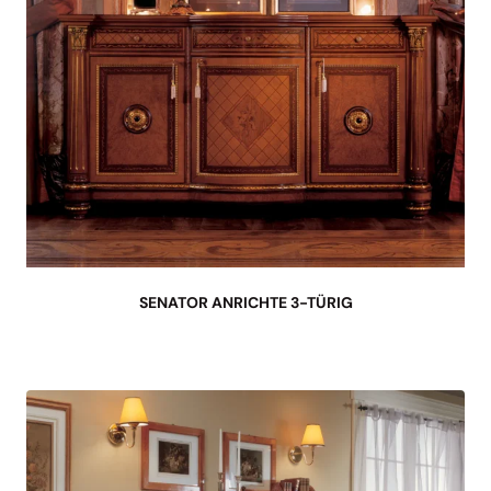
SENATOR ANRICHTE 3-TÜRIG