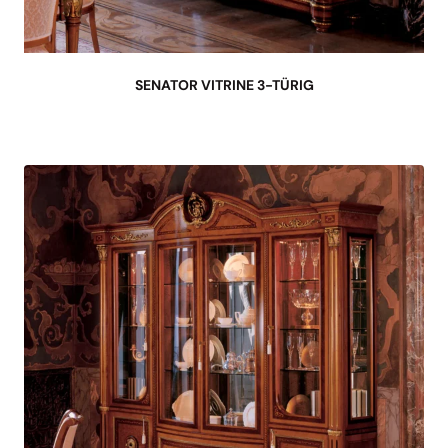
SENATOR VITRINE 3-TÜRIG