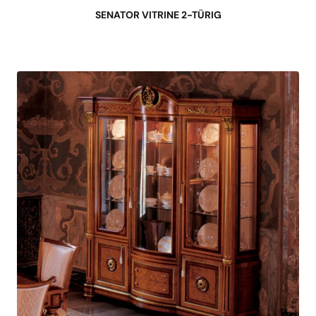
SENATOR VITRINE 2-TÜRIG