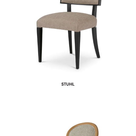
STUHL