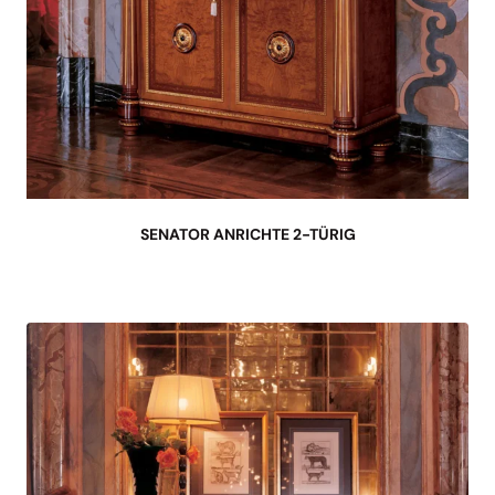
SENATOR ANRICHTE 2-TÜRIG