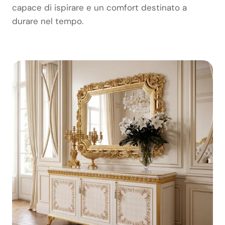
capace di ispirare e un comfort destinato a
durare nel tempo.