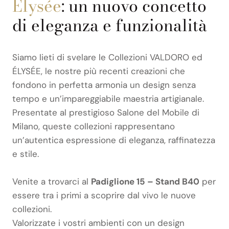
Élysée
: un nuovo concetto
di eleganza e funzionalità
Siamo lieti di svelare le Collezioni VALDORO ed
ÉLYSÉE, le nostre più recenti creazioni che
fondono in perfetta armonia un design senza
tempo e un’impareggiabile maestria artigianale.
Presentate al prestigioso Salone del Mobile di
Milano, queste collezioni rappresentano
un’autentica espressione di eleganza, raffinatezza
e stile.
Venite a trovarci al
Padiglione 15 – Stand B40
per
essere tra i primi a scoprire dal vivo le nuove
collezioni.
Valorizzate i vostri ambienti con un design