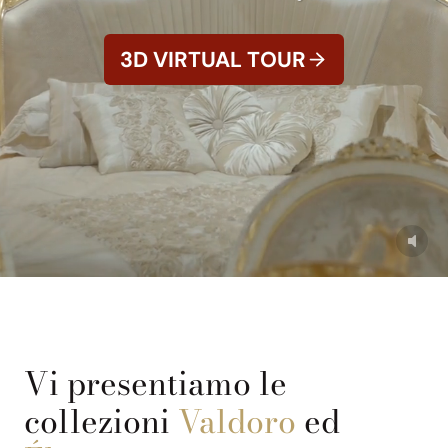
3D VIRTUAL TOUR
Vi presentiamo le
collezioni
Valdoro
ed