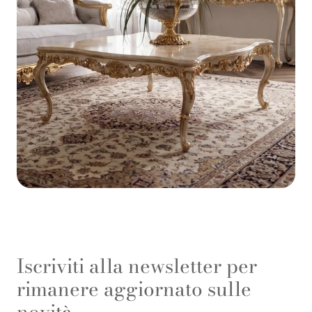
Iscriviti alla newsletter per
rimanere aggiornato sulle
novità.