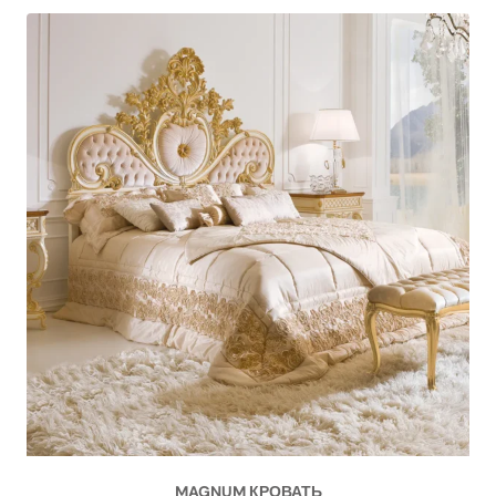
MAGNUM КРОВАТЬ