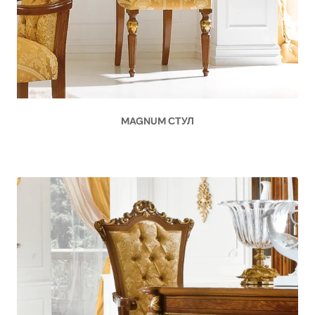
MAGNUM СТУЛ