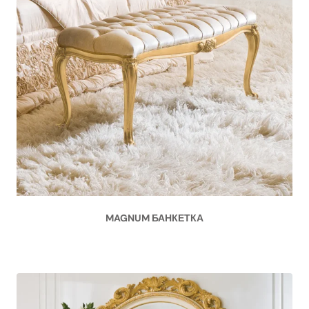
MAGNUM БАНКЕТКА