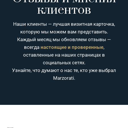
клиентов
Наши клиенты — лучшая визитная карточка,
которую мы можем вам представить.
Каждый месяц мы обновляем отзывы —
всегда
настоящие и проверенные
,
оставленные на наших страницах в
социальных сетях.
Узнайте, что думают о нас те, кто уже выбрал
Marzorati.