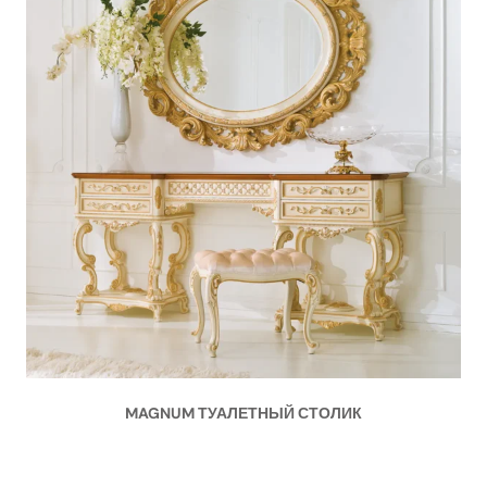
MAGNUM ТУАЛЕТНЫЙ СТОЛИК