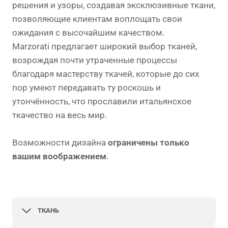
решения и узоры, создавая эксклюзивные ткани,
позволяющие клиентам воплощать свои
ожидания с высочайшим качеством.
Marzorati предлагает широкий выбор тканей,
возрождая почти утраченные процессы
благодаря мастерству ткачей, которые до сих
пор умеют передавать ту роскошь и
утончённость, что прославили итальянское
ткачество на весь мир.
Возможности дизайна
ограничены только
вашим воображением
.
ТКАНЬ