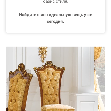
оазис стиля.
Найдите свою идеальную вещь уже
сегодня.