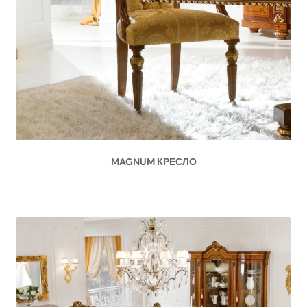
MAGNUM КРЕСЛО