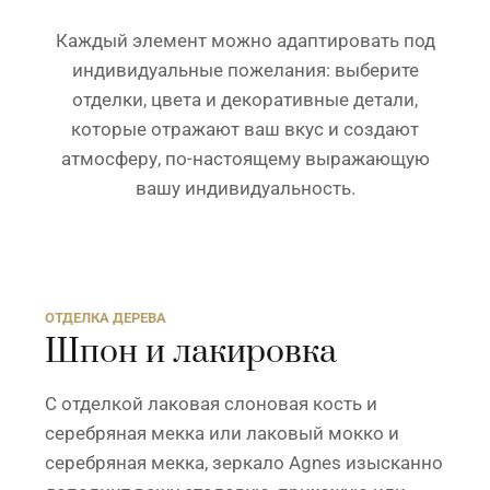
Каждый элемент можно адаптировать под
индивидуальные пожелания: выберите
отделки, цвета и декоративные детали,
которые отражают ваш вкус и создают
атмосферу, по-настоящему выражающую
вашу индивидуальность.
ОТДЕЛКА ДЕРЕВА
Шпон и лакировка
С отделкой лаковая слоновая кость и
серебряная мекка или лаковый мокко и
серебряная мекка, зеркало Agnes изысканно