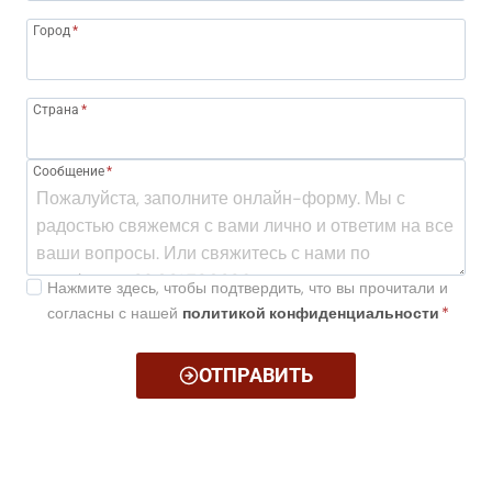
Город
*
Страна
*
Сообщение
*
Нажмите здесь, чтобы подтвердить, что вы прочитали и
согласны с нашей
политикой конфиденциальности
*
ОТПРАВИТЬ