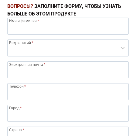
ВОПРОСЫ?
ЗАПОЛНИТЕ ФОРМУ, ЧТОБЫ УЗНАТЬ
БОЛЬШЕ ОБ ЭТОМ ПРОДУКТЕ
Имя и фамилия
*
Род занятий
*
Электронная почта
*
Телефон
*
Город
*
Страна
*