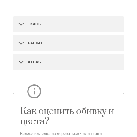
ТКАНЬ
БАРХАТ
АТЛАС
Как оценить обивку и
цвета?
Каждая отделка из дерева, кожи или ткани