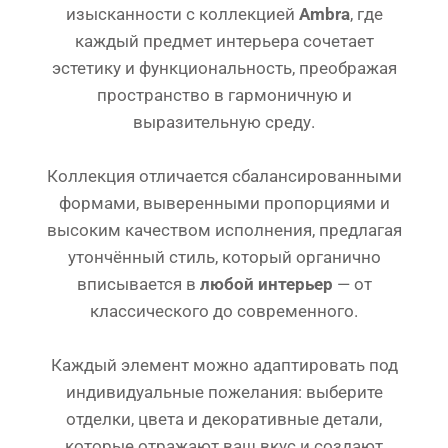
изысканности с коллекцией
Ambra
, где
каждый предмет интерьера сочетает
эстетику и функциональность, преображая
пространство в гармоничную и
выразительную среду.
Коллекция отличается сбалансированными
формами, выверенными пропорциями и
высоким качеством исполнения, предлагая
утончённый стиль, который органично
вписывается в
любой интерьер
— от
классического до современного.
Каждый элемент можно адаптировать под
индивидуальные пожелания: выберите
отделки, цвета и декоративные детали,
которые отражают ваш вкус и создают