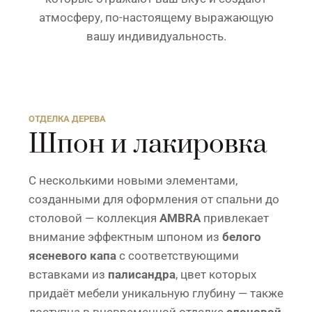
атмосферу, по-настоящему выражающую
вашу индивидуальность.
ОТДЕЛКА ДЕРЕВА
Шпон и лакировка
С несколькими новыми элементами,
созданными для оформления от спальни до
столовой — коллекция
AMBRA
привлекает
внимание эффектным шпоном из
белого
ясеневого капа
с соответствующими
вставками из
палисандра
, цвет которых
придаёт мебели уникальную глубину — также