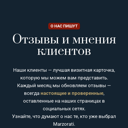
О НАС ПИШУТ
Отзывы и мнения
клиентов
Наши клиенты — лучшая визитная карточка,
которую мы можем вам представить.
Каждый месяц мы обновляем отзывы —
всегда
настоящие и проверенные
,
оставленные на наших страницах в
социальных сетях.
Узнайте, что думают о нас те, кто уже выбрал
Marzorati.