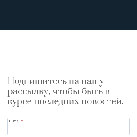
Подпишитесь на нашу
рассылку, чтобы быть в
курсе последних новостей.
E-mail
*