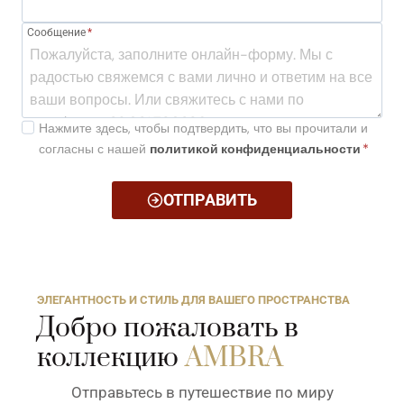
Сообщение
*
Нажмите здесь, чтобы подтвердить, что вы прочитали и
согласны с нашей
политикой конфиденциальности
*
ОТПРАВИТЬ
ЭЛЕГАНТНОСТЬ И СТИЛЬ ДЛЯ ВАШЕГО ПРОСТРАНСТВА
Добро пожаловать в
коллекцию
AMBRA
Отправьтесь в путешествие по миру