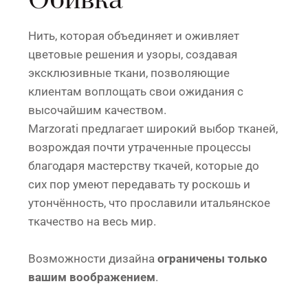
Обивка
Нить, которая объединяет и оживляет
цветовые решения и узоры, создавая
эксклюзивные ткани, позволяющие
клиентам воплощать свои ожидания с
высочайшим качеством.
Marzorati предлагает широкий выбор тканей,
возрождая почти утраченные процессы
благодаря мастерству ткачей, которые до
сих пор умеют передавать ту роскошь и
утончённость, что прославили итальянское
ткачество на весь мир.
Возможности дизайна
ограничены только
вашим воображением
.