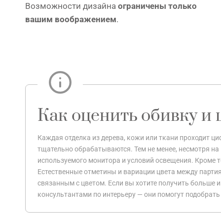
Возможности дизайна
ограничены только
вашим воображением
.
Как оценить обивку и 
Каждая отделка из дерева, кожи или ткани проходит 
тщательно обрабатываются. Тем не менее, несмотря на 
используемого монитора и условий освещения. Кроме то
Естественные отметины и вариации цвета между партия
связанным с цветом. Если вы хотите получить больше 
консультантами по интерьеру — они помогут подобрать