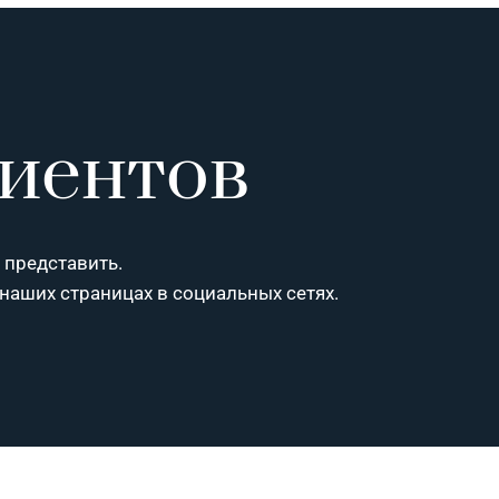
иентов
 представить.
 наших страницах в социальных сетях.