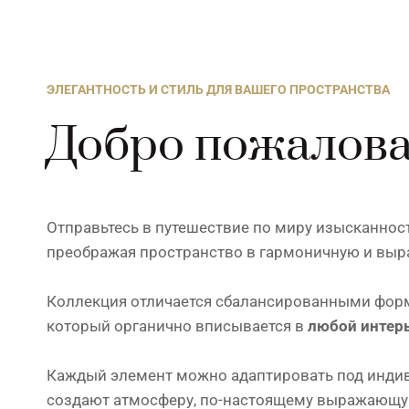
ЭЛЕГАНТНОСТЬ И СТИЛЬ ДЛЯ ВАШЕГО ПРОСТРАНСТВА
Добро пожалова
Отправьтесь в путешествие по миру изысканнос
преображая пространство в гармоничную и выр
Коллекция отличается сбалансированными форм
который органично вписывается в
любой интер
Каждый элемент можно адаптировать под индиви
создают атмосферу, по-настоящему выражающу