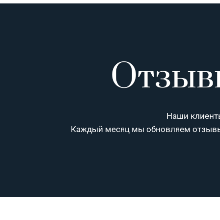
Отзыв
Наши клиенты
Каждый месяц мы обновляем отзыв