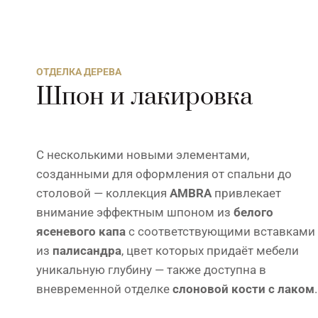
ОТДЕЛКА ДЕРЕВА
Шпон и лакировка
С несколькими новыми элементами,
созданными для оформления от спальни до
столовой — коллекция
AMBRA
привлекает
внимание эффектным шпоном из
белого
ясеневого капа
с соответствующими вставками
из
палисандра
, цвет которых придаёт мебели
уникальную глубину — также доступна в
вневременной отделке
слоновой кости с лаком
.