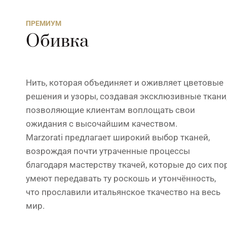
ПРЕМИУМ
Обивка
Нить, которая объединяет и оживляет цветовые
решения и узоры, создавая эксклюзивные ткани
позволяющие клиентам воплощать свои
ожидания с высочайшим качеством.
Marzorati предлагает широкий выбор тканей,
возрождая почти утраченные процессы
благодаря мастерству ткачей, которые до сих по
умеют передавать ту роскошь и утончённость,
что прославили итальянское ткачество на весь
мир.