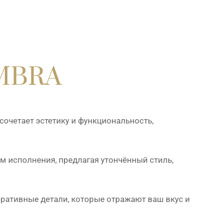
MBRA
сочетает эстетику и функциональность,
исполнения, предлагая утончённый стиль,
ративные детали, которые отражают ваш вкус и