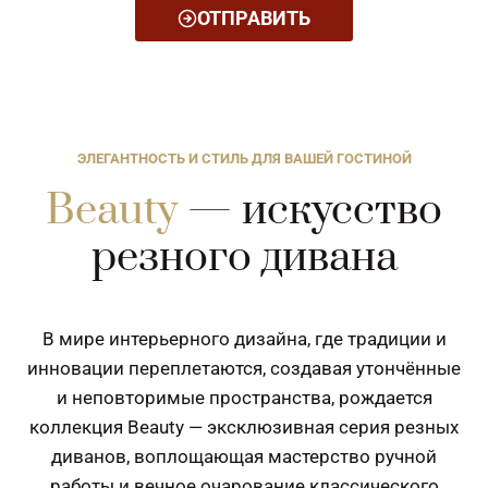
ОТПРАВИТЬ
ЭЛЕГАНТНОСТЬ И СТИЛЬ ДЛЯ ВАШЕЙ ГОСТИНОЙ
Beauty
— искусство
резного дивана
В мире интерьерного дизайна, где традиции и
инновации переплетаются, создавая утончённые
и неповторимые пространства, рождается
коллекция Beauty — эксклюзивная серия резных
диванов, воплощающая мастерство ручной
работы и вечное очарование классического