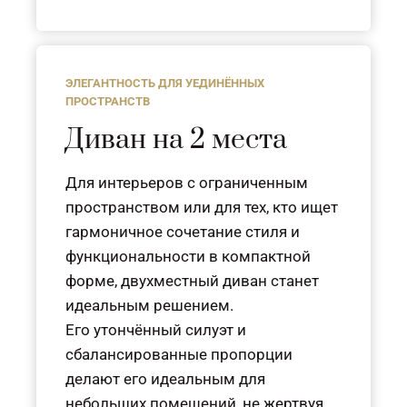
ЭЛЕГАНТНОСТЬ ДЛЯ УЕДИНЁННЫХ
ПРОСТРАНСТВ
Диван на 2 места
Для интерьеров с ограниченным
пространством или для тех, кто ищет
гармоничное сочетание стиля и
функциональности в компактной
форме, двухместный диван станет
идеальным решением.
Его утончённый силуэт и
сбалансированные пропорции
делают его идеальным для
небольших помещений, не жертвуя