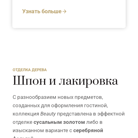
Узнать больше
ОТДЕЛКА ДЕРЕВА
Шпон и лакировка
С разнообразием новых предметов,
созданных для оформления гостиной,
коллекция
Beauty
представлена в эффектной
отделке
сусальным золотом
либо в
изысканном варианте с
серебряной