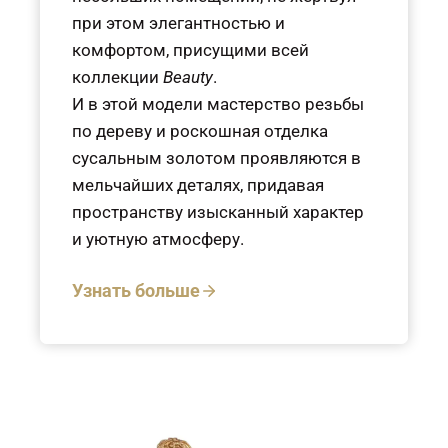
при этом элегантностью и
комфортом, присущими всей
коллекции
Beauty
.
И в этой модели мастерство резьбы
по дереву и роскошная отделка
сусальным золотом проявляются в
мельчайших деталях, придавая
пространству изысканный характер
и уютную атмосферу.
Узнать больше