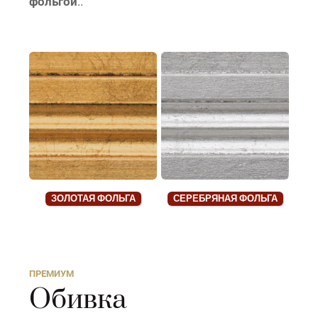
фольгой
..
ЗОЛОТАЯ ФОЛЬГА
СЕРЕБРЯНАЯ ФОЛЬГА
ПРЕМИУМ
Обивка