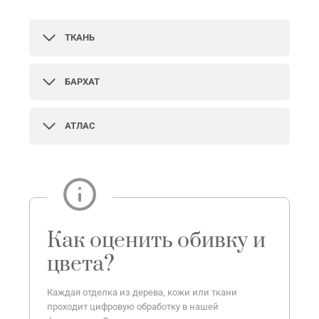
ТКАНЬ
БАРХАТ
АТЛАС
Как оценить обивку и
цвета?
Каждая отделка из дерева, кожи или ткани
проходит цифровую обработку в нашей