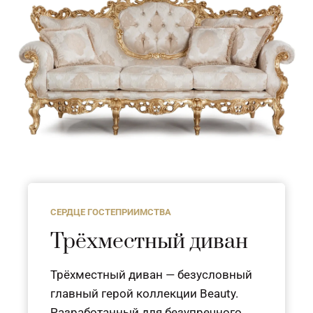
СЕРДЦЕ ГОСТЕПРИИМСТВА
Трёхместный диван
Трёхместный диван — безусловный
главный герой коллекции Beauty.
Разработанный для безупречного