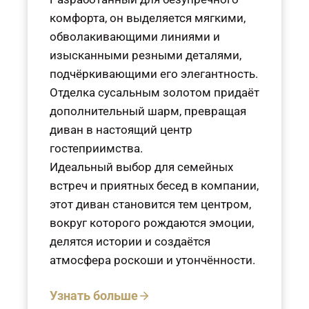
комфорта, он выделяется мягкими,
обволакивающими линиями и
изысканными резными деталями,
подчёркивающими его элегантность.
Отделка сусальным золотом придаёт
дополнительный шарм, превращая
диван в настоящий центр
гостеприимства.
Идеальный выбор для семейных
встреч и приятных бесед в компании,
этот диван становится тем центром,
вокруг которого рождаются эмоции,
делятся истории и создаётся
атмосфера роскоши и утончённости.
Узнать больше