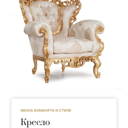
ИКОНА КОМФОРТА И СТИЛЯ
Кресло