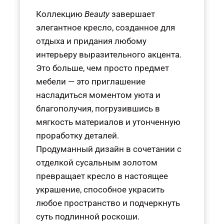
Коллекцию
Beauty
завершает
элегантное кресло, созданное для
отдыха и придания любому
интерьеру выразительного акцента.
Это больше, чем просто предмет
мебели — это приглашение
насладиться моментом уюта и
благополучия, погрузившись в
мягкость материалов и утонченную
проработку деталей.
Продуманный дизайн в сочетании с
отделкой сусальным золотом
превращает кресло в настоящее
украшение, способное украсить
любое пространство и подчеркнуть
суть подлинной роскоши.