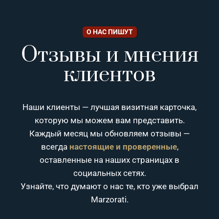
О НАС ПИШУТ
Отзывы и мнения
клиентов
Наши клиенты — лучшая визитная карточка,
которую мы можем вам представить.
Каждый месяц мы обновляем отзывы —
всегда
настоящие и проверенные
,
оставленные на наших страницах в
социальных сетях.
Узнайте, что думают о нас те, кто уже выбрал
Marzorati.