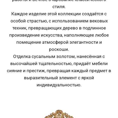
стиля.
Каждое изделие этой коллекции создаётся с
особой страстью, с использованием вековых
техник, превращающих дерево в подлинное
произведение искусства, наполняющее любое
помещение атмосферой элегантности и
роскоши.
Отделка сусальным золотом, нанесённая с
высочайшей тщательностью, придаёт мебели
сияние и престиж, превращая каждый предмет в
выразительный элемент с яркой
индивидуальностью.