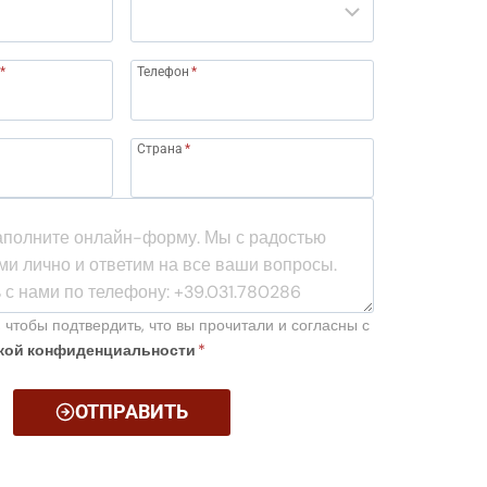
*
Телефон
*
Страна
*
 чтобы подтвердить, что вы прочитали и согласны с
кой конфиденциальности
*
ОТПРАВИТЬ