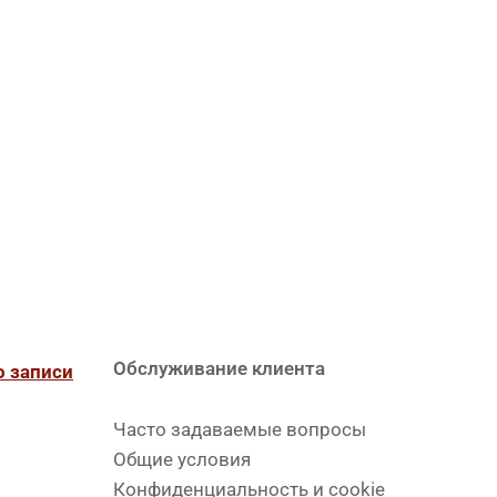
Обслуживание клиента
о записи
Часто задаваемые вопросы
Общие условия
Конфиденциальность и cookie