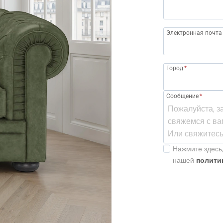
Электронная почта
Город
*
Сообщение
*
Нажмите здесь,
нашей
полити