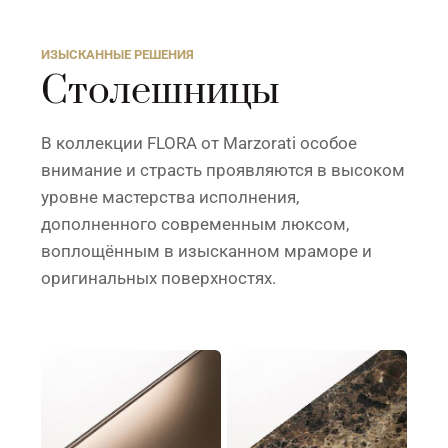
ИЗЫСКАННЫЕ РЕШЕНИЯ
Столешницы
В коллекции FLORA от Marzorati особое
внимание и страсть проявляются в высоком
уровне мастерства исполнения,
дополненного современным люксом,
воплощённым в изысканном мраморе и
оригинальных поверхностях.