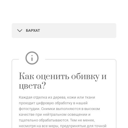
БАРХАТ
Как оценить обивку и
цвета?
Каждая отделка из дерева, кожи или ткани
проходит цифровую обработку в нашей
фотостудии. Снимки выполняются в высоком
качестве при нейтральном освещении и
тщательно обрабатываются. Тем не менее,
несмотря на все меры, предпринятые для точной