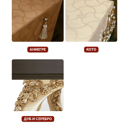
АНИЕГРЕ
КОТО
ДУБ И СЕРЕБРО