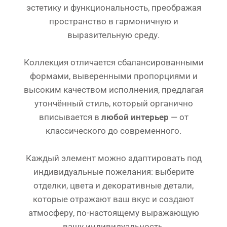
эстетику и функциональность, преображая
пространство в гармоничную и
выразительную среду.
Коллекция отличается сбалансированными
формами, выверенными пропорциями и
высоким качеством исполнения, предлагая
утончённый стиль, который органично
вписывается в
любой интерьер
— от
классического до современного.
Каждый элемент можно адаптировать под
индивидуальные пожелания: выберите
отделки, цвета и декоративные детали,
которые отражают ваш вкус и создают
атмосферу, по-настоящему выражающую
вашу индивидуальность.