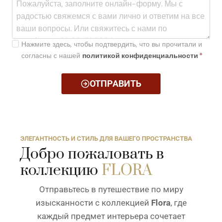
Нажмите здесь, чтобы подтвердить, что вы прочитали и
согласны с нашей
политикой конфиденциальности
*
ОТПРАВИТЬ
ЭЛЕГАНТНОСТЬ И СТИЛЬ ДЛЯ ВАШЕГО ПРОСТРАНСТВА
Добро пожаловать в
коллекцию
FLORA
Отправьтесь в путешествие по миру
изысканности с коллекцией
Flora
, где
каждый предмет интерьера сочетает