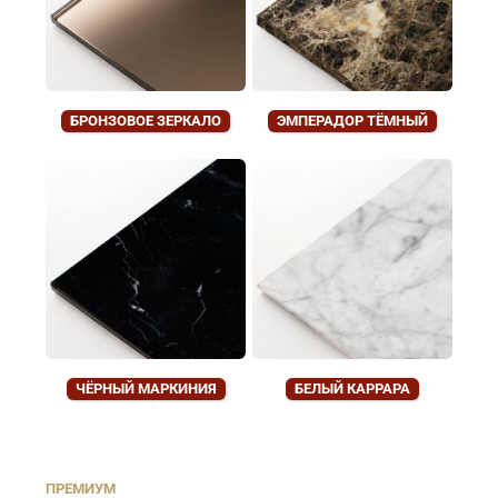
БРОНЗОВОЕ ЗЕРКАЛО
ЭМПЕРАДОР ТЁМНЫЙ
ЧЁРНЫЙ МАРКИНИЯ
БЕЛЫЙ КАРРАРА
ПРЕМИУМ