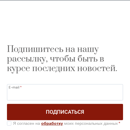
Подпишитесь на нашу
рассылку, чтобы быть в
курсе последних новостей.
E-mail
*
ПОДПИСАТЬСЯ
Я согласен на
обработку
моих персональных данных
*