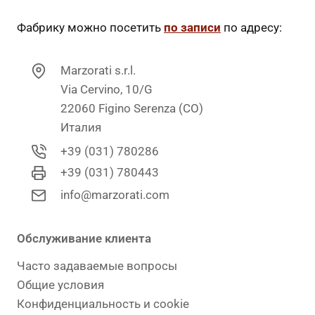
Фабрику можно посетить
по записи
по адресу:
Marzorati s.r.l.
Via Cervino, 10/G
22060 Figino Serenza (CO)
Италия
+39 (031) 780286
+39 (031) 780443
info@marzorati.com
Обслуживание клиента
Часто задаваемые вопросы
Общие условия
Конфиденциальность и cookie