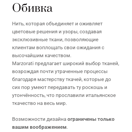
Обивка
Нить, которая объединяет и оживляет
цветовые решения и узоры, создавая
эксклюзивные ткани, позволяющие
клиентам воплощать свои ожидания с
высочайшим качеством.
Marzorati предлагает широкий выбор тканей,
возрождая почти утраченные процессы
благодаря мастерству ткачей, которые до
сих пор умеют передавать ту роскошь и
утончённость, что прославили итальянское
ткачество на весь мир.
Возможности дизайна
ограничены только
вашим воображением
.