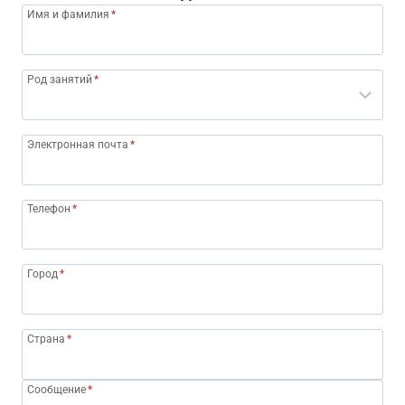
Имя и фамилия
*
Род занятий
*
Электронная почта
*
Телефон
*
Город
*
Страна
*
Сообщение
*