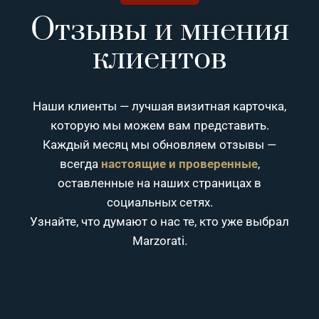
Отзывы и мнения
клиентов
Наши клиенты — лучшая визитная карточка,
которую мы можем вам представить.
Каждый месяц мы обновляем отзывы —
всегда
настоящие и проверенные
,
оставленные на наших страницах в
социальных сетях.
Узнайте, что думают о нас те, кто уже выбрал
Marzorati.