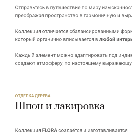
Отправьтесь в путешествие по миру изысканнос
преображая пространство в гармоничную и выр
Коллекция отличается сбалансированными форм
который органично вписывается в
любой интер
Каждый элемент можно адаптировать под индиви
создают атмосферу, по-настоящему выражающу
ОТДЕЛКА ДЕРЕВА
Шпон и лакировка
Коллекция
FLORA
создаётся и изготавливается