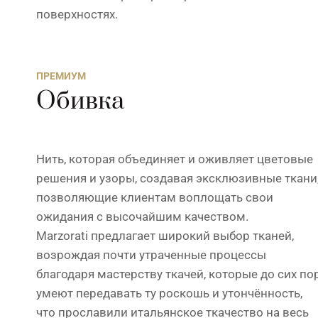
поверхностях.
ПРЕМИУМ
Обивка
Нить, которая объединяет и оживляет цветовые
решения и узоры, создавая эксклюзивные ткани
позволяющие клиентам воплощать свои
ожидания с высочайшим качеством.
Marzorati предлагает широкий выбор тканей,
возрождая почти утраченные процессы
благодаря мастерству ткачей, которые до сих по
умеют передавать ту роскошь и утончённость,
что прославили итальянское ткачество на весь