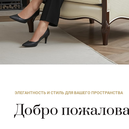
ЭЛЕГАНТНОСТЬ И СТИЛЬ ДЛЯ ВАШЕГО ПРОСТРАНСТВА
Добро пожалова