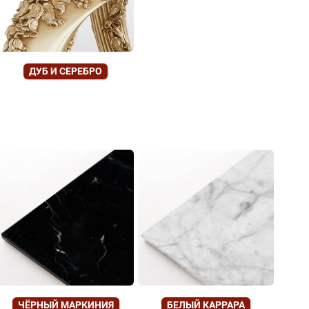
ДУБ И СЕРЕБРО
ЧЁРНЫЙ МАРКИНИЯ
БЕЛЫЙ КАРРАРА