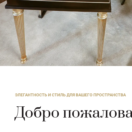
ЭЛЕГАНТНОСТЬ И СТИЛЬ ДЛЯ ВАШЕГО ПРОСТРАНСТВА
Добро пожалова