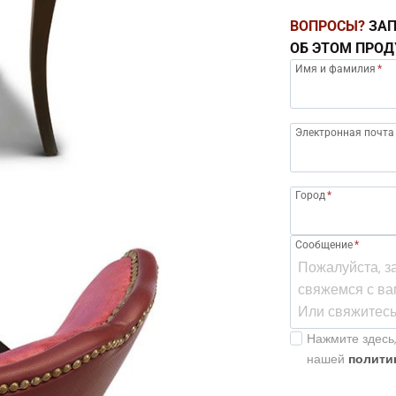
ВОПРОСЫ?
ЗАП
ОБ ЭТОМ ПРОД
Имя и фамилия
*
Электронная почта
Город
*
Сообщение
*
Нажмите здесь,
нашей
полити