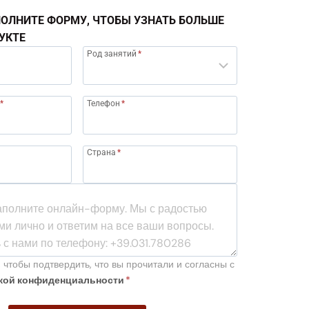
ОЛНИТЕ ФОРМУ, ЧТОБЫ УЗНАТЬ БОЛЬШЕ
УКТЕ
Род занятий
*
*
Телефон
*
Страна
*
 чтобы подтвердить, что вы прочитали и согласны с
кой конфиденциальности
*