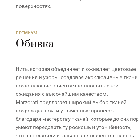
поверхностях.
ПРЕМИУМ
Обивка
Нить, которая объединяет и оживляет цветовые
решения и узоры, создавая эксклюзивные ткани
позволяющие клиентам воплощать свои
ожидания с высочайшим качеством.
Marzorati предлагает широкий выбор тканей,
возрождая почти утраченные процессы
благодаря мастерству ткачей, которые до сих по
умеют передавать ту роскошь и утончённость,
что прославили итальянское ткачество на весь