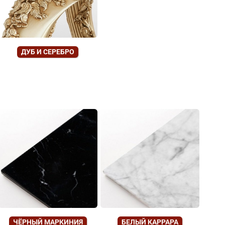
ДУБ И СЕРЕБРО
ЧЁРНЫЙ МАРКИНИЯ
БЕЛЫЙ КАРРАРА