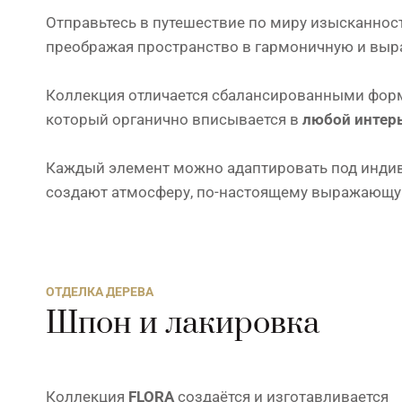
Отправьтесь в путешествие по миру изысканнос
преображая пространство в гармоничную и выр
Коллекция отличается сбалансированными форм
который органично вписывается в
любой интер
Каждый элемент можно адаптировать под индиви
создают атмосферу, по-настоящему выражающу
ОТДЕЛКА ДЕРЕВА
Шпон и лакировка
Коллекция
FLORA
создаётся и изготавливается