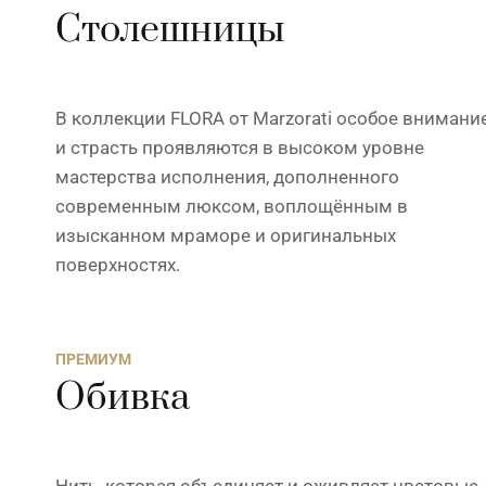
Столешницы
В коллекции FLORA от Marzorati особое внимани
и страсть проявляются в высоком уровне
мастерства исполнения, дополненного
современным люксом, воплощённым в
изысканном мраморе и оригинальных
поверхностях.
ПРЕМИУМ
Обивка