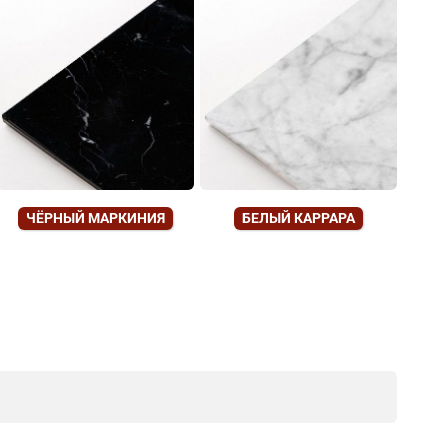
ЧЁРНЫЙ МАРКИНИЯ
БЕЛЫЙ КАРРАРА