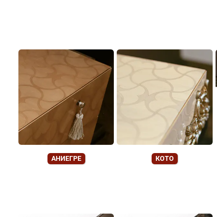
АНИЕГРЕ
КОТО