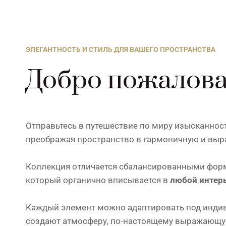
ЭЛЕГАНТНОСТЬ И СТИЛЬ ДЛЯ ВАШЕГО ПРОСТРАНСТВА
Добро пожалова
Отправьтесь в путешествие по миру изысканнос
преображая пространство в гармоничную и выр
Коллекция отличается сбалансированными форм
который органично вписывается в
любой интер
Каждый элемент можно адаптировать под индиви
создают атмосферу, по-настоящему выражающу