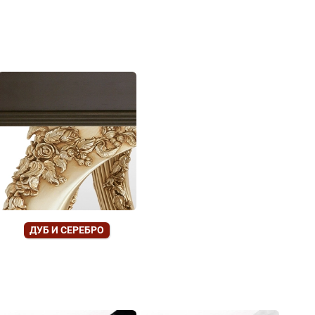
ДУБ И СЕРЕБРО