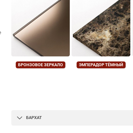
е
БРОНЗОВОЕ ЗЕРКАЛО
ЭМПЕРАДОР ТЁМНЫЙ
БАРХАТ