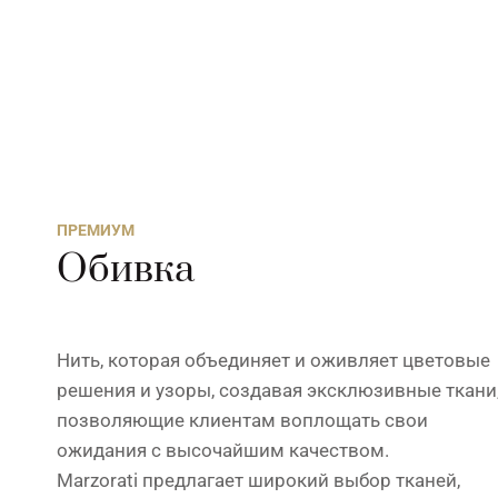
ПРЕМИУМ
Обивка
Нить, которая объединяет и оживляет цветовые
решения и узоры, создавая эксклюзивные ткани
позволяющие клиентам воплощать свои
ожидания с высочайшим качеством.
Marzorati предлагает широкий выбор тканей,