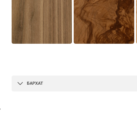
БАРХАТ
,