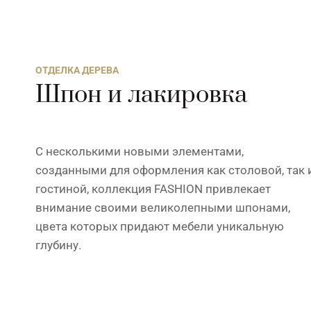
ОТДЕЛКА ДЕРЕВА
Шпон и лакировка
С несколькими новыми элементами,
созданными для оформления как столовой, так 
гостиной, коллекция FASHION привлекает
внимание своими великолепными шпонами,
цвета которых придают мебели уникальную
глубину.