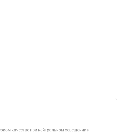
соком качестве при нейтральном освещении и