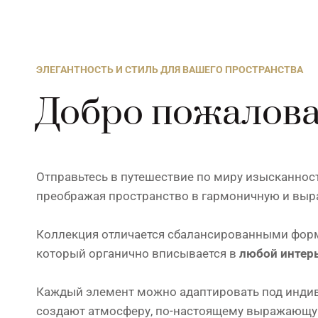
ЭЛЕГАНТНОСТЬ И СТИЛЬ ДЛЯ ВАШЕГО ПРОСТРАНСТВА
Добро пожалова
Отправьтесь в путешествие по миру изысканнос
преображая пространство в гармоничную и выр
Коллекция отличается сбалансированными форм
который органично вписывается в
любой интер
Каждый элемент можно адаптировать под индиви
создают атмосферу, по-настоящему выражающу