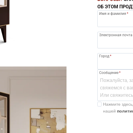
ОБ ЭТОМ ПРОД
Имя и фамилия
*
Электронная почта
Город
*
Сообщение
*
Нажмите здесь,
нашей
полити