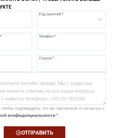
УКТЕ
Род занятий
*
*
Телефон
*
Страна
*
 чтобы подтвердить, что вы прочитали и согласны с
кой конфиденциальности
*
ОТПРАВИТЬ