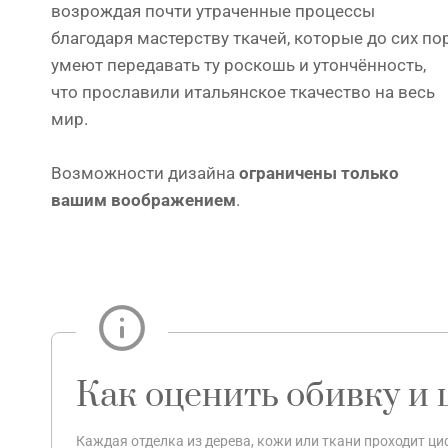
возрождая почти утраченные процессы
благодаря мастерству ткачей, которые до сих по
умеют передавать ту роскошь и утончённость,
что прославили итальянское ткачество на весь
мир.
Возможности дизайна
ограничены только
вашим воображением
.
Как оценить обивку и 
Каждая отделка из дерева, кожи или ткани проходит 