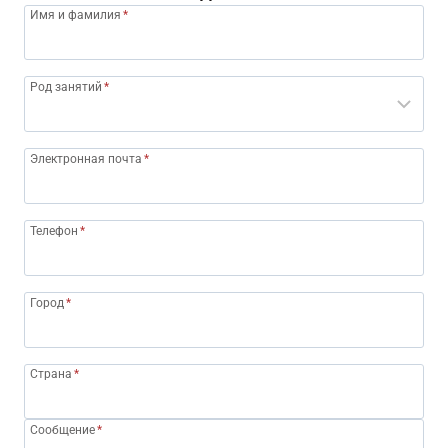
Имя и фамилия
*
Род занятий
*
Электронная почта
*
Телефон
*
Город
*
Страна
*
Сообщение
*