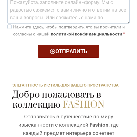
Нажмите здесь, чтобы подтвердить, что вы прочитали и
согласны с нашей
политикой конфиденциальности
*
ОТПРАВИТЬ
ЭЛЕГАНТНОСТЬ И СТИЛЬ ДЛЯ ВАШЕГО ПРОСТРАНСТВА
Добро пожаловать в
коллекцию
FASHION
Отправьтесь в путешествие по миру
изысканности с коллекцией
Fashion
, где
каждый предмет интерьера сочетает