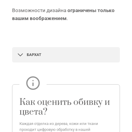
Возможности дизайна
ограничены только
вашим воображением
.
БАРХАТ
Как оценить обивку и
цвета?
Каждая отделка из дерева, кожи или ткани
проходит цифровую обработку в нашей