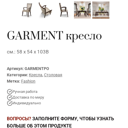
GARMENT кресло
см.: 58 x 54 x 103В
Артикул:
GARMENTPO
Категории:
Кресла
,
Столовая
Метка:
Fashion
Ручная работа
Доставка по миру
Индивидуально
ВОПРОСЫ?
ЗАПОЛНИТЕ ФОРМУ, ЧТОБЫ УЗНАТЬ
БОЛЬШЕ ОБ ЭТОМ ПРОДУКТЕ