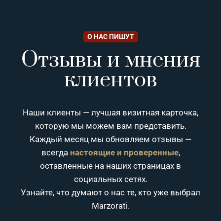
О НАС ПИШУТ
Отзывы и мнения
клиентов
Наши клиенты — лучшая визитная карточка,
которую мы можем вам представить.
Каждый месяц мы обновляем отзывы —
всегда
настоящие и проверенные
,
оставленные на наших страницах в
социальных сетях.
Узнайте, что думают о нас те, кто уже выбрал
Marzorati.