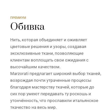
ПРЕМИУМ
Обивка
Нить, которая объединяет и оживляет
цветовые решения и узоры, создавая
эксклюзивные ткани, позволяющие
клиентам воплощать свои ожидания с
высочайшим качеством.
Marzorati предлагает широкий выбор тканей,
возрождая почти утраченные процессы
благодаря мастерству ткачей, которые до
сих пор умеют передавать ту роскошь и
утончённость, что прославили итальянское
ткачество на весь мир.