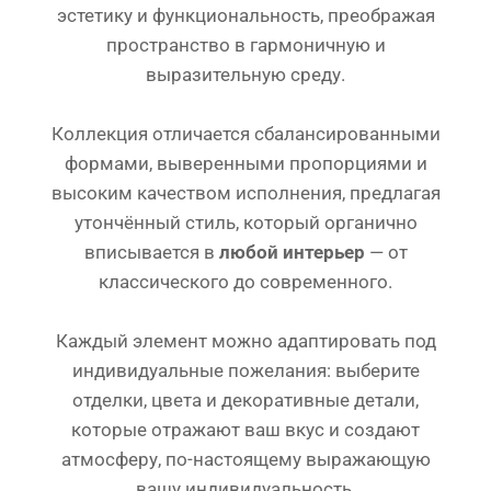
эстетику и функциональность, преображая
пространство в гармоничную и
выразительную среду.
Коллекция отличается сбалансированными
формами, выверенными пропорциями и
высоким качеством исполнения, предлагая
утончённый стиль, который органично
вписывается в
любой интерьер
— от
классического до современного.
Каждый элемент можно адаптировать под
индивидуальные пожелания: выберите
отделки, цвета и декоративные детали,
которые отражают ваш вкус и создают
атмосферу, по-настоящему выражающую
вашу индивидуальность.