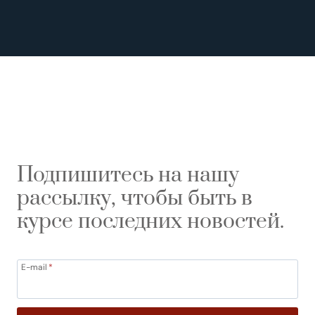
Подпишитесь на нашу
рассылку, чтобы быть в
курсе последних новостей.
E-mail
*