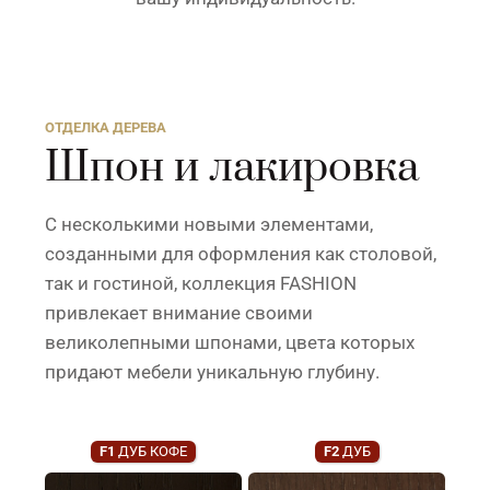
ОТДЕЛКА ДЕРЕВА
Шпон и лакировка
С несколькими новыми элементами,
созданными для оформления как столовой,
так и гостиной, коллекция FASHION
привлекает внимание своими
великолепными шпонами, цвета которых
придают мебели уникальную глубину.
F1
ДУБ КОФЕ
F2
ДУБ