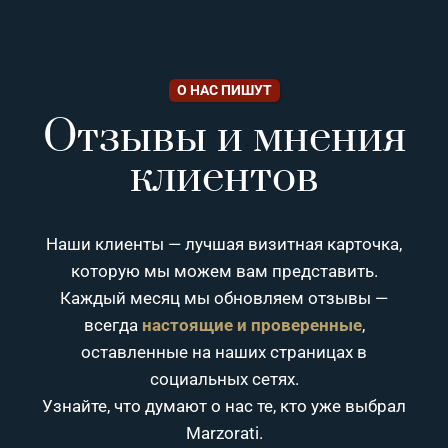
О НАС ПИШУТ
Отзывы и мнения
клиентов
Наши клиенты — лучшая визитная карточка,
которую мы можем вам представить.
Каждый месяц мы обновляем отзывы —
всегда
настоящие и проверенные
,
оставленные на наших страницах в
социальных сетях.
Узнайте, что думают о нас те, кто уже выбрал
Marzorati.