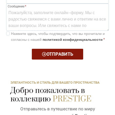
Сообщение
*
Нажмите здесь, чтобы подтвердить, что вы прочитали и
согласны с нашей
политикой конфиденциальности
*
ОТПРАВИТЬ
ЭЛЕГАНТНОСТЬ И СТИЛЬ ДЛЯ ВАШЕГО ПРОСТРАНСТВА
Добро пожаловать в
коллекцию
PRESTIGE
Отправьтесь в путешествие по миру