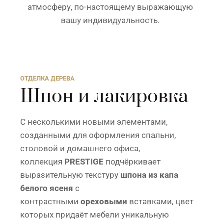
атмосферу, по-настоящему выражающую
вашу индивидуальность.
ОТДЕЛКА ДЕРЕВА
Шпон и лакировка
С несколькими новыми элементами,
созданными для оформления спальни,
столовой и домашнего офиса,
коллекция
PRESTIGE
подчёркивает
выразительную текстуру
шпона из капа
белого ясеня
с
контрастными
ореховыми
вставками, цвет
которых придаёт мебели уникальную