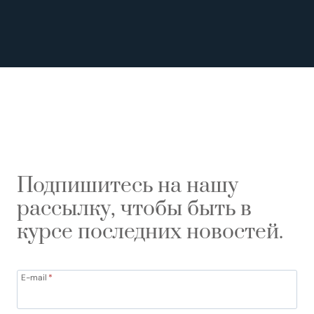
Подпишитесь на нашу
рассылку, чтобы быть в
курсе последних новостей.
E-mail
*