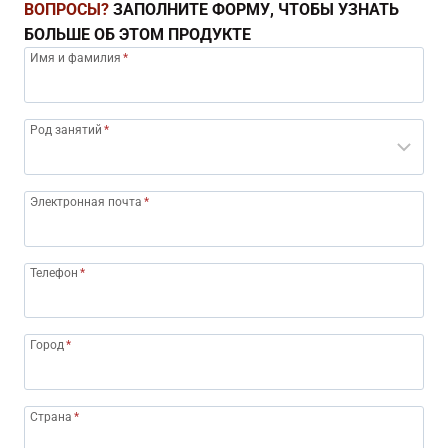
ВОПРОСЫ?
ЗАПОЛНИТЕ ФОРМУ, ЧТОБЫ УЗНАТЬ
БОЛЬШЕ ОБ ЭТОМ ПРОДУКТЕ
Имя и фамилия
*
Род занятий
*
Электронная почта
*
Телефон
*
Город
*
Страна
*