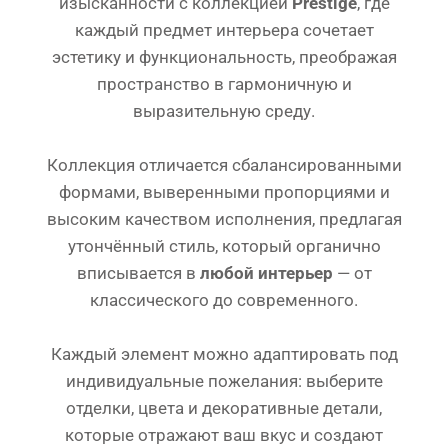
изысканности с коллекцией
Prestige
, где
каждый предмет интерьера сочетает
эстетику и функциональность, преображая
пространство в гармоничную и
выразительную среду.
Коллекция отличается сбалансированными
формами, выверенными пропорциями и
высоким качеством исполнения, предлагая
утончённый стиль, который органично
вписывается в
любой интерьер
— от
классического до современного.
Каждый элемент можно адаптировать под
индивидуальные пожелания: выберите
отделки, цвета и декоративные детали,
которые отражают ваш вкус и создают