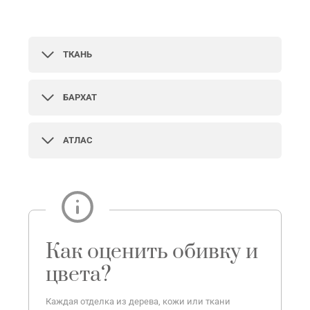
ТКАНЬ
БАРХАТ
АТЛАС
Как оценить обивку и
цвета?
Каждая отделка из дерева, кожи или ткани