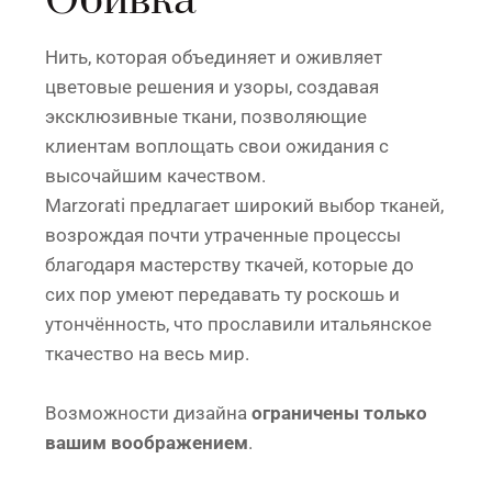
Обивка
Нить, которая объединяет и оживляет
цветовые решения и узоры, создавая
эксклюзивные ткани, позволяющие
клиентам воплощать свои ожидания с
высочайшим качеством.
Marzorati предлагает широкий выбор тканей,
возрождая почти утраченные процессы
благодаря мастерству ткачей, которые до
сих пор умеют передавать ту роскошь и
утончённость, что прославили итальянское
ткачество на весь мир.
Возможности дизайна
ограничены только
вашим воображением
.