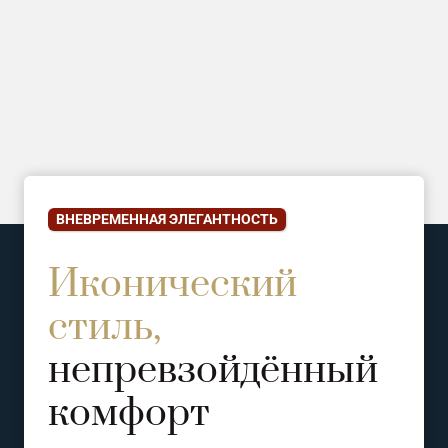
ВНЕВРЕМЕННАЯ ЭЛЕГАНТНОСТЬ
Иконический
стиль,
непревзойдённый
комфорт