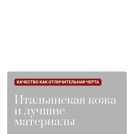
КАЧЕСТВО КАК ОТЛИЧИТЕЛЬНАЯ ЧЕРТА
Итальянская кожа
и лучшие
материалы