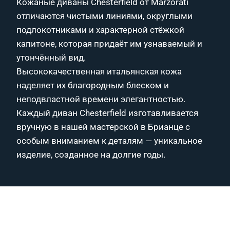
Кожаные диваны Chesterfield от Marzorati
отличаются чистыми линиями, округлыми
подлокотниками и характерной стёжкой
капитоне, которая придаёт им узнаваемый и
утончённый вид.
Высококачественная итальянская кожа
наделяет их благородным блеском и
неподвластной времени элегантностью.
Каждый диван Chesterfield изготавливается
вручную в нашей мастерской в Брианце с
особым вниманием к деталям — уникальное
изделие, созданное на долгие годы.