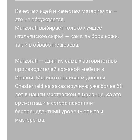
Качество идей и качество материалов —
это не обсуждается.
Marzorati выбирает только лучшее
итальянское сырьё — как в выборе кожи,
так и в обработке дерева.
Marzorati — один из самых авторитетных
производителей кожаной мебели в
Италии. Мы изготавливаем диваны
Chesterfield на заказ вручную уже более 60
лет в нашей мастерской в Брианце. За это
время наши мастера накопили
беспрецедентный уровень опыта и
мастерства.