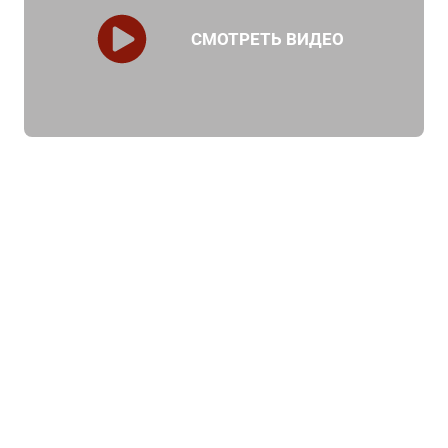
СМОТРЕТЬ ВИДЕО