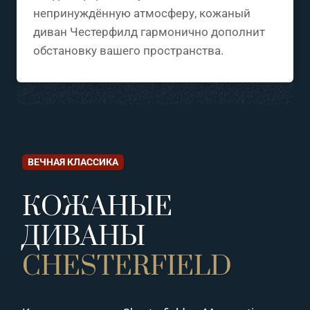
непринуждённую атмосферу, кожаный
диван Честерфилд гармонично дополнит
обстановку вашего пространства.
ВЕЧНАЯ КЛАССИКА
КОЖАНЫЕ
ДИВАНЫ
CHESTERFIELD