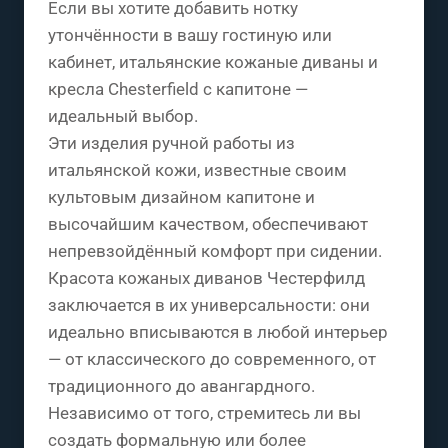
Если вы хотите добавить нотку
утончённости в вашу гостиную или
кабинет, итальянские кожаные диваны и
кресла Chesterfield с капитоне —
идеальный выбор.
Эти изделия ручной работы из
итальянской кожи, известные своим
культовым дизайном капитоне и
высочайшим качеством, обеспечивают
непревзойдённый комфорт при сидении.
Красота кожаных диванов Честерфилд
заключается в их универсальности: они
идеально вписываются в любой интерьер
— от классического до современного, от
традиционного до авангардного.
Независимо от того, стремитесь ли вы
создать формальную или более