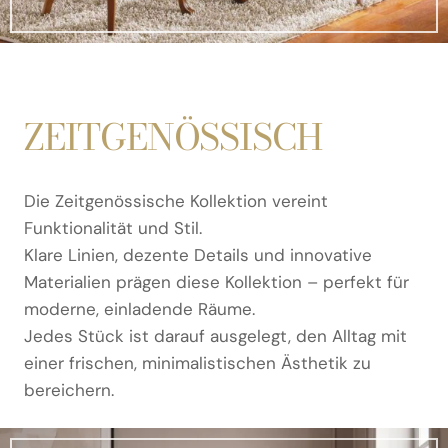
ZEITGENÖSSISCH
Die Zeitgenössische Kollektion vereint
Funktionalität und Stil.
Klare Linien, dezente Details und innovative
Materialien prägen diese Kollektion – perfekt für
moderne, einladende Räume.
Jedes Stück ist darauf ausgelegt, den Alltag mit
einer frischen, minimalistischen Ästhetik zu
bereichern.