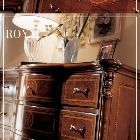
ROYAL