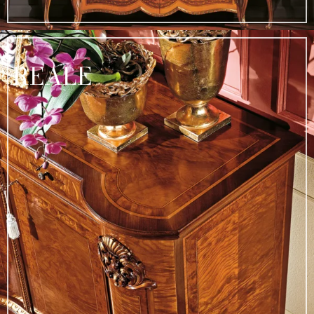
REALE