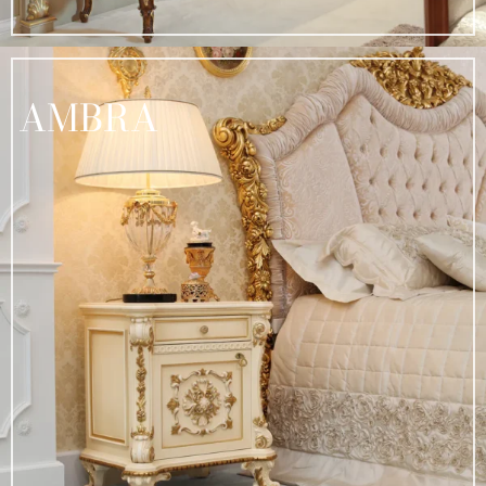
AMBRA