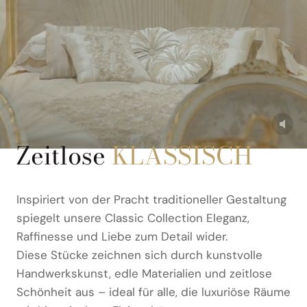
Zeitlose
KLASSISCH
Inspiriert von der Pracht traditioneller Gestaltung
spiegelt unsere Classic Collection Eleganz,
Raffinesse und Liebe zum Detail wider.
Diese Stücke zeichnen sich durch kunstvolle
Handwerkskunst, edle Materialien und zeitlose
Schönheit aus – ideal für alle, die luxuriöse Räume