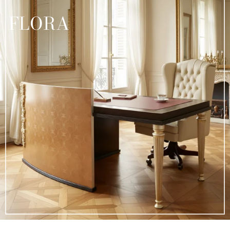
FLORA