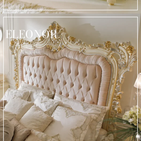
ELEONOR