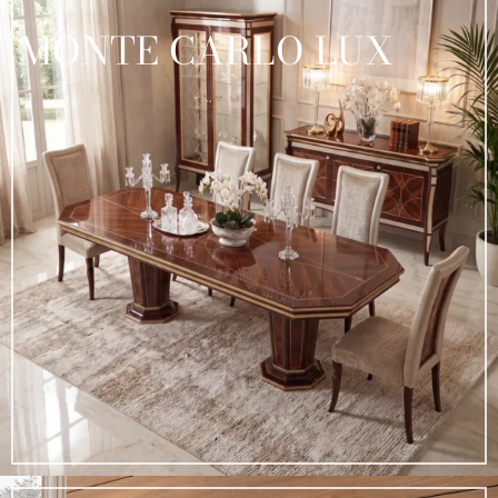
MONTE CARLO LUX