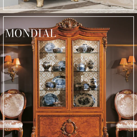
MONDIAL