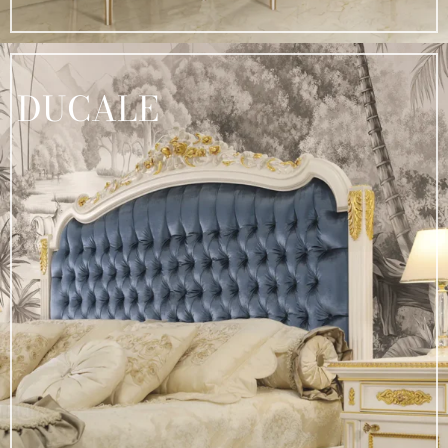
DUCALE