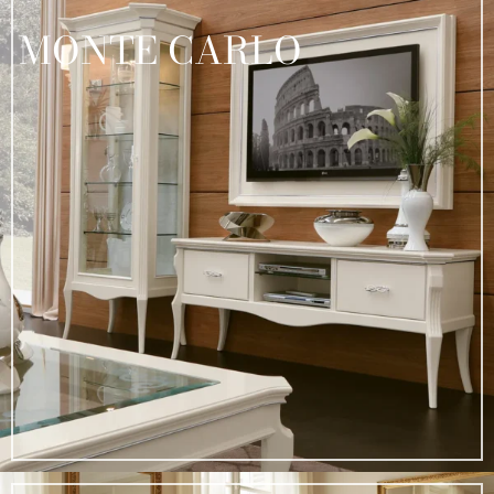
MONTE CARLO