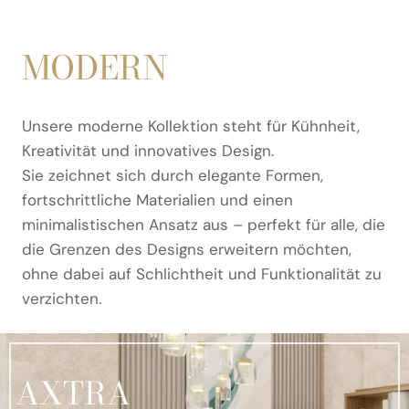
MODERN
Unsere moderne Kollektion steht für Kühnheit,
Kreativität und innovatives Design.
Sie zeichnet sich durch elegante Formen,
fortschrittliche Materialien und einen
minimalistischen Ansatz aus – perfekt für alle, die
die Grenzen des Designs erweitern möchten,
ohne dabei auf Schlichtheit und Funktionalität zu
verzichten.
AXTRA