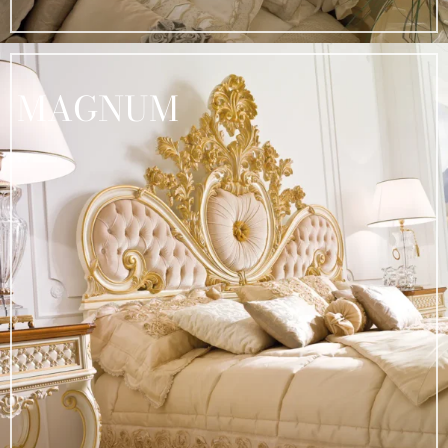
MAGNUM