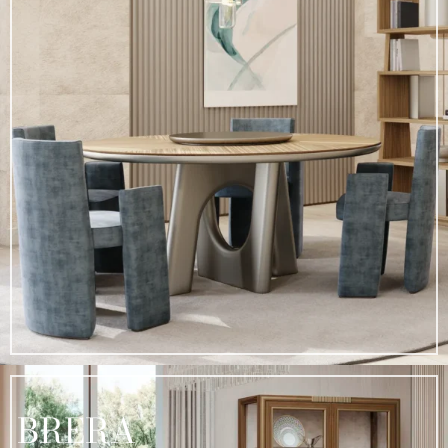
BRERA