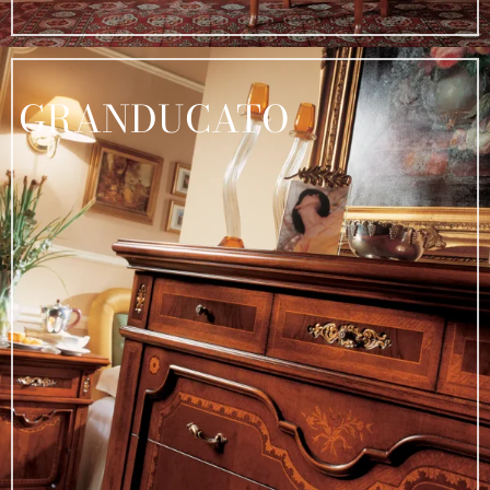
GRANDUCATO