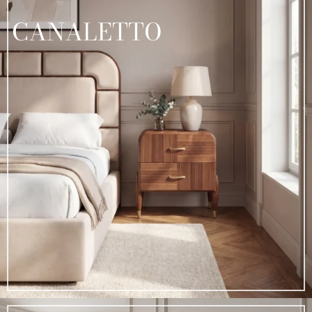
CANALETTO