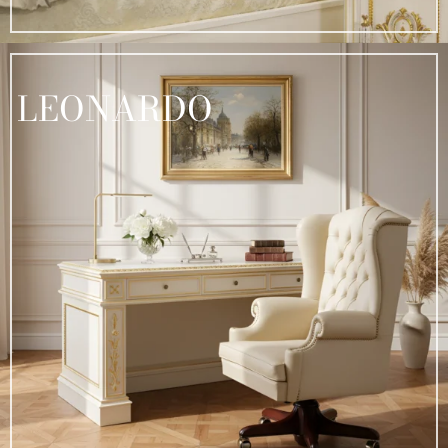
LEONARDO