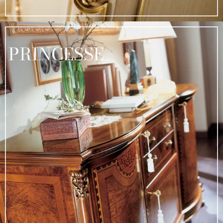
PRINCESSE