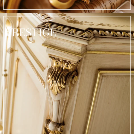
PRESTIGE