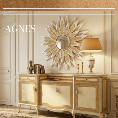
AGNES