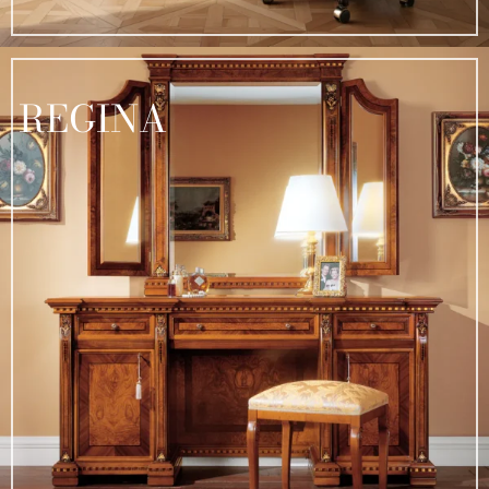
REGINA