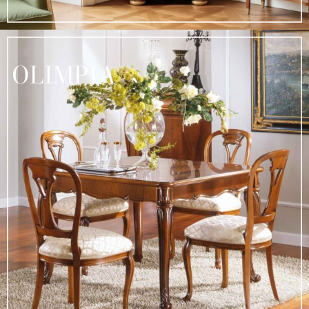
OLIMPIA