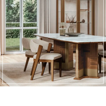
DREI STILE, EINE VISION