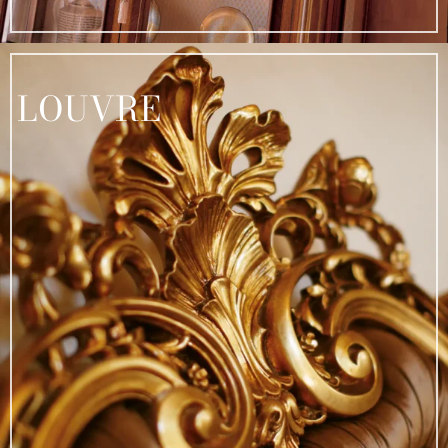
LOUVRE