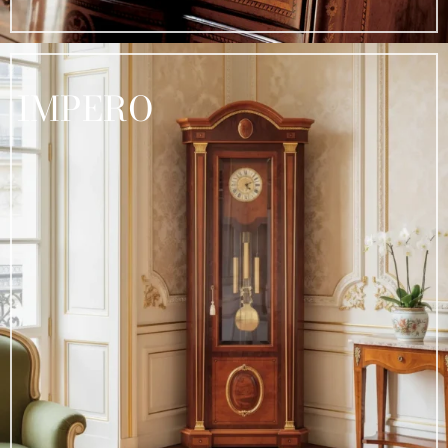
IMPERO