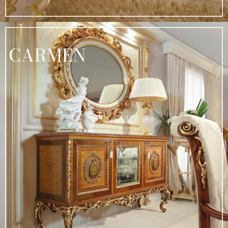
CARMEN