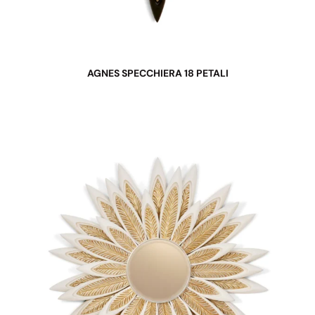
AGNES SPECCHIERA 18 PETALI