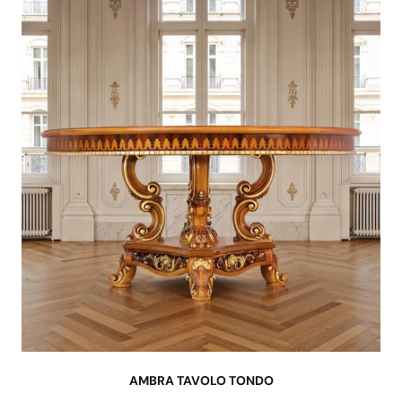
AMBRA TAVOLO TONDO