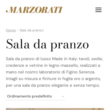
Salta
al
contenuto
Home
-
Sala da pranzo
Sala da pranzo
Sala da pranzo di lusso Made in Italy: tavoli, sedie,
credenze e vetrine in legno massello, realizzati a
mano nel nostro laboratorio di Figino Serenza.
Intagli su misura e finiture in foglia oro o argento,
per una sala da pranzo elegante e senza tempo.