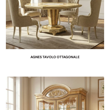
AGNES TAVOLO OTTAGONALE