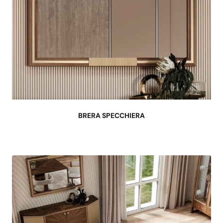
BRERA SPECCHIERA