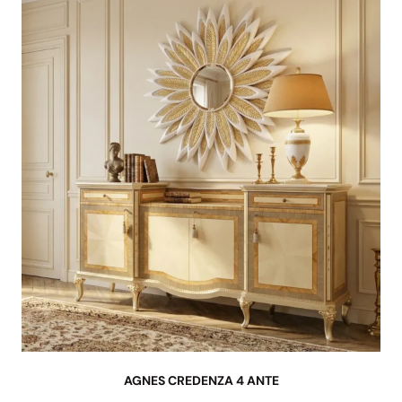
AGNES CREDENZA 4 ANTE