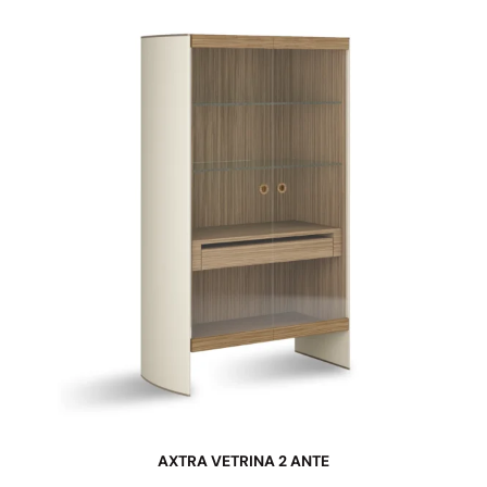
AXTRA VETRINA 2 ANTE