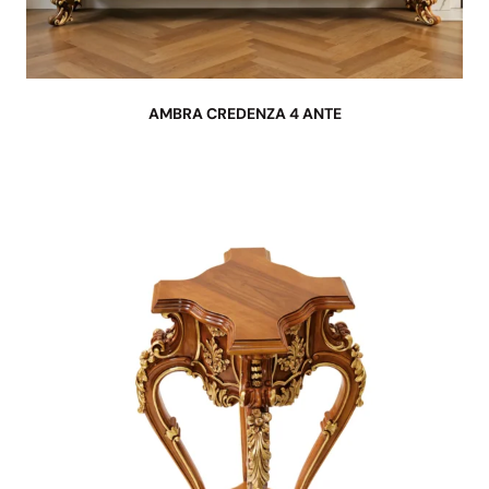
AMBRA CREDENZA 4 ANTE