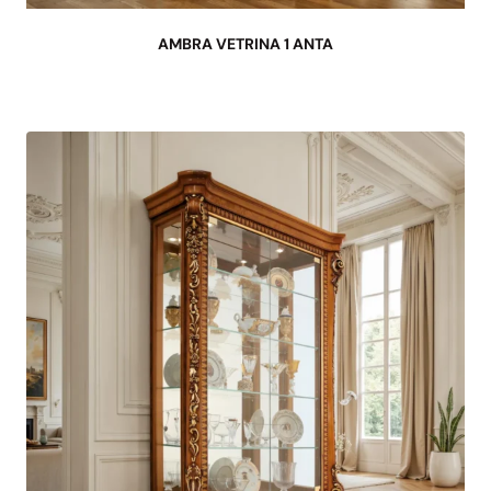
AMBRA VETRINA 1 ANTA