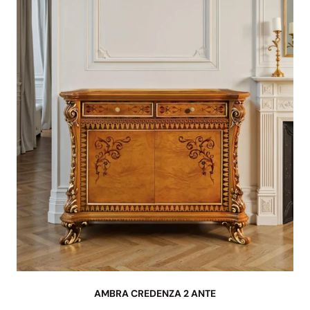
AMBRA CREDENZA 2 ANTE