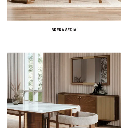
BRERA SEDIA