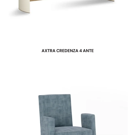
AXTRA CREDENZA 4 ANTE