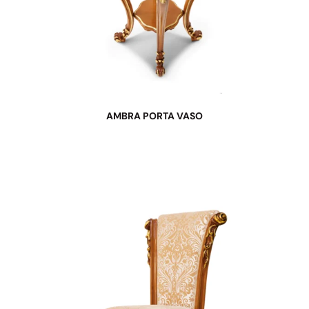
AMBRA PORTA VASO