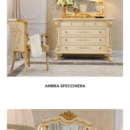
AMBRA SPECCHIERA