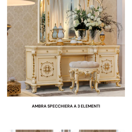
AMBRA SPECCHIERA A 3 ELEMENTI