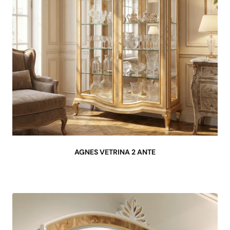
AGNES VETRINA 2 ANTE