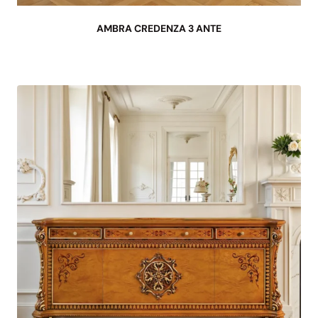
AMBRA CREDENZA 3 ANTE