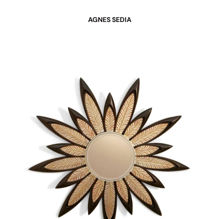
AGNES SEDIA