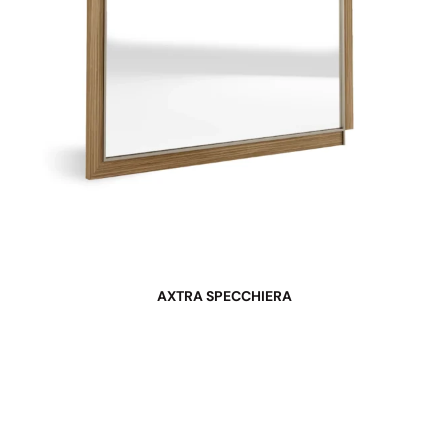
AXTRA SPECCHIERA