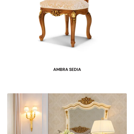
AMBRA SEDIA