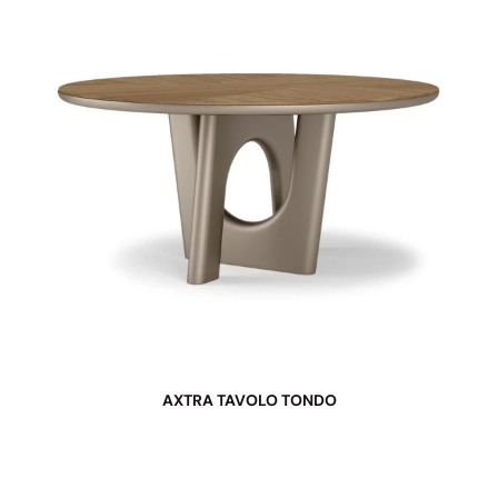
AXTRA TAVOLO TONDO