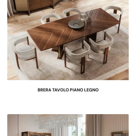
BRERA TAVOLO PIANO LEGNO