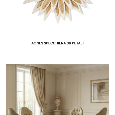
AGNES SPECCHIERA 36 PETALI