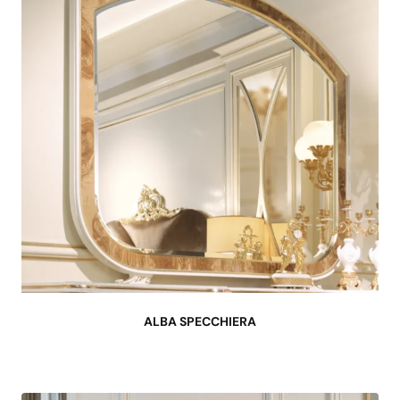
ALBA SPECCHIERA