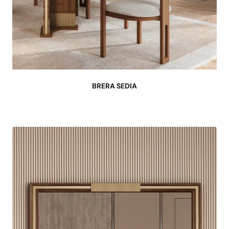
BRERA SEDIA