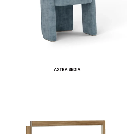
AXTRA SEDIA