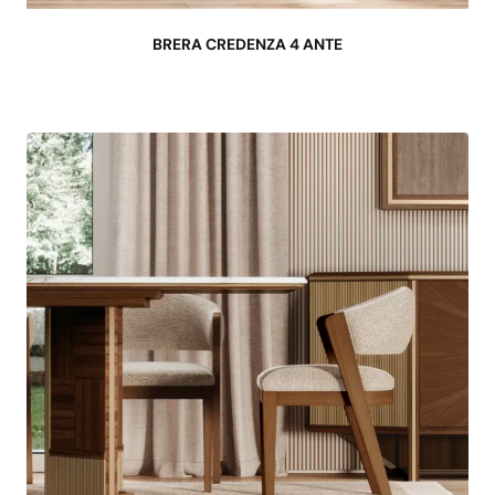
BRERA CREDENZA 4 ANTE