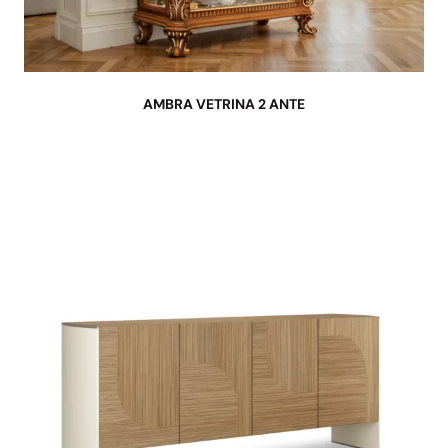
AMBRA VETRINA 2 ANTE