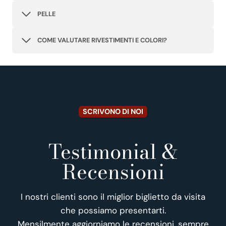
PELLE
COME VALUTARE RIVESTIMENTI E COLORI?
SCRIVONO DI NOI
Testimonial &
Recensioni
I nostri clienti sono il miglior biglietto da visita
che possiamo presentarti.
Mensilmente aggiorniamo le recensioni, sempre