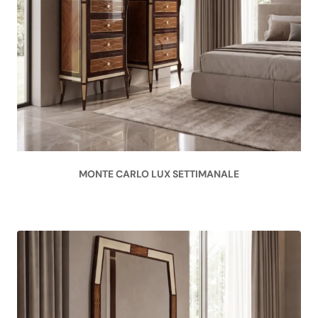
MONTE CARLO LUX SETTIMANALE