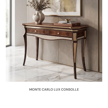
MONTE CARLO LUX CONSOLLE