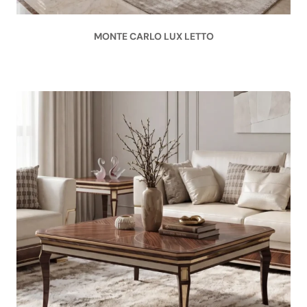
MONTE CARLO LUX LETTO