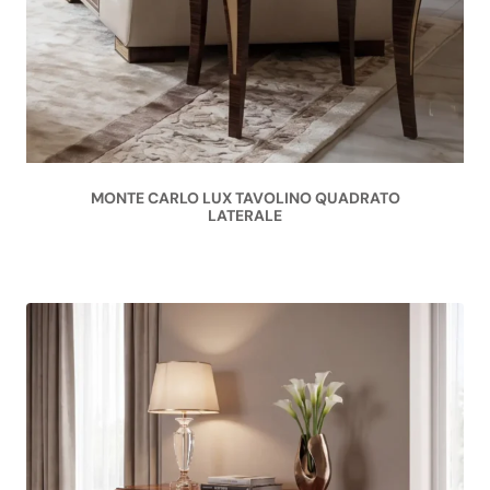
MONTE CARLO LUX TAVOLINO QUADRATO
LATERALE