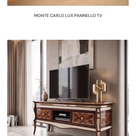
MONTE CARLO LUX PANNELLO TV