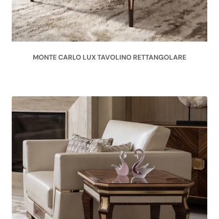
MONTE CARLO LUX TAVOLINO RETTANGOLARE