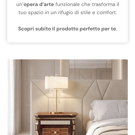
un’
opera d’arte
funzionale che trasforma il
tuo spazio in un rifugio di stile e comfort.
Scopri subito il prodotto perfetto per te
.