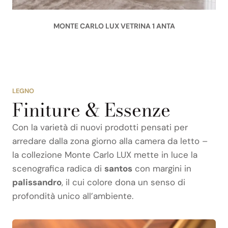
MONTE CARLO LUX VETRINA 1 ANTA
LEGNO
Finiture & Essenze
Con la varietà di nuovi prodotti pensati per
arredare dalla zona giorno alla camera da letto –
la collezione Monte Carlo LUX mette in luce la
scenografica radica di
santos
con margini in
palissandro
, il cui colore dona un senso di
profondità unico all’ambiente.