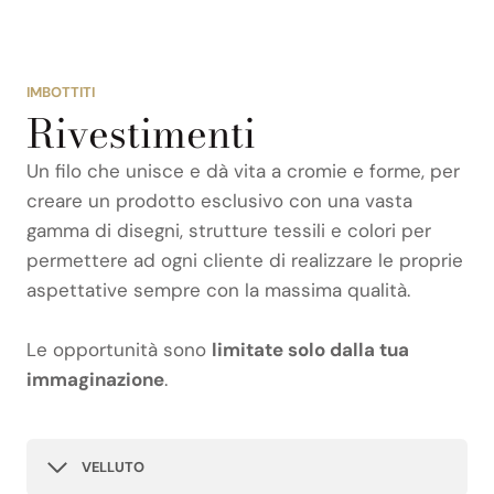
IMBOTTITI
Rivestimenti
Un filo che unisce e dà vita a cromie e forme, per
creare un prodotto esclusivo con una vasta
gamma di disegni, strutture tessili e colori per
permettere ad ogni cliente di realizzare le proprie
aspettative sempre con la massima qualità.
Le opportunità sono
limitate solo dalla tua
immaginazione
.
VELLUTO