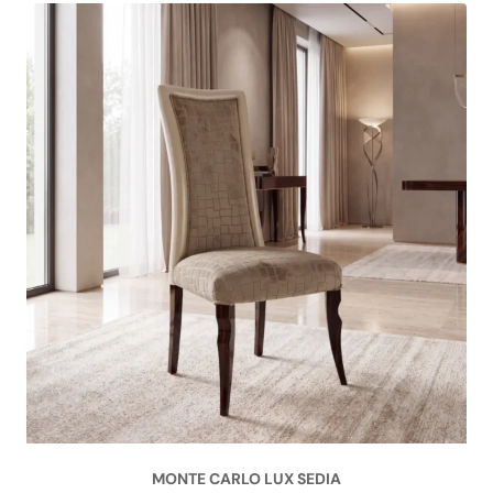
MONTE CARLO LUX SEDIA