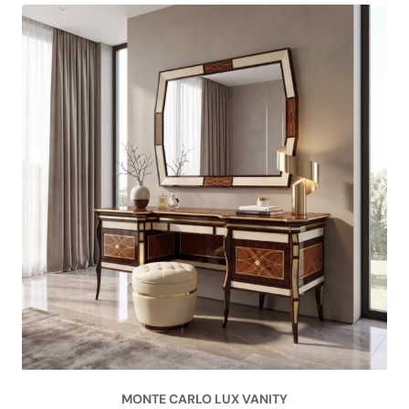
MONTE CARLO LUX VANITY