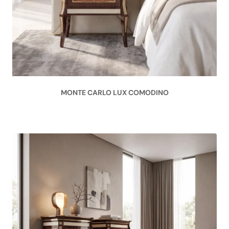
MONTE CARLO LUX COMODINO