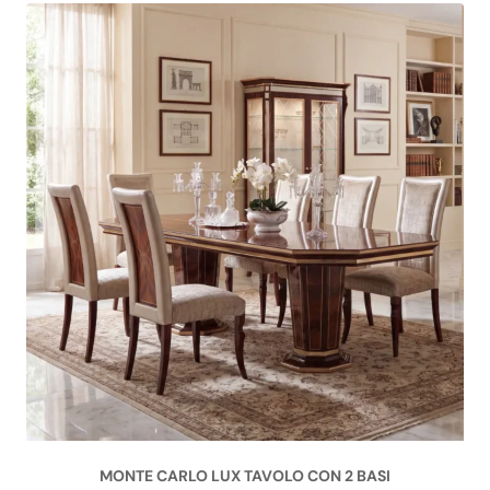
MONTE CARLO LUX TAVOLO CON 2 BASI