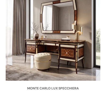
MONTE CARLO LUX SPECCHIERA