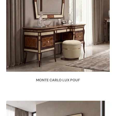
MONTE CARLO LUX POUF