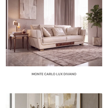
MONTE CARLO LUX DIVANO