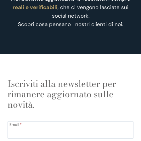
reali e verificabili
, che ci vengono lasciate sui
social network.
Scopri cosa pensano i nostri clienti di noi.
Iscriviti alla newsletter per
rimanere aggiornato sulle
novità.
Email
*