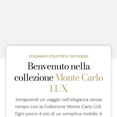
ELEGANZA E STILE PER IL TUO SPAZIO
Benvenuto nella
collezione
Monte Carlo
LUX
Intraprendi un viaggio nell’eleganza senza
tempo con la Collezione Monte Carlo LUX.
Ogni pezzo è più di un semplice mobile; è