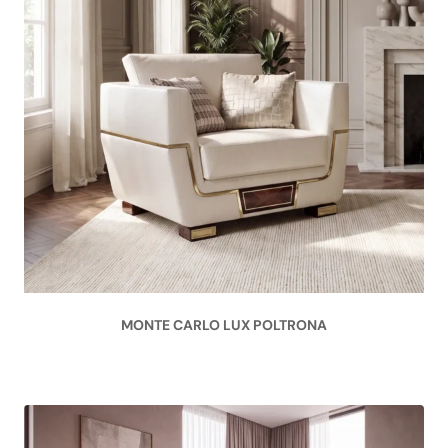
MONTE CARLO LUX POLTRONA