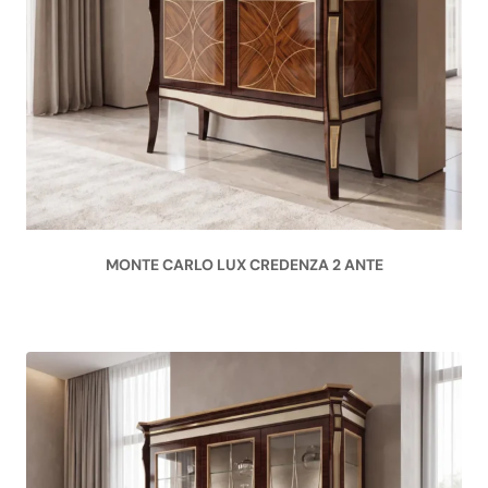
MONTE CARLO LUX CREDENZA 2 ANTE