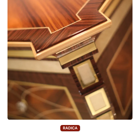
RADICA