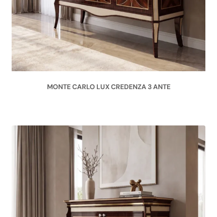
MONTE CARLO LUX CREDENZA 3 ANTE