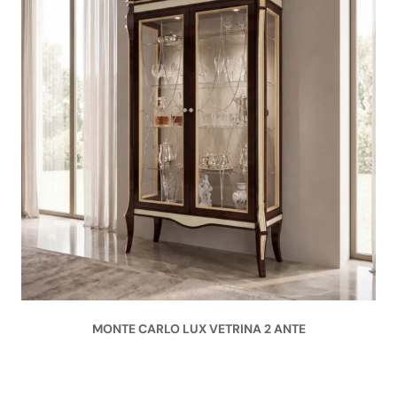
MONTE CARLO LUX VETRINA 2 ANTE