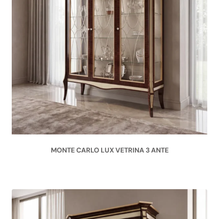
MONTE CARLO LUX VETRINA 3 ANTE