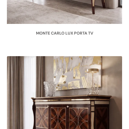
MONTE CARLO LUX PORTA TV