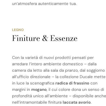
un’atmosfera autenticamente tua.
LEGNO
Finiture & Essenze
Con la varietà di nuovi prodotti pensati per
arredare l’intero ambiente domestico – dalla
camera da letto alla sala da pranzo, dal soggiorno
all’ufficio direzionale – la collezione Ducale mette
in luce la scenografica
radica di frassino
con
margini in
mogano
, il cui colore dona un senso di
profondità unico all’ambiente – disponibile anch
nell’intramontabile finitura
laccata avorio
.