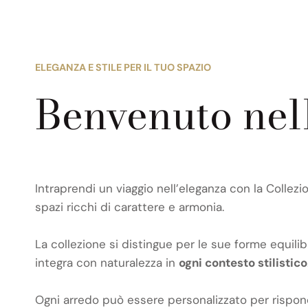
ELEGANZA E STILE PER IL TUO SPAZIO
Benvenuto nel
Intraprendi un viaggio nell’eleganza con la Collez
spazi ricchi di carattere e armonia.
La collezione si distingue per le sue forme equilibr
integra con naturalezza in
ogni contesto stilistico
Ogni arredo può essere personalizzato per risponder