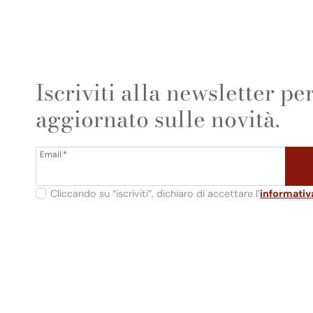
Iscriviti alla newsletter p
aggiornato sulle novità.
Email
*
Cliccando su “iscriviti”, dichiaro di accettare l’
informativ