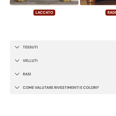
LACCATO
RAD
TESSUTI
VELLUTI
RASI
COME VALUTARE RIVESTIMENTI E COLORI?