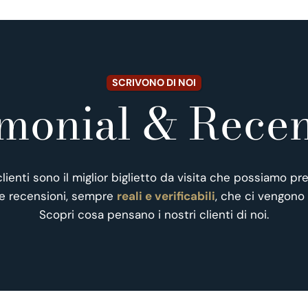
SCRIVONO DI NOI
imonial & Recen
 clienti sono il miglior biglietto da visita che possiamo pre
e recensioni, sempre
reali e verificabili
, che ci vengono 
Scopri cosa pensano i nostri clienti di noi.