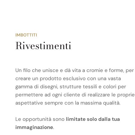
IMBOTTITI
Rivestimenti
Un filo che unisce e dà vita a cromie e forme, per
creare un prodotto esclusivo con una vasta
gamma di disegni, strutture tessili e colori per
permettere ad ogni cliente di realizzare le proprie
aspettative sempre con la massima qualità.
Le opportunità sono
limitate solo dalla tua
immaginazione
.