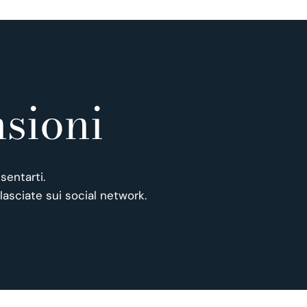
sioni
sentarti.
lasciate sui social network.