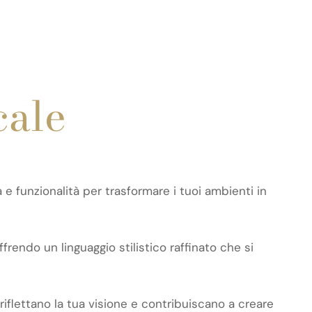
ale
e funzionalità per trasformare i tuoi ambienti in
ffrendo un linguaggio stilistico raffinato che si
 riflettano la tua visione e contribuiscano a creare