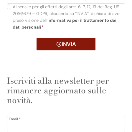
Ai sensi e per gli effetti degli artt. 6, 7, 12, 13 del Reg. UE
2016/679 – GDPR, cliccando su “INVIA”, dichiaro di aver
preso visione dell’
informativa per il trattamento dei
dati personali
*
INVIA
Iscriviti alla newsletter per
rimanere aggiornato sulle
novità.
Email
*