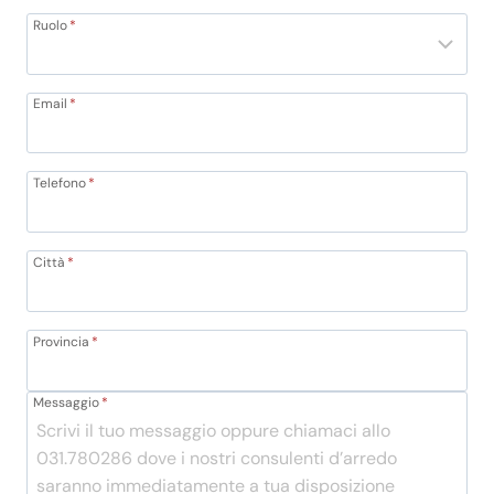
Ruolo
*
Email
*
Telefono
*
Città
*
Provincia
*
Messaggio
*