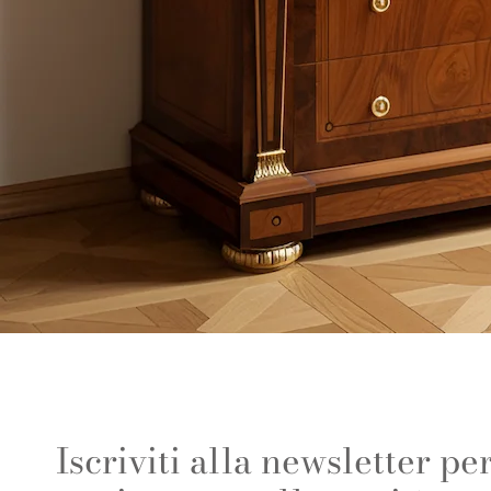
Iscriviti alla newsletter p