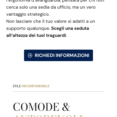
cerca solo una sedia da ufficio, ma un vero
vantaggio strategico.
Non lasciare che il tuo valore si adatti a un
supporto qualunque.
Scegli una seduta
all’altezza dei tuoi traguardi
.
RICHIEDI INFORMAZIONI
STILE
INCONFONDIBILE
COMODE &