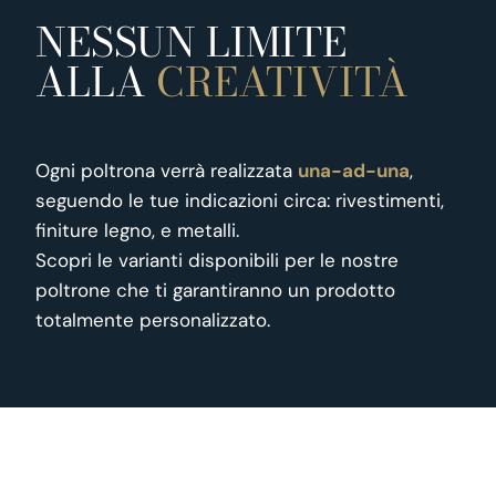
NESSUN LIMITE
ALLA
CREATIVITÀ
Ogni poltrona verrà realizzata
una-ad-una
,
seguendo le tue indicazioni circa: rivestimenti,
finiture legno, e metalli.
Scopri le varianti disponibili per le nostre
poltrone che ti garantiranno un prodotto
totalmente personalizzato.