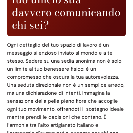
davvero comunicando
chi sei?
Ogni dettaglio del tuo spazio di lavoro è un
messaggio silenzioso inviato al mondo e a te
stesso. Sedere su una sedia anonima non è solo
un limite al tuo benessere fisico: è un
compromesso che oscura la tua autorevolezza.
Una seduta direzionale non è un semplice arredo,
ma una dichiarazione di intenti. Immagina la
sensazione della pelle pieno fiore che accoglie
ogni tuo movimento, offrendoti il sostegno ideale
mentre prendi le decisioni che contano. È
l’armonia tra l’alto artigianato italiano e
l’ergonomia d’avanguardia, pensata per chi non