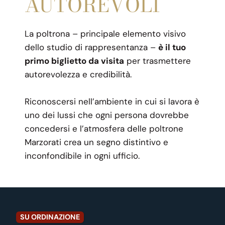
AUTOREVOLI
La poltrona – principale elemento visivo
dello studio di rappresentanza –
è il tuo
primo biglietto da visita
per trasmettere
autorevolezza e credibilità.
Riconoscersi nell’ambiente in cui si lavora è
uno dei lussi che ogni persona dovrebbe
concedersi e l’atmosfera delle poltrone
Marzorati crea un segno distintivo e
inconfondibile in ogni ufficio.
SU ORDINAZIONE