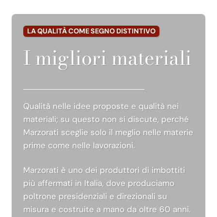
LA QUALITÀ COME SEGNO DISTINTIVO
I migliori materiali
Qualità nelle idee proposte e qualità nei
materiali; su questo non si discute, perché
Marzorati sceglie solo il meglio nelle materie
prime come nelle lavorazioni.
Marzorati è uno dei produttori di imbottiti
più affermati in Italia, dove produciamo
poltrone presidenziali e direzionali su
misura e costruite a mano da oltre 60 anni.