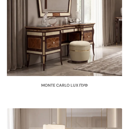
MONTE CARLO LUX ПУФ