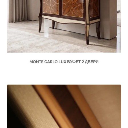
MONTE CARLO LUX БУФЕТ 2 ДВЕРИ