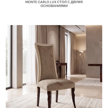
MONTE CARLO LUX СТОЛ С ДВУМЯ
ОСНОВАНИЯМИ