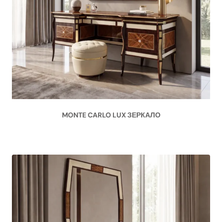
MONTE CARLO LUX ЗЕРКАЛО