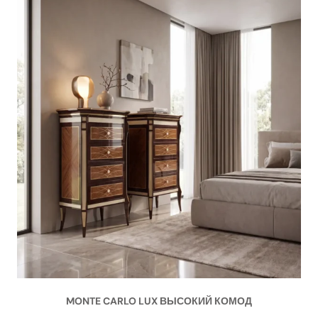
MONTE CARLO LUX ВЫСОКИЙ КОМОД