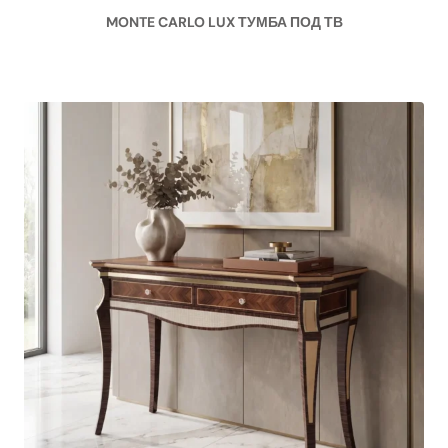
MONTE CARLO LUX ТУМБА ПОД ТВ