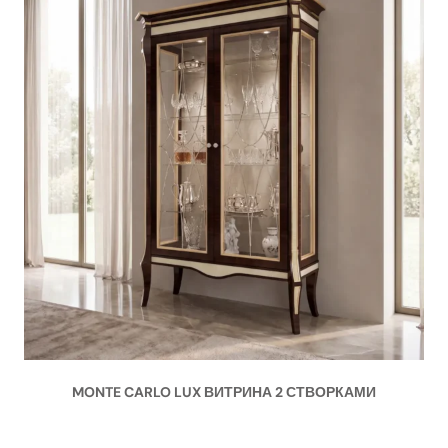
MONTE CARLO LUX ВИТРИНА 2 СТВОРКАМИ