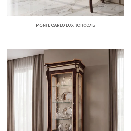
MONTE CARLO LUX КОНСОЛЬ