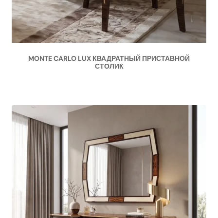
MONTE CARLO LUX КВАДРАТНЫЙ ПРИСТАВНОЙ
СТОЛИК