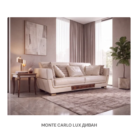
MONTE CARLO LUX ДИВАН