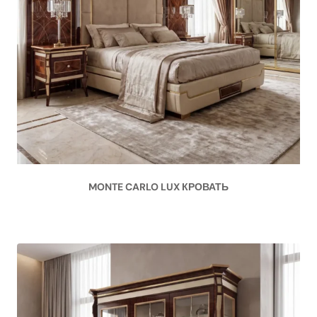
MONTE CARLO LUX КРОВАТЬ