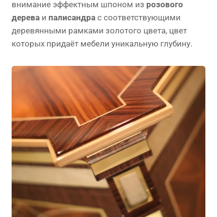
внимание эффектным шпоном из
розового
дерева
и
палисандра
с соответствующими
деревянными рамками золотого цвета, цвет
которых придаёт мебели уникальную глубину.