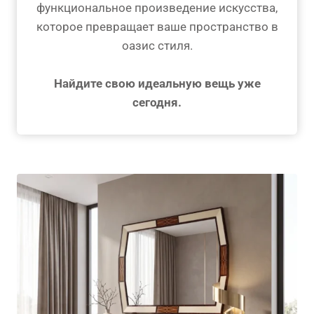
функциональное произведение искусства,
которое превращает ваше пространство в
оазис стиля.
Найдите свою идеальную вещь уже
сегодня.