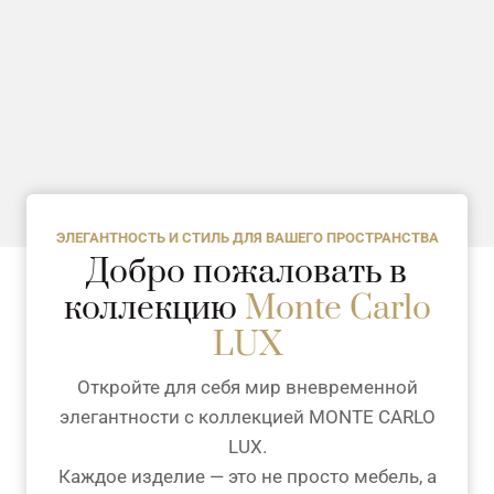
ЭЛЕГАНТНОСТЬ И СТИЛЬ ДЛЯ ВАШЕГО ПРОСТРАНСТВА
Добро пожаловать в
коллекцию
Monte Carlo
LUX
Откройте для себя мир вневременной
элегантности с коллекцией MONTE CARLO
LUX.
Каждое изделие — это не просто мебель, а