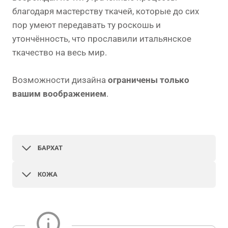
благодаря мастерству ткачей, которые до сих
пор умеют передавать ту роскошь и
утончённость, что прославили итальянское
ткачество на весь мир.
Возможности дизайна
ограничены только
вашим воображением
.
БАРХАТ
КОЖА