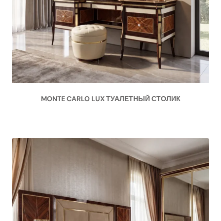
MONTE CARLO LUX ТУАЛЕТНЫЙ СТОЛИК