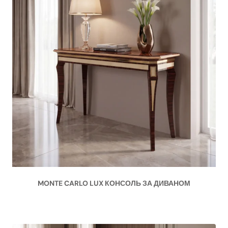
MONTE CARLO LUX КОНСОЛЬ ЗА ДИВАНОМ