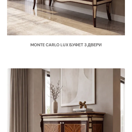
MONTE CARLO LUX БУФЕТ 3 ДВЕРИ