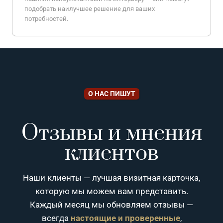
подобрать наилучшее решение для ваших
потребностей.
О НАС ПИШУТ
Отзывы и мнения
клиентов
Наши клиенты — лучшая визитная карточка,
которую мы можем вам представить.
Каждый месяц мы обновляем отзывы —
всегда
настоящие и проверенные
,