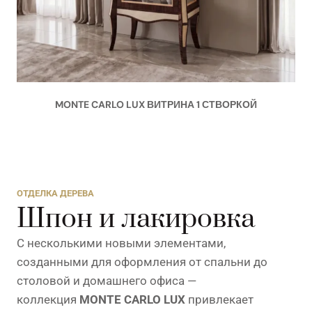
MONTE CARLO LUX ВИТРИНА 1 СТВОРКОЙ
ОТДЕЛКА ДЕРЕВА
Шпон и лакировка
С несколькими новыми элементами,
созданными для оформления от спальни до
столовой и домашнего офиса —
коллекция
MONTE CARLO LUX
привлекает