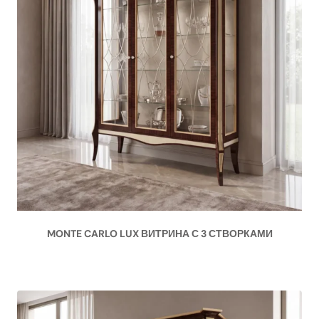
MONTE CARLO LUX ВИТРИНА С 3 СТВОРКАМИ