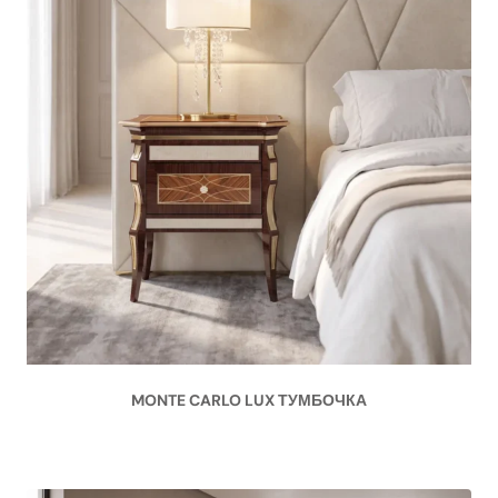
MONTE CARLO LUX ТУМБОЧКА