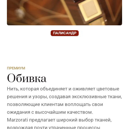
ПАЛИСАНДР
ПРЕМИУМ
Обивка
Нить, которая объединяет и оживляет цветовые
решения и узоры, создавая эксклюзивные ткани,
позволяющие клиентам воплощать свои
ожидания с высочайшим качеством.
Marzorati предлагает широкий выбор тканей,
возрождая почти утраченные процессы