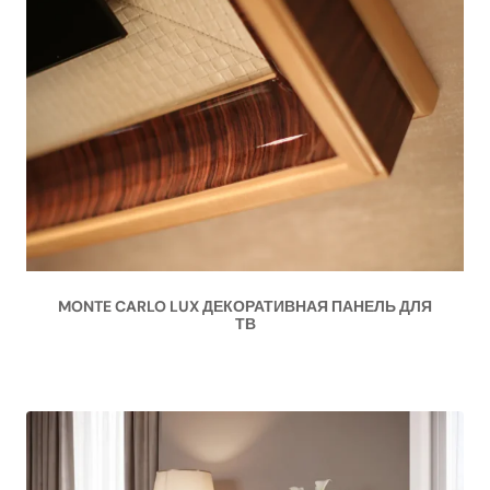
MONTE CARLO LUX ДЕКОРАТИВНАЯ ПАНЕЛЬ ДЛЯ
ТВ