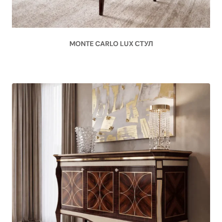
MONTE CARLO LUX СТУЛ