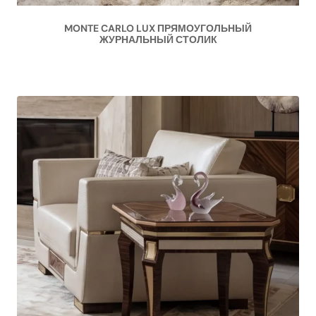
MONTE CARLO LUX ПРЯМОУГОЛЬНЫЙ
ЖУРНАЛЬНЫЙ СТОЛИК