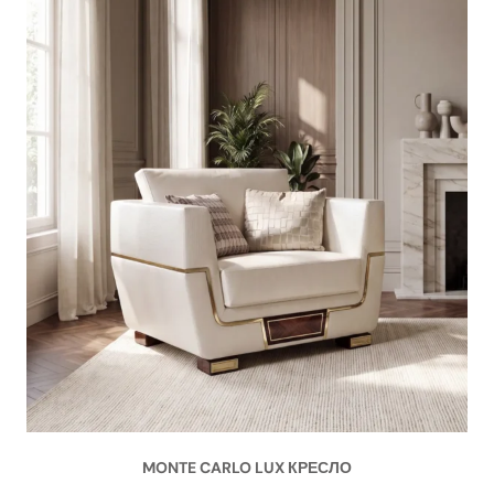
MONTE CARLO LUX КРЕСЛО