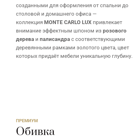
созданными для оформления от спальни до
столовой и домашнего офиса —
коллекция
MONTE CARLO LUX
привлекает
внимание эффектным шпоном из
розового
дерева
и
палисандра
с соответствующими
деревянными рамками золотого цвета, цвет
которых придаёт мебели уникальную глубину.
ПРЕМИУМ
Обивка