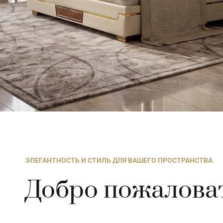
ЭЛЕГАНТНОСТЬ И СТИЛЬ ДЛЯ ВАШЕГО ПРОСТРАНСТВА
Добро пожалова