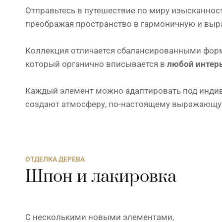
Отправьтесь в путешествие по миру изысканнос
преображая пространство в гармоничную и выр
Коллекция отличается сбалансированными форм
который органично вписывается в
любой интер
Каждый элемент можно адаптировать под индиви
создают атмосферу, по-настоящему выражающу
ОТДЕЛКА ДЕРЕВА
Шпон и лакировка
С несколькими новыми элементами,