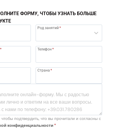
ОЛНИТЕ ФОРМУ, ЧТОБЫ УЗНАТЬ БОЛЬШЕ
УКТЕ
Род занятий
*
*
Телефон
*
Страна
*
 чтобы подтвердить, что вы прочитали и согласны с
кой конфиденциальности
*