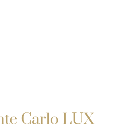
te Carlo LUX