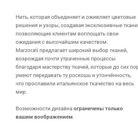
Нить, которая объединяет и оживляет цветовые
решения и узоры, создавая эксклюзивные ткани
позволяющие клиентам воплощать свои
ожидания с высочайшим качеством.
Marzorati предлагает широкий выбор тканей,
возрождая почти утраченные процессы
благодаря мастерству ткачей, которые до сих по
умеют передавать ту роскошь и утончённость,
что прославили итальянское ткачество на весь
мир.
Возможности дизайна
ограничены только
вашим воображением
.