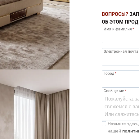
ВОПРОСЫ?
ЗАП
ОБ ЭТОМ ПРОД
Имя и фамилия
*
Электронная почта
Город
*
Сообщение
*
Нажмите здесь,
нашей
полити