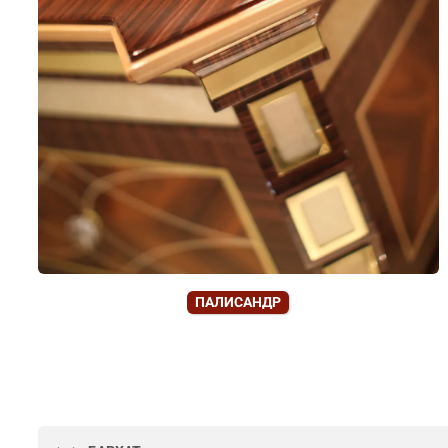
ПАЛИСАНДР