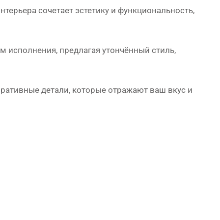
интерьера сочетает эстетику и функциональность,
исполнения, предлагая утончённый стиль,
ративные детали, которые отражают ваш вкус и