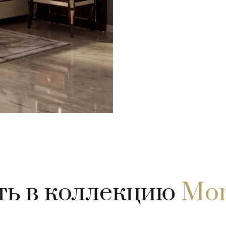
ть в коллекцию
Mon