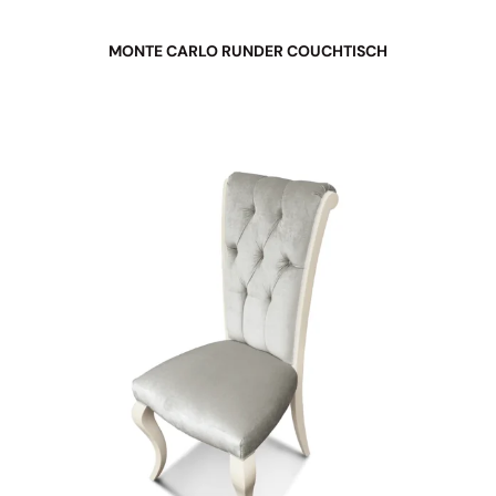
MONTE CARLO RUNDER COUCHTISCH