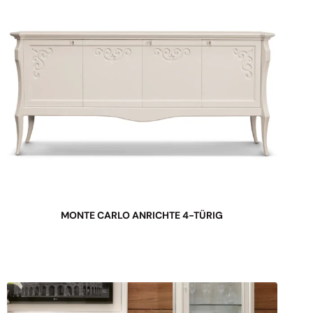
MONTE CARLO ANRICHTE 4-TÜRIG