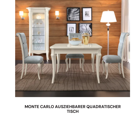
MONTE CARLO AUSZIEHBARER QUADRATISCHER
TISCH