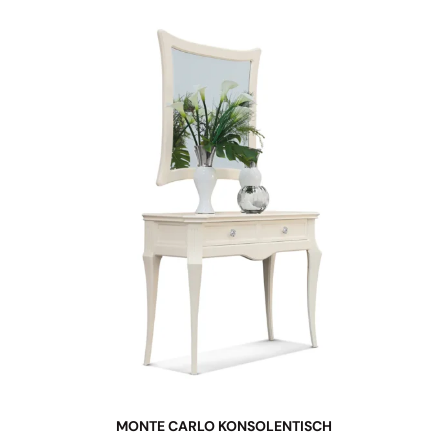
MONTE CARLO KONSOLENTISCH