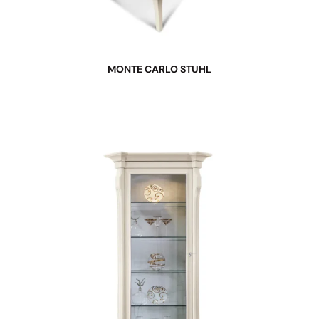
MONTE CARLO STUHL