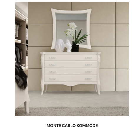
MONTE CARLO KOMMODE