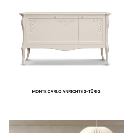
MONTE CARLO ANRICHTE 3-TÜRIG