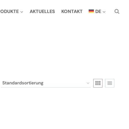
RODUKTE
AKTUELLES
KONTAKT
DE