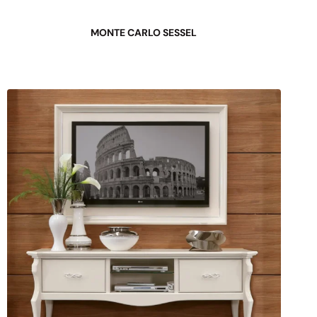
MONTE CARLO SESSEL