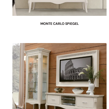
MONTE CARLO SPIEGEL