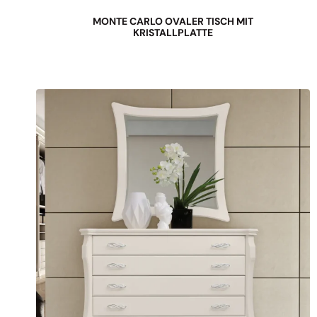
MONTE CARLO OVALER TISCH MIT
KRISTALLPLATTE