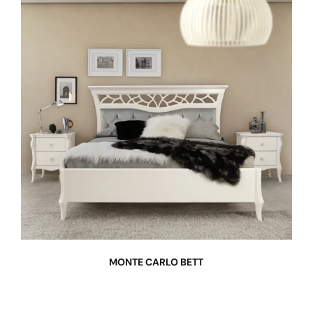
MONTE CARLO BETT