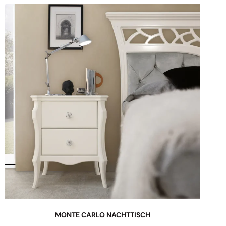
MONTE CARLO NACHTTISCH