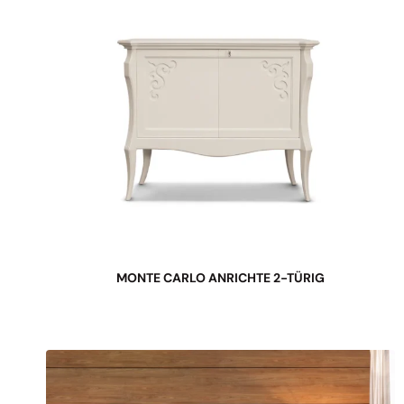
MONTE CARLO ANRICHTE 2-TÜRIG