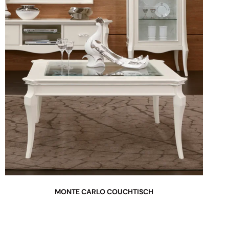
MONTE CARLO COUCHTISCH