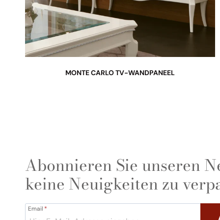
MONTE CARLO TV-WANDPANEEL
Abonnieren Sie unseren Ne
keine Neuigkeiten zu verp
Email
*