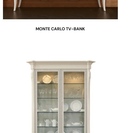
MONTE CARLO TV-BANK