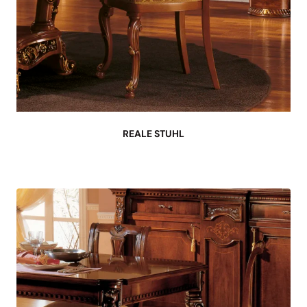
REALE STUHL