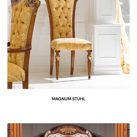
MAGNUM STUHL