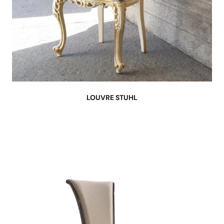
LOUVRE STUHL