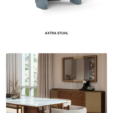
AXTRA STUHL