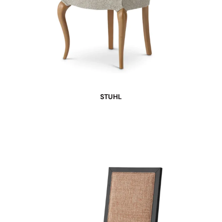
STUHL