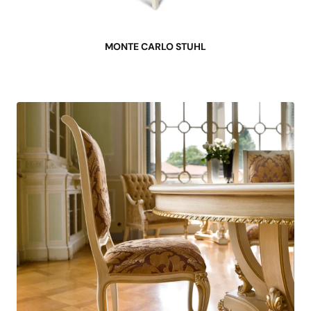
MONTE CARLO STUHL