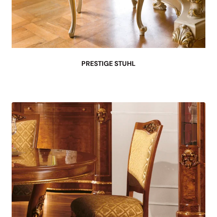
PRESTIGE STUHL