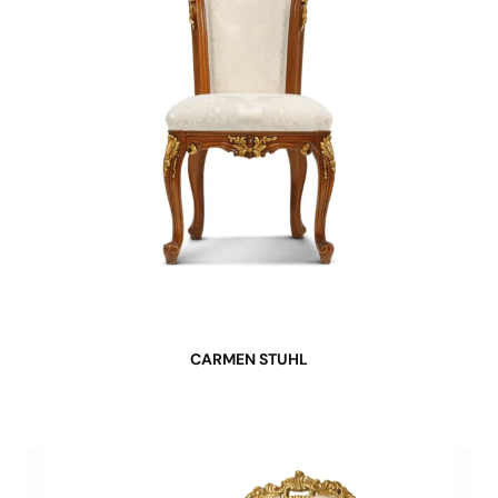
CARMEN STUHL