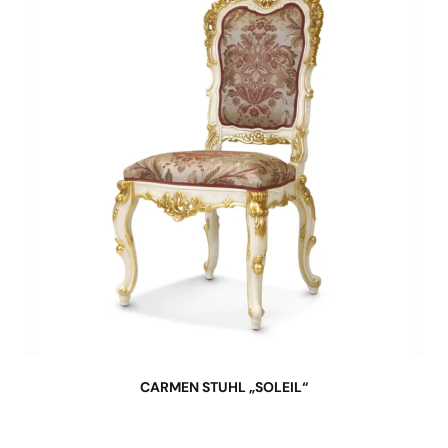
CARMEN STUHL „SOLEIL“