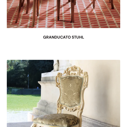
GRANDUCATO STUHL