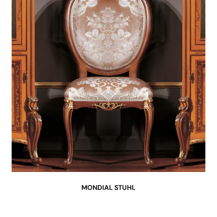
MONDIAL STUHL