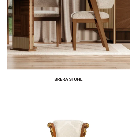
BRERA STUHL