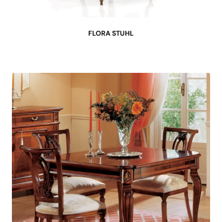
FLORA STUHL