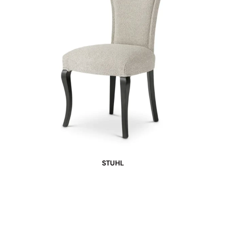
STUHL