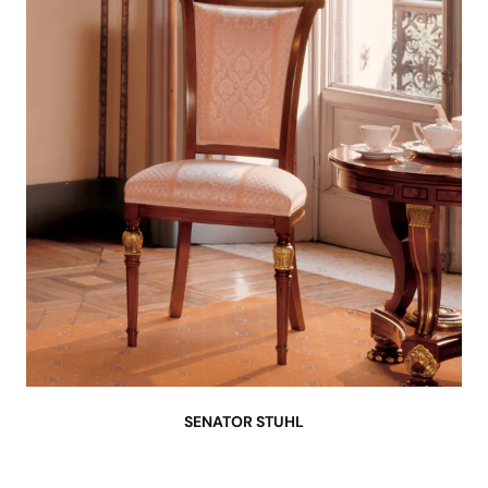
SENATOR STUHL