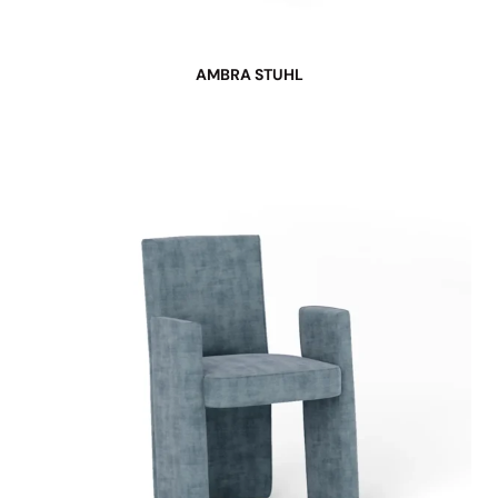
AMBRA STUHL