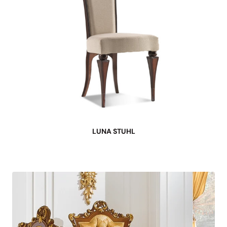
LUNA STUHL