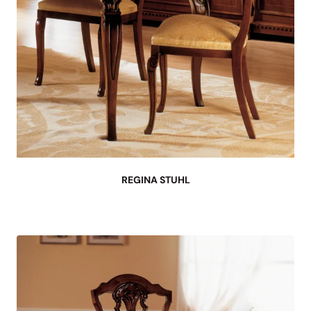
REGINA STUHL