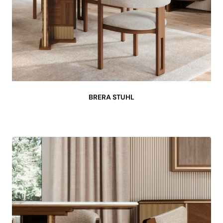
BRERA STUHL