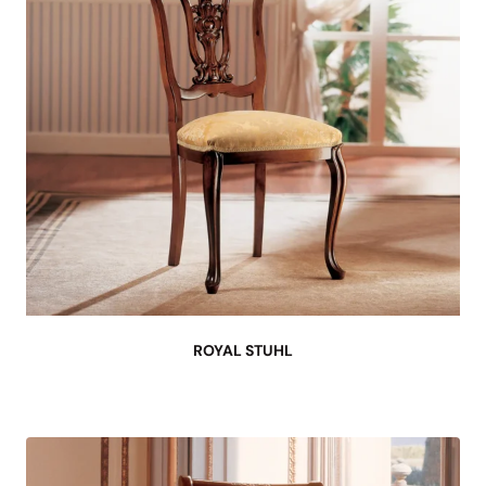
ROYAL STUHL