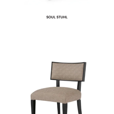
SOUL STUHL