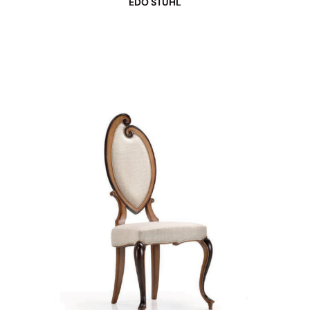
EDO STUHL