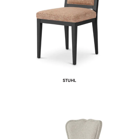
STUHL