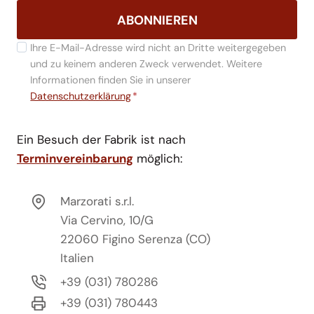
ABONNIEREN
Ihre E-Mail-Adresse wird nicht an Dritte weitergegeben
und zu keinem anderen Zweck verwendet. Weitere
Informationen finden Sie in unserer
Datenschutzerklärung
*
Ein Besuch der Fabrik ist nach
Terminvereinbarung
möglich:
Marzorati s.r.l.
Via Cervino, 10/G
22060 Figino Serenza (CO)
Italien
+39 (031) 780286
+39 (031) 780443