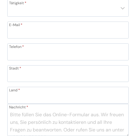
Tätigkeit
*
E-Mail
*
Telefon
*
Stadt
*
Land
*
Nachricht
*