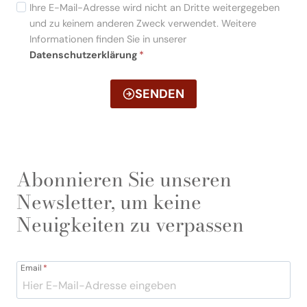
Ihre E-Mail-Adresse wird nicht an Dritte weitergegeben
und zu keinem anderen Zweck verwendet. Weitere
Informationen finden Sie in unserer
Datenschutzerklärung
*
SENDEN
Abonnieren Sie unseren
Newsletter, um keine
Neuigkeiten zu verpassen
Email
*