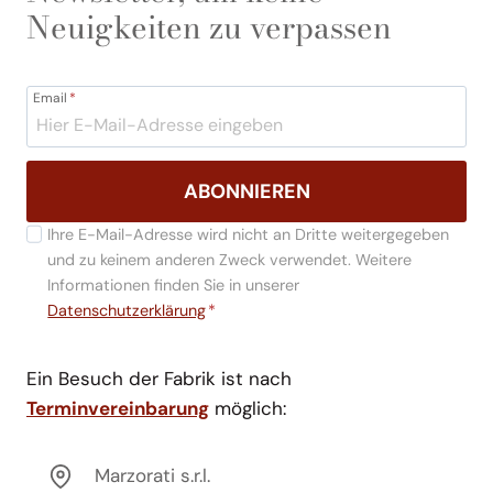
Neuigkeiten zu verpassen
Email
*
ABONNIEREN
Ihre E-Mail-Adresse wird nicht an Dritte weitergegeben
und zu keinem anderen Zweck verwendet. Weitere
Informationen finden Sie in unserer
Datenschutzerklärung
*
Ein Besuch der Fabrik ist nach
Terminvereinbarung
möglich:
Marzorati s.r.l.