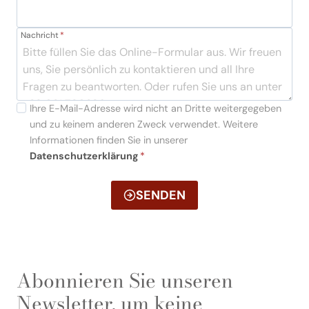
Nachricht
*
Ihre E-Mail-Adresse wird nicht an Dritte weitergegeben
und zu keinem anderen Zweck verwendet. Weitere
Informationen finden Sie in unserer
Datenschutzerklärung
*
SENDEN
Abonnieren Sie unseren
Newsletter, um keine