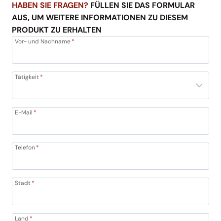
HABEN SIE FRAGEN?
FÜLLEN SIE DAS FORMULAR
AUS, UM WEITERE INFORMATIONEN ZU DIESEM
PRODUKT ZU ERHALTEN
Vor- und Nachname
*
Tätigkeit
*
E-Mail
*
Telefon
*
Stadt
*
Land
*