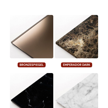
BRONZESPIEGEL
EMPERADOR DARK