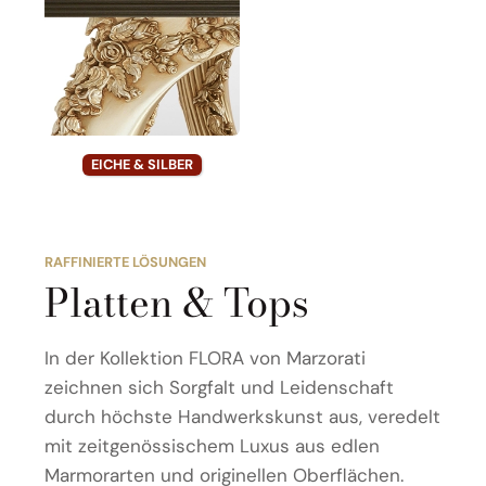
EICHE & SILBER
RAFFINIERTE LÖSUNGEN
Platten & Tops
In der Kollektion FLORA von Marzorati
zeichnen sich Sorgfalt und Leidenschaft
durch höchste Handwerkskunst aus, veredelt
mit zeitgenössischem Luxus aus edlen
Marmorarten und originellen Oberflächen.