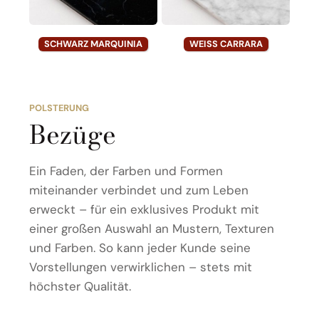
SCHWARZ MARQUINIA
WEISS CARRARA
POLSTERUNG
Bezüge
Ein Faden, der Farben und Formen
miteinander verbindet und zum Leben
erweckt – für ein exklusives Produkt mit
einer großen Auswahl an Mustern, Texturen
und Farben. So kann jeder Kunde seine
Vorstellungen verwirklichen – stets mit
höchster Qualität.