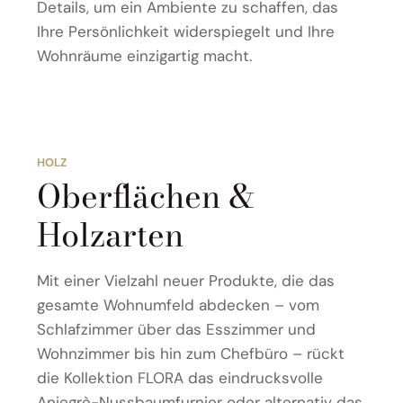
Details, um ein Ambiente zu schaffen, das
Ihre Persönlichkeit widerspiegelt und Ihre
Wohnräume einzigartig macht.
HOLZ
Oberflächen &
Holzarten
Mit einer Vielzahl neuer Produkte, die das
gesamte Wohnumfeld abdecken – vom
Schlafzimmer über das Esszimmer und
Wohnzimmer bis hin zum Chefbüro – rückt
die Kollektion FLORA das eindrucksvolle
Aniegrè-Nussbaumfurnier oder alternativ das