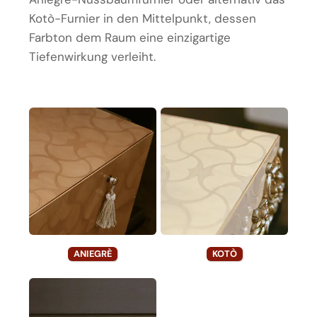
Kotò-Furnier in den Mittelpunkt, dessen
Farbton dem Raum eine einzigartige
Tiefenwirkung verleiht.
ANIEGRÈ
KOTÒ