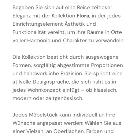
Begeben Sie sich auf eine Reise zeitloser
Eleganz mit der Kollektion
Flora
, in der jedes
Einrichtungselement Ästhetik und
Funktionalität vereint, um Ihre Räume in Orte
voller Harmonie und Charakter zu verwandeln.
Die Kollektion besticht durch ausgewogene
Formen, sorgfältig abgestimmte Proportionen
und handwerkliche Präzision. Sie spricht eine
stilvolle Designsprache, die sich nahtlos in
jedes Wohnkonzept einfügt – ob klassisch,
modern oder zeitgenössisch.
Jedes Möbelstück kann individuell an Ihre
Wünsche angepasst werden: Wählen Sie aus
einer Vielzahl an Oberflächen, Farben und