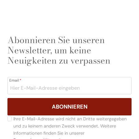
Abonnieren Sie unseren
Newsletter, um keine
Neuigkeiten zu verpassen
Email
*
ABONNIEREN
Ihre E-Mail-Adresse wird nicht an Dritte weitergegeben
und zu keinem anderen Zweck verwendet. Weitere
Informationen finden Sie in unserer