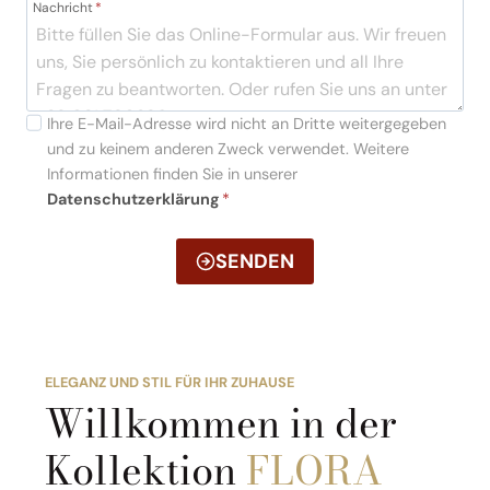
Nachricht
*
Ihre E-Mail-Adresse wird nicht an Dritte weitergegeben
und zu keinem anderen Zweck verwendet. Weitere
Informationen finden Sie in unserer
Datenschutzerklärung
*
SENDEN
ELEGANZ UND STIL FÜR IHR ZUHAUSE
Willkommen in der
Kollektion
FLORA