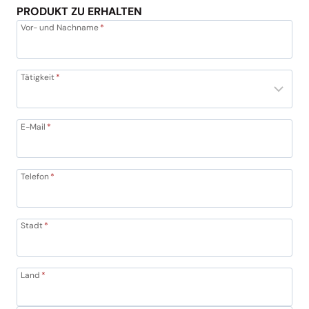
PRODUKT ZU ERHALTEN
Vor- und Nachname
*
Tätigkeit
*
E-Mail
*
Telefon
*
Stadt
*
Land
*