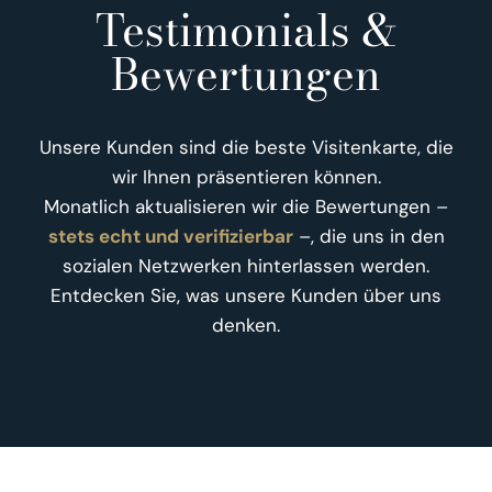
Testimonials &
Bewertungen
Unsere Kunden sind die beste Visitenkarte, die
wir Ihnen präsentieren können.
Monatlich aktualisieren wir die Bewertungen –
stets echt und verifizierbar
–, die uns in den
sozialen Netzwerken hinterlassen werden.
Entdecken Sie, was unsere Kunden über uns
denken.