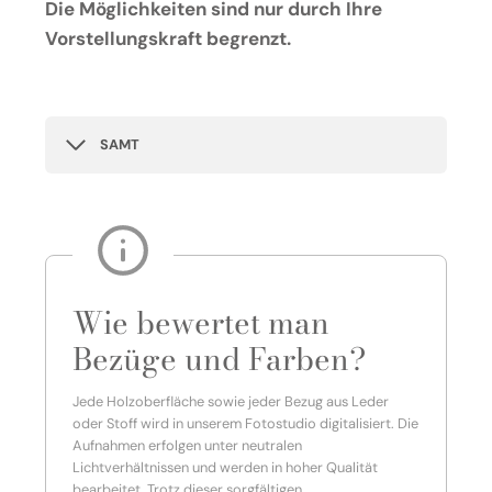
Die Möglichkeiten sind nur durch Ihre
Vorstellungskraft begrenzt.
SAMT
Wie bewertet man
Bezüge und Farben?
Jede Holzoberfläche sowie jeder Bezug aus Leder
oder Stoff wird in unserem Fotostudio digitalisiert. Die
Aufnahmen erfolgen unter neutralen
Lichtverhältnissen und werden in hoher Qualität
bearbeitet. Trotz dieser sorgfältigen