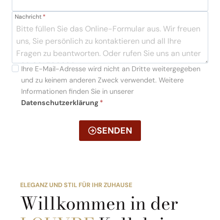
Nachricht
*
Ihre E-Mail-Adresse wird nicht an Dritte weitergegeben
und zu keinem anderen Zweck verwendet. Weitere
Informationen finden Sie in unserer
Datenschutzerklärung
*
SENDEN
ELEGANZ UND STIL FÜR IHR ZUHAUSE
Willkommen in der