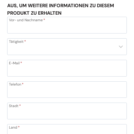
AUS, UM WEITERE INFORMATIONEN ZU DIESEM
PRODUKT ZU ERHALTEN
Vor- und Nachname
*
Tätigkeit
*
E-Mail
*
Telefon
*
Stadt
*
Land
*