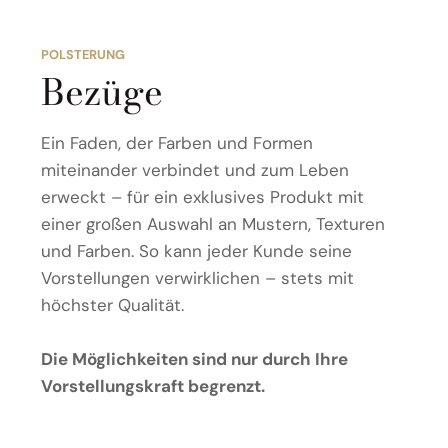
POLSTERUNG
Bezüge
Ein Faden, der Farben und Formen
miteinander verbindet und zum Leben
erweckt – für ein exklusives Produkt mit
einer großen Auswahl an Mustern, Texturen
und Farben. So kann jeder Kunde seine
Vorstellungen verwirklichen – stets mit
höchster Qualität.
Die Möglichkeiten sind nur durch Ihre
Vorstellungskraft begrenzt.