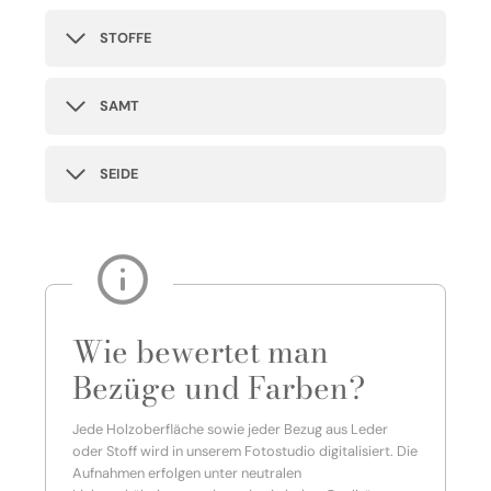
STOFFE
SAMT
SEIDE
Wie bewertet man
Bezüge und Farben?
Jede Holzoberfläche sowie jeder Bezug aus Leder
oder Stoff wird in unserem Fotostudio digitalisiert. Die
Aufnahmen erfolgen unter neutralen