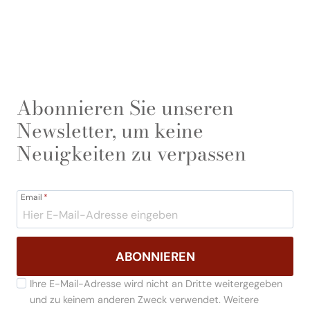
Abonnieren Sie unseren
Newsletter, um keine
Neuigkeiten zu verpassen
Email
*
ABONNIEREN
Ihre E-Mail-Adresse wird nicht an Dritte weitergegeben
und zu keinem anderen Zweck verwendet. Weitere