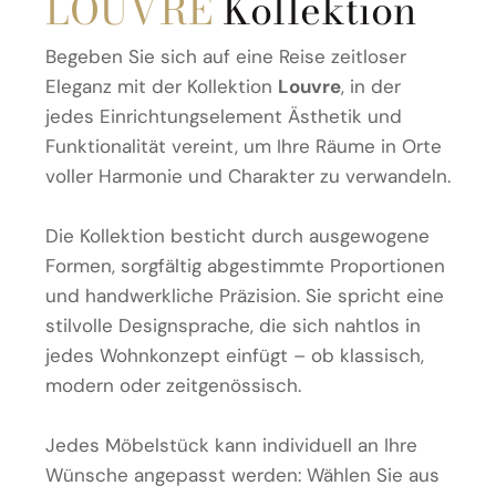
LOUVRE
Kollektion
Begeben Sie sich auf eine Reise zeitloser
Eleganz mit der Kollektion
Louvre
, in der
jedes Einrichtungselement Ästhetik und
Funktionalität vereint, um Ihre Räume in Orte
voller Harmonie und Charakter zu verwandeln.
Die Kollektion besticht durch ausgewogene
Formen, sorgfältig abgestimmte Proportionen
und handwerkliche Präzision. Sie spricht eine
stilvolle Designsprache, die sich nahtlos in
jedes Wohnkonzept einfügt – ob klassisch,
modern oder zeitgenössisch.
Jedes Möbelstück kann individuell an Ihre
Wünsche angepasst werden: Wählen Sie aus