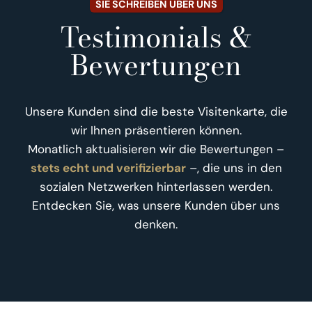
SIE SCHREIBEN ÜBER UNS
Testimonials &
Bewertungen
Unsere Kunden sind die beste Visitenkarte, die
wir Ihnen präsentieren können.
Monatlich aktualisieren wir die Bewertungen –
stets echt und verifizierbar
–, die uns in den
sozialen Netzwerken hinterlassen werden.
Entdecken Sie, was unsere Kunden über uns
denken.