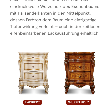
eindrucksvolle Wurzelholz des Eschenbaums
mit Palisanderkanten in den Mittelpunkt,
dessen Farbton dem Raum eine einzigartige
Tiefenwirkung verleiht – auch in der zeitlosen
elfenbeinfarbenen Lackausführung erhältlich.
LACKIERT
WURZELHOLZ