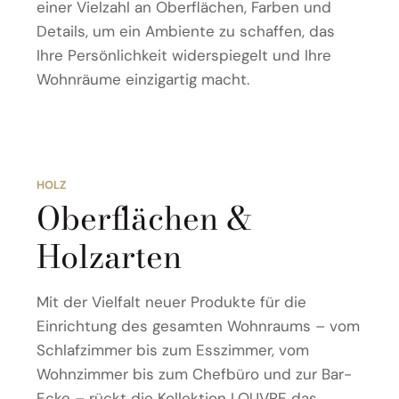
einer Vielzahl an Oberflächen, Farben und
Details, um ein Ambiente zu schaffen, das
Ihre Persönlichkeit widerspiegelt und Ihre
Wohnräume einzigartig macht.
HOLZ
Oberflächen &
Holzarten
Mit der Vielfalt neuer Produkte für die
Einrichtung des gesamten Wohnraums – vom
Schlafzimmer bis zum Esszimmer, vom
Wohnzimmer bis zum Chefbüro und zur Bar-
Ecke – rückt die Kollektion LOUVRE das