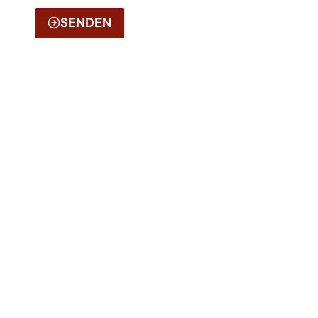
SENDEN