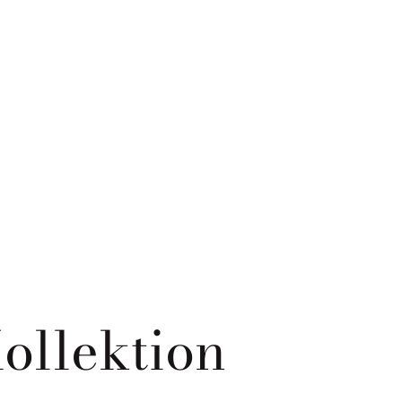
ollektion