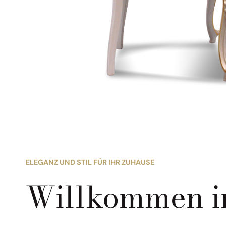
ELEGANZ UND STIL FÜR IHR ZUHAUSE
Willkommen i