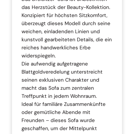
das Herzstück der Beauty-Kollektion.
Konzipiert für höchsten Sitzkomfort,
überzeugt dieses Modell durch seine
weichen, einladenden Linien und
kunstvoll gearbeiteten Details, die ein
reiches handwerkliches Erbe
widerspiegeln.
Die aufwendig aufgetragene
Blattgoldveredelung unterstreicht
seinen exklusiven Charakter und
macht das Sofa zum zentralen
Treffpunkt in jedem Wohnraum.
Ideal für familiäre Zusammenkünfte
oder gemütliche Abende mit
Freunden – dieses Sofa wurde
geschaffen, um der Mittelpunkt