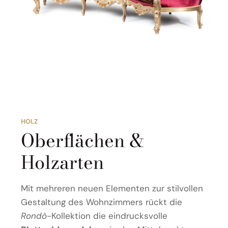
HOLZ
Oberflächen &
Holzarten
Mit mehreren neuen Elementen zur stilvollen
Gestaltung des Wohnzimmers rückt die
Rondò
-Kollektion die eindrucksvolle