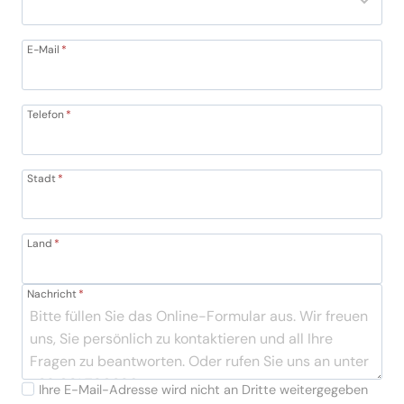
E-Mail
*
Telefon
*
Stadt
*
Land
*
Nachricht
*
Ihre E-Mail-Adresse wird nicht an Dritte weitergegeben