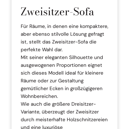
Zweisitzer-Sofa
Für Räume, in denen eine kompaktere,
aber ebenso stilvolle Lösung gefragt
ist, stellt das Zweisitzer-Sofa die
perfekte Wahl dar.
Mit seiner eleganten Silhouette und
ausgewogenen Proportionen eignet
sich dieses Modell ideal für kleinere
Räume oder zur Gestaltung
gemütlicher Ecken in großzügigeren
Wohnbereichen.
Wie auch die größere Dreisitzer-
Variante, überzeugt der Zweisitzer
durch meisterhafte Holzschnitzereien
und eine luxuriöse