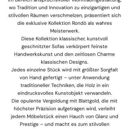
wo Tradition und Innovation zu einzigartigen und
stilvollen Räumen verschmelzen, präsentiert sich
die exklusive Kollektion Rondò als wahres
Meisterwerk.
Diese Kollektion klassischer, kunstvoll
geschnitzter Sofas verkörpert feinste
Handwerkskunst und den zeitlosen Charme
klassischen Designs.
Jedes einzelne Stück wird mit größter Sorgfalt
von Hand gefertigt – unter Anwendung
traditioneller Techniken, die Holz in ein
eindrucksvolles Kunstobjekt verwandeln.
Die opulente Vergoldung mit Blattgold, die mit
höchster Präzision aufgetragen wird, verleiht
jedem Möbelstück einen Hauch von Glanz und
Prestige – und macht es zum stilvollen