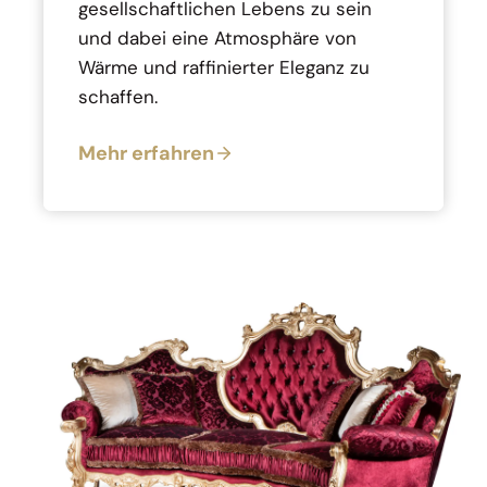
gesellschaftlichen Lebens zu sein
und dabei eine Atmosphäre von
Wärme und raffinierter Eleganz zu
schaffen.
Mehr erfahren