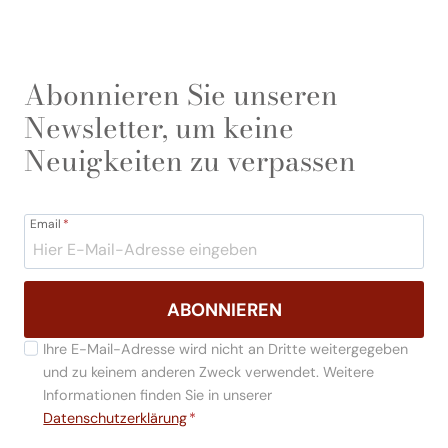
Abonnieren Sie unseren
Newsletter, um keine
Neuigkeiten zu verpassen
Email
*
ABONNIEREN
Ihre E-Mail-Adresse wird nicht an Dritte weitergegeben
und zu keinem anderen Zweck verwendet. Weitere
Informationen finden Sie in unserer
Datenschutzerklärung
*