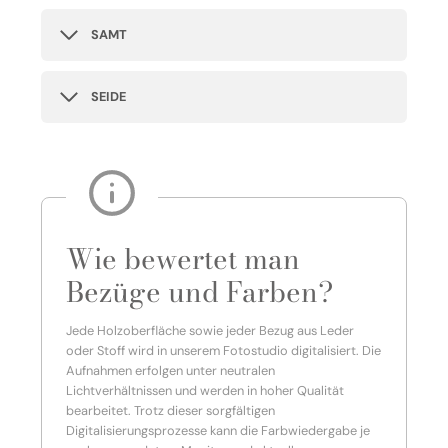
SAMT
SEIDE
Wie bewertet man
Bezüge und Farben?
Jede Holzoberfläche sowie jeder Bezug aus Leder
oder Stoff wird in unserem Fotostudio digitalisiert. Die
Aufnahmen erfolgen unter neutralen
Lichtverhältnissen und werden in hoher Qualität
bearbeitet. Trotz dieser sorgfältigen
Digitalisierungsprozesse kann die Farbwiedergabe je