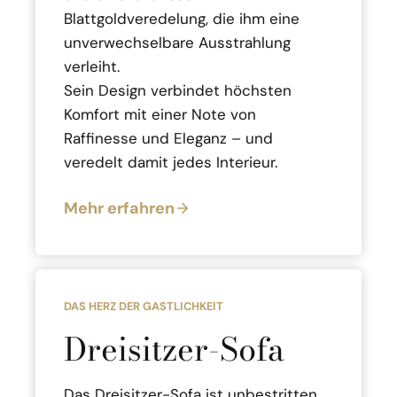
Blattgoldveredelung, die ihm eine
unverwechselbare Ausstrahlung
verleiht.
Sein Design verbindet höchsten
Komfort mit einer Note von
Raffinesse und Eleganz – und
veredelt damit jedes Interieur.
Mehr erfahren
DAS HERZ DER GASTLICHKEIT
Dreisitzer-Sofa
Das Dreisitzer-Sofa ist unbestritten