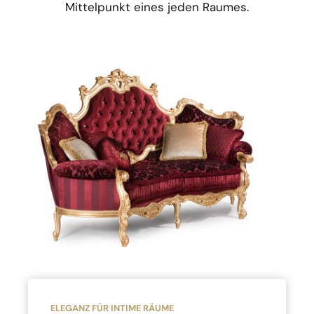
Mittelpunkt eines jeden Raumes.
ELEGANZ FÜR INTIME RÄUME