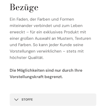
Bezüge
Ein Faden, der Farben und Formen
miteinander verbindet und zum Leben
erweckt – für ein exklusives Produkt mit
einer großen Auswahl an Mustern, Texturen
und Farben. So kann jeder Kunde seine
Vorstellungen verwirklichen – stets mit
höchster Qualität.
Die Möglichkeiten sind nur durch Ihre
Vorstellungskraft begrenzt.
STOFFE