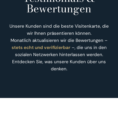
Bewertungen
Unsere Kunden sind die beste Visitenkarte, die
wir Ihnen präsentieren können.
Monatlich aktualisieren wir die Bewertungen –
stets echt und verifizierbar
–, die uns in den
sozialen Netzwerken hinterlassen werden.
Entdecken Sie, was unsere Kunden über uns
denken.