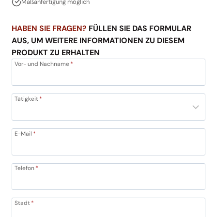
Maßanfertigung möglich
HABEN SIE FRAGEN?
FÜLLEN SIE DAS FORMULAR
AUS, UM WEITERE INFORMATIONEN ZU DIESEM
PRODUKT ZU ERHALTEN
Vor- und Nachname
*
Tätigkeit
*
E-Mail
*
Telefon
*
Stadt
*