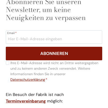
Abonnieren Sie unseren
Newsletter, um keine
Neuigkeiten zu verpassen
Email
*
ABONNIEREN
Ihre E-Mail-Adresse wird nicht an Dritte weitergegeben
und zu keinem anderen Zweck verwendet. Weitere
Informationen finden Sie in unserer
Datenschutzerklärung
*
Ein Besuch der Fabrik ist nach
Terminvereinbarung
möglich: