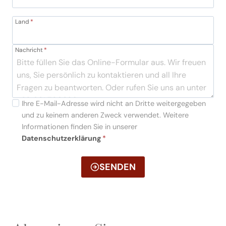
Land
*
Nachricht
*
Ihre E-Mail-Adresse wird nicht an Dritte weitergegeben
und zu keinem anderen Zweck verwendet. Weitere
Informationen finden Sie in unserer
Datenschutzerklärung
*
SENDEN