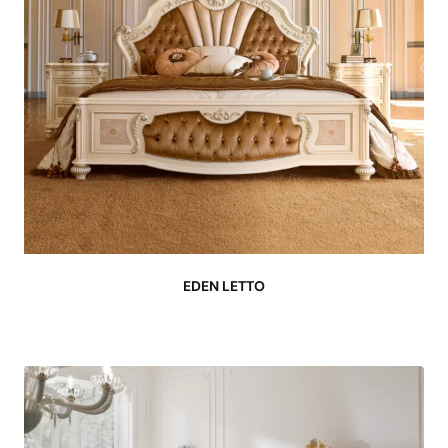
EDEN LETTO