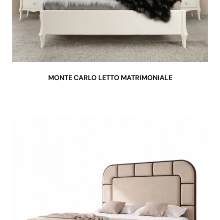
MONTE CARLO LETTO MATRIMONIALE