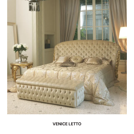
VENICE LETTO