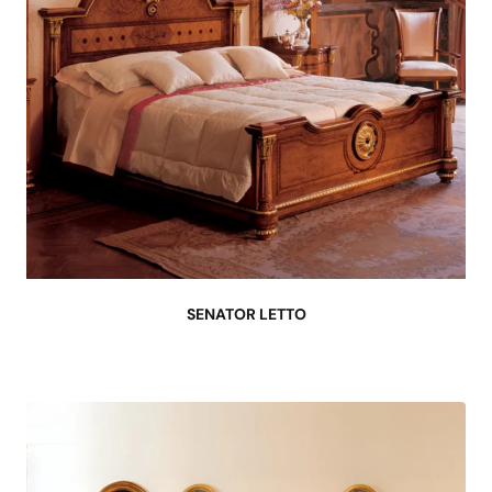
SENATOR LETTO