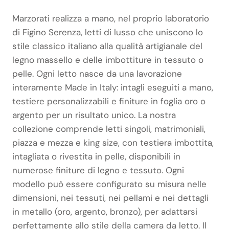
Marzorati realizza a mano, nel proprio laboratorio
di Figino Serenza, letti di lusso che uniscono lo
stile classico italiano alla qualità artigianale del
legno massello e delle imbottiture in tessuto o
pelle. Ogni letto nasce da una lavorazione
interamente Made in Italy: intagli eseguiti a mano,
testiere personalizzabili e finiture in foglia oro o
argento per un risultato unico. La nostra
collezione comprende letti singoli, matrimoniali,
piazza e mezza e king size, con testiera imbottita,
intagliata o rivestita in pelle, disponibili in
numerose finiture di legno e tessuto. Ogni
modello può essere configurato su misura nelle
dimensioni, nei tessuti, nei pellami e nei dettagli
in metallo (oro, argento, bronzo), per adattarsi
perfettamente allo stile della camera da letto. Il