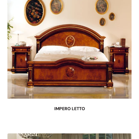
IMPERO LETTO