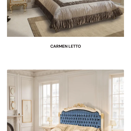
CARMEN LETTO