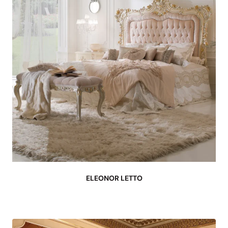
ELEONOR LETTO