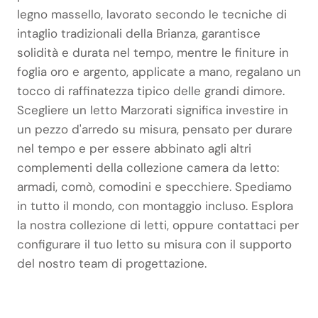
legno massello, lavorato secondo le tecniche di
intaglio tradizionali della Brianza, garantisce
solidità e durata nel tempo, mentre le finiture in
foglia oro e argento, applicate a mano, regalano un
tocco di raffinatezza tipico delle grandi dimore.
Scegliere un letto Marzorati significa investire in
un pezzo d'arredo su misura, pensato per durare
nel tempo e per essere abbinato agli altri
complementi della collezione camera da letto:
armadi, comò, comodini e specchiere. Spediamo
in tutto il mondo, con montaggio incluso. Esplora
la nostra collezione di letti, oppure contattaci per
configurare il tuo letto su misura con il supporto
del nostro team di progettazione.