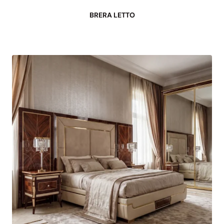
BRERA LETTO