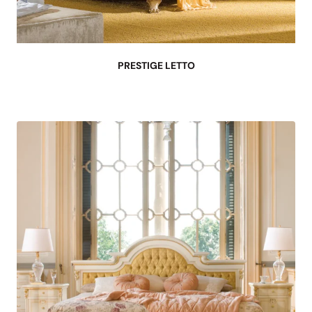
PRESTIGE LETTO