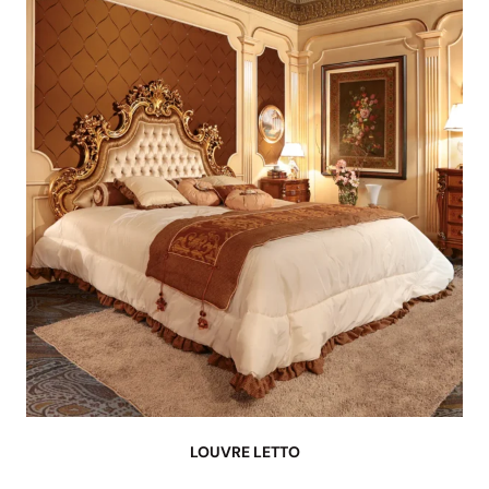
LOUVRE LETTO