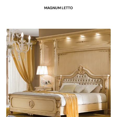
MAGNUM LETTO