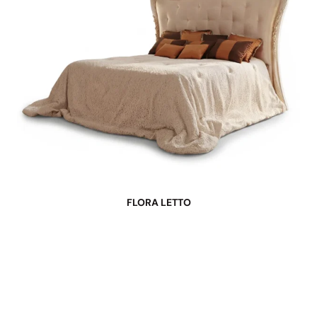
FLORA LETTO