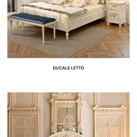
DUCALE LETTO