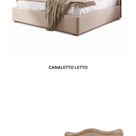
CANALETTO LETTO