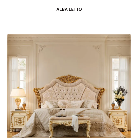
ALBA LETTO