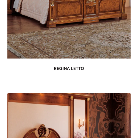
REGINA LETTO