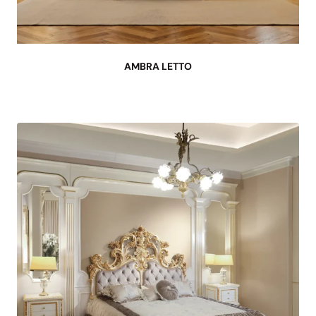
AMBRA LETTO