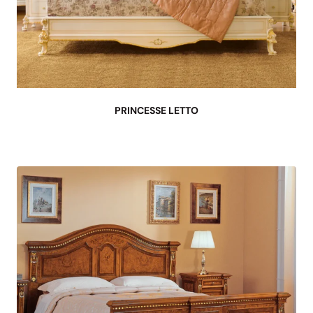
PRINCESSE LETTO