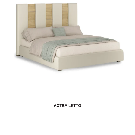
AXTRA LETTO