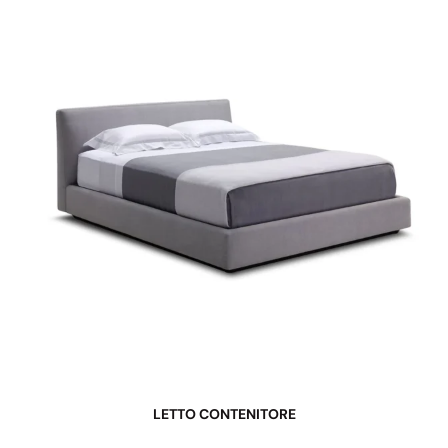
LETTO CONTENITORE