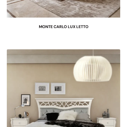
MONTE CARLO LUX LETTO