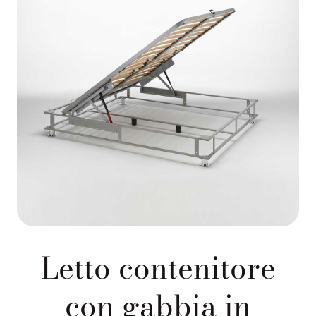
Letto contenitore
con gabbia in