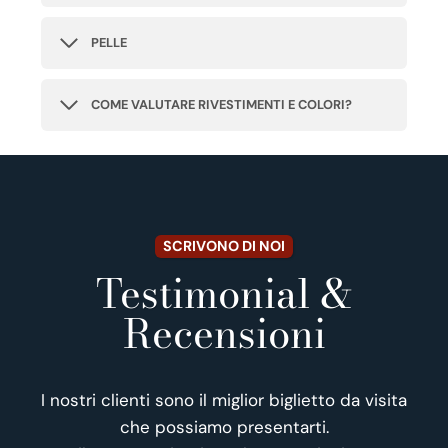
PELLE
COME VALUTARE RIVESTIMENTI E COLORI?
SCRIVONO DI NOI
Testimonial &
Recensioni
I nostri clienti sono il miglior biglietto da visita
che possiamo presentarti.