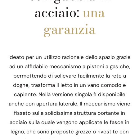
acciaio:
una
garanzia
Ideato per un utilizzo razionale dello spazio grazie
ad un affidabile meccanismo a pistoni a gas che,
permettendo di sollevare facilmente la rete a
doghe, trasforma il letto in un vano comodo e
capiente. Nella versione singola è disponibile
anche con apertura laterale. Il meccanismo viene
fissato sulla solidissima struttura portante in
acciaio sulla quale vengono applicate le fasce in
legno, che sono proposte grezze o rivestite con