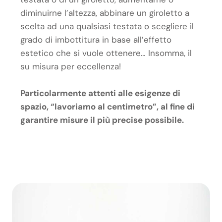
diminuirne l’altezza, abbinare un giroletto a
scelta ad una qualsiasi testata o scegliere il
grado di imbottitura in base all’effetto
estetico che si vuole ottenere… Insomma, il
su misura per eccellenza!
Particolarmente attenti alle esigenze di
spazio, “lavoriamo al centimetro”, al fine di
garantire misure il più precise possibile.