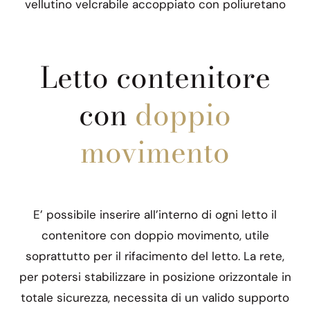
vellutino velcrabile accoppiato con poliuretano
Letto contenitore
con
doppio
movimento
E’ possibile inserire all’interno di ogni letto il
contenitore con doppio movimento, utile
soprattutto per il rifacimento del letto. La rete,
per potersi stabilizzare in posizione orizzontale in
totale sicurezza, necessita di un valido supporto