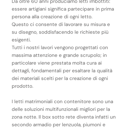
Da oltre 60 anni produciamo letti imbottiti:
essere artigiani significa partecipare in prima
persona alla creazione di ogni letto.
Questo ci consente di lavorare su misura e
su disegno, soddisfacendo le richieste più
esigenti.
Tutti i nostri lavori vengono progettati con
massima attenzione e grande scrupolo; in
particolare viene prestata molta cura ai
dettagli, fondamentali per esaltare la qualità
dei materiali scelti per la creazione di ogni
prodotto.
I letti matrimoniali con contenitore sono una
delle soluzioni multifunzionali migliori per la
zona notte. Il box sotto rete diventa infatti un
secondo armadio per lenzuola, piumoni e