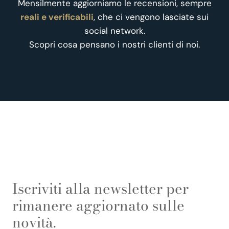
Mensilmente aggiorniamo le recensioni, sempre
reali e verificabili
, che ci vengono lasciate sui
social network.
Scopri cosa pensano i nostri clienti di noi.
Iscriviti alla newsletter per
rimanere aggiornato sulle
novità.