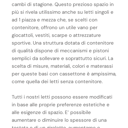
cambi di stagione. Questo prezioso spazio in
più si rivela utilissimo anche su letti singoli e
ad 1 piazza e mezza che, se scelti con
contenitore, offrono un utile vano per
giocattoli, vestiti, scarpe o attrezzature
sportive. Una struttura dotata di contenitore
di qualità dispone di meccanismi e pistoni
semplici da sollevare e soprattutto sicuri. La
scelta di misure, materiali, colori e materassi
per queste basi con cassettone è ampissima,
come quella dei letti senza contenitore.
Tutti i nostri letti possono essere modificati
in base alle proprie preferenze estetiche e
alle esigenze di spazio. E’ possibile
aumentare o diminuire lo spessore di una
testata o di un giroletto, aumentarne o