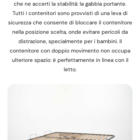
che ne accerti la stabilità: la gabbia portante.
Tutti i contenitori sono provvisti di una leva di
sicurezza che consente di bloccare il contenitore
nella posizione scelta, onde evitare pericoli da
distrazione, specialmente per i bambini. Il
contenitore con doppio movimento non occupa
ulteriore spazio: è perfettamente in linea con il
letto.