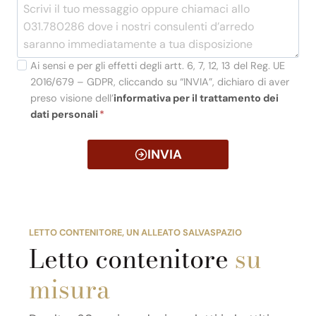
Ai sensi e per gli effetti degli artt. 6, 7, 12, 13 del Reg. UE
2016/679 – GDPR, cliccando su “INVIA”, dichiaro di aver
preso visione dell’
informativa per il trattamento dei
dati personali
*
INVIA
LETTO CONTENITORE, UN ALLEATO SALVASPAZIO
Letto contenitore
su
misura