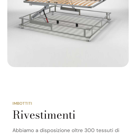
IMBOTTITI
Rivestimenti
Abbiamo a disposizione oltre 300 tessuti di