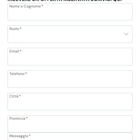
Nome e Cognome
*
Ruolo
*
Email
*
Telefono
*
Città
*
Provincia
*
Messaggio
*