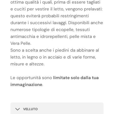
ottima qualità i quali, prima di essere tagliati
e cuciti per vestire il letto, vengono prelavati:
questo eviterà probabili restringimenti
durante i successivi lavaggi. Disponibili anche
numerose tipologie di ecopelle, tessuti
antimacchia e idrorepellenti, pelle mista e
Vera Pelle.
Sono a scelta anche i piedini da abbinare al
letto, in legno o in acciaio e di varie forme,
misure e altezze.
Le opportunità sono
limitate solo dalla tua
immaginazione
.
VELLUTO