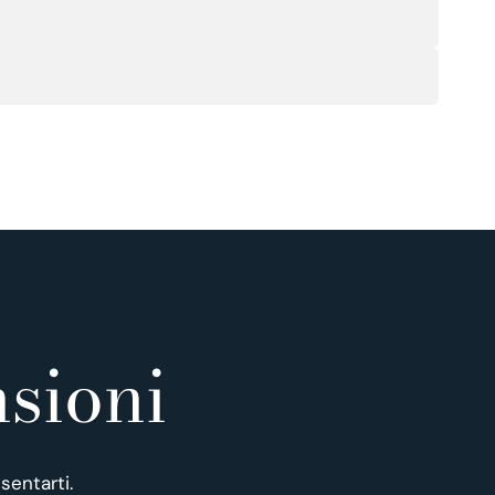
sioni
sentarti.