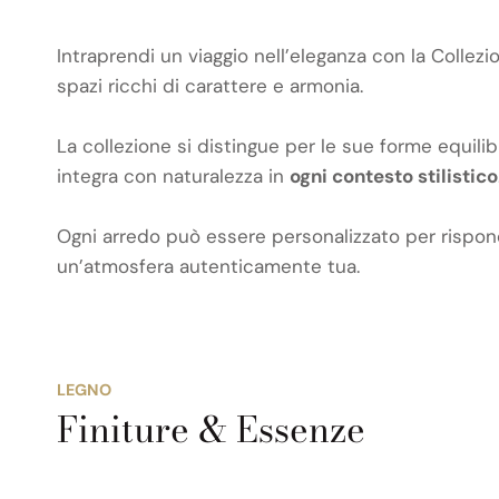
Intraprendi un viaggio nell’eleganza con la Collez
spazi ricchi di carattere e armonia.
La collezione si distingue per le sue forme equilibr
integra con naturalezza in
ogni contesto stilistico
Ogni arredo può essere personalizzato per risponder
un’atmosfera autenticamente tua.
LEGNO
Finiture & Essenze