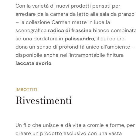
Con la varietà di nuovi prodotti pensati per
arredare dalla camera da letto alla sala da pranzo
– la collezione Carmen mette in luce la
scenografica
radica di frassino
bianco combinat
ad una bordatura in
palissandro
, il cui colore
dona un senso di profondità unico all’ambiente –
disponibile anche nell’intramontabile finitura
laccata avorio
.
IMBOTTITI
Rivestimenti
Un filo che unisce e dà vita a cromie e forme, per
creare un prodotto esclusivo con una vasta