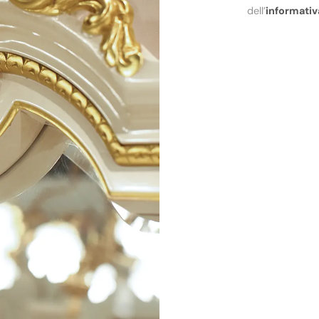
dell’
informativ