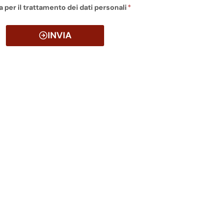
a per il trattamento dei dati personali
*
INVIA