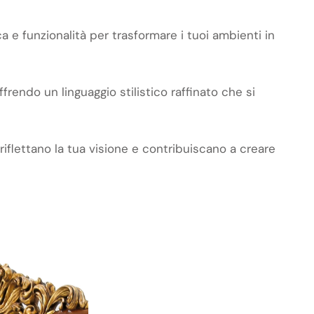
 e funzionalità per trasformare i tuoi ambienti in
ffrendo un linguaggio stilistico raffinato che si
 riflettano la tua visione e contribuiscano a creare