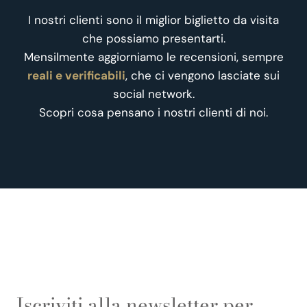
I nostri clienti sono il miglior biglietto da visita
che possiamo presentarti.
Mensilmente aggiorniamo le recensioni, sempre
reali e verificabili
, che ci vengono lasciate sui
social network.
Scopri cosa pensano i nostri clienti di noi.
Iscriviti alla newsletter per