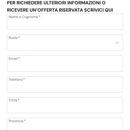
PER RICHIEDERE ULTERIORI INFORMAZIONI O
RICEVERE UN’OFFERTA RISERVATA SCRIVICI QUI
Nome e Cognome
*
Ruolo
*
Email
*
Telefono
*
Città
*
Provincia
*