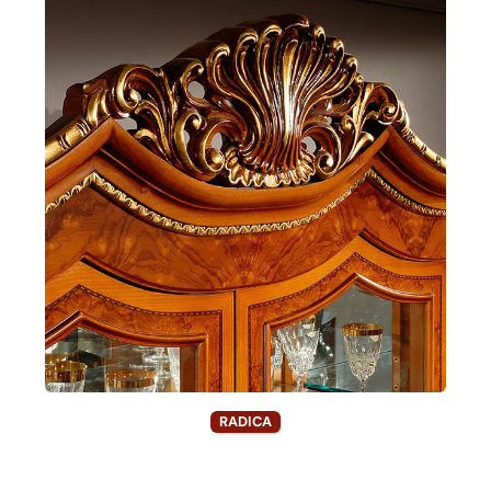
RADICA