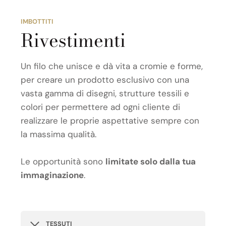
IMBOTTITI
Rivestimenti
Un filo che unisce e dà vita a cromie e forme,
per creare un prodotto esclusivo con una
vasta gamma di disegni, strutture tessili e
colori per permettere ad ogni cliente di
realizzare le proprie aspettative sempre con
la massima qualità.
Le opportunità sono
limitate solo dalla tua
immaginazione
.
TESSUTI