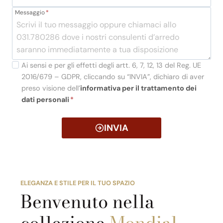
Messaggio
*
Ai sensi e per gli effetti degli artt. 6, 7, 12, 13 del Reg. UE
2016/679 – GDPR, cliccando su “INVIA”, dichiaro di aver
preso visione dell’
informativa per il trattamento dei
dati personali
*
INVIA
ELEGANZA E STILE PER IL TUO SPAZIO
Benvenuto nella
collezione
Mondial