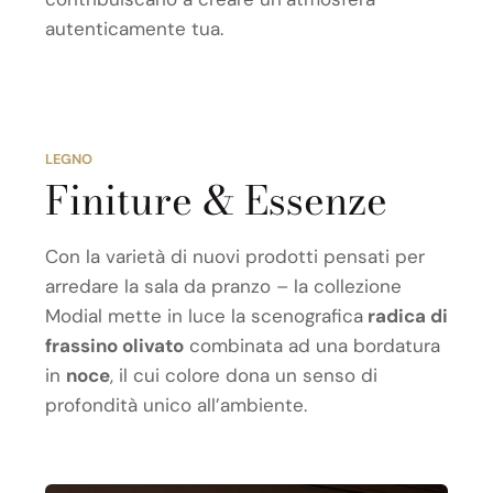
autenticamente tua.
LEGNO
Finiture & Essenze
Con la varietà di nuovi prodotti pensati per
arredare la sala da pranzo – la collezione
Modial mette in luce la scenografica
radica di
frassino olivato
combinata ad una bordatura
in
noce
, il cui colore dona un senso di
profondità unico all’ambiente.