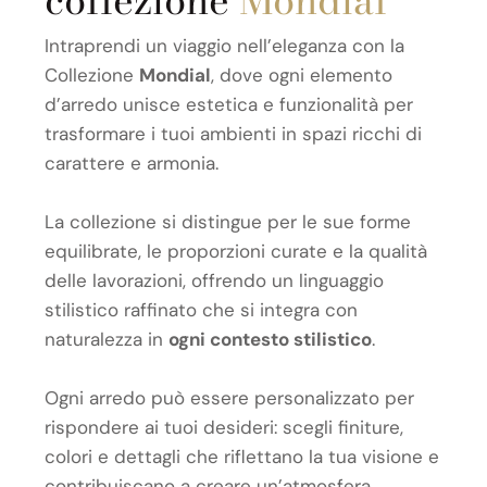
Intraprendi un viaggio nell’eleganza con la
Collezione
Mondial
, dove ogni elemento
d’arredo unisce estetica e funzionalità per
trasformare i tuoi ambienti in spazi ricchi di
carattere e armonia.
La collezione si distingue per le sue forme
equilibrate, le proporzioni curate e la qualità
delle lavorazioni, offrendo un linguaggio
stilistico raffinato che si integra con
naturalezza in
ogni contesto stilistico
.
Ogni arredo può essere personalizzato per
rispondere ai tuoi desideri: scegli finiture,
colori e dettagli che riflettano la tua visione e
contribuiscano a creare un’atmosfera