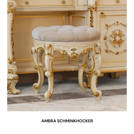
AMBRA SCHMINKHOCKER