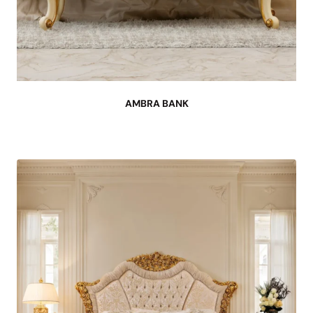
AMBRA BANK