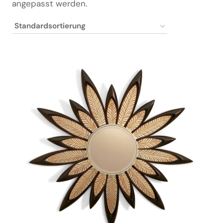
angepasst werden.