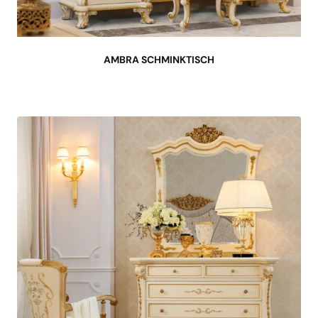
AMBRA SCHMINKTISCH