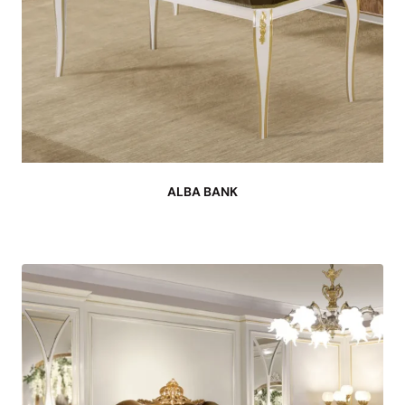
ALBA BANK