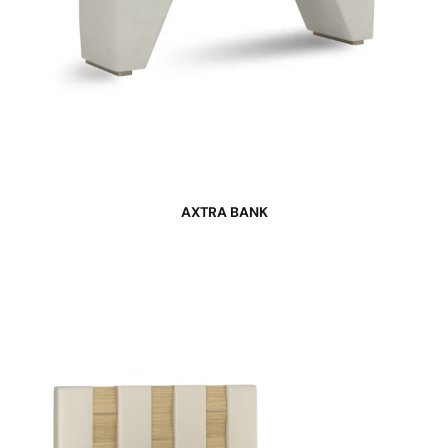
AXTRA BANK