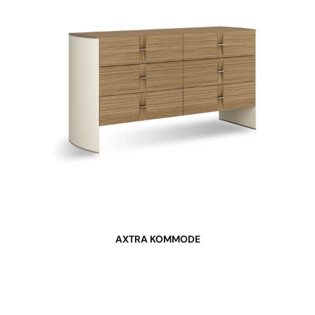
AXTRA KOMMODE