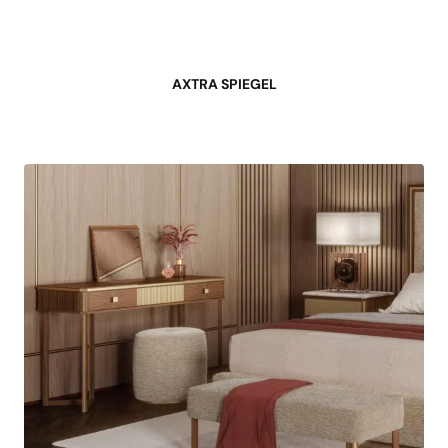
AXTRA SPIEGEL