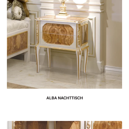
ALBA NACHTTISCH