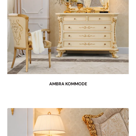
AMBRA KOMMODE