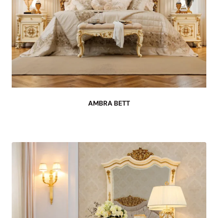
AMBRA BETT