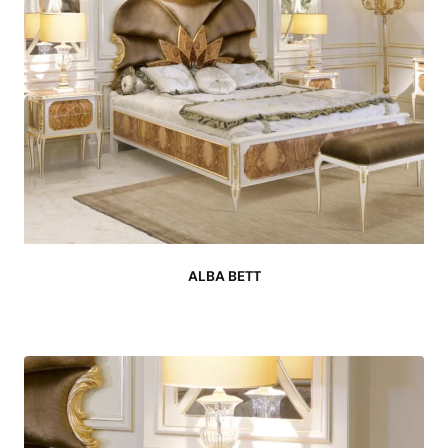
ALBA BETT