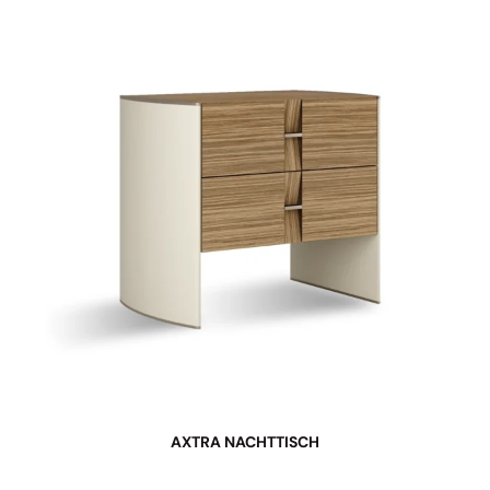
AXTRA NACHTTISCH