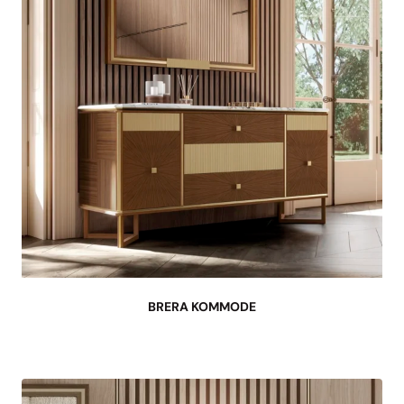
BRERA KOMMODE