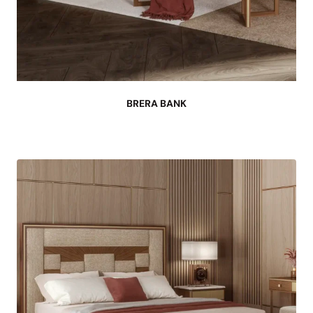
BRERA BANK