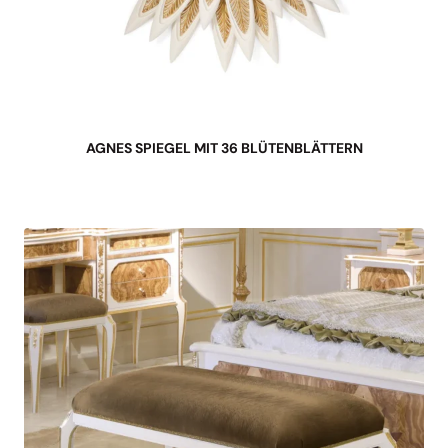
AGNES SPIEGEL MIT 36 BLÜTENBLÄTTERN