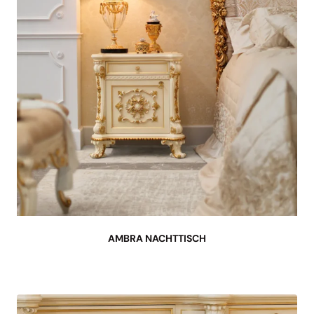
AMBRA NACHTTISCH