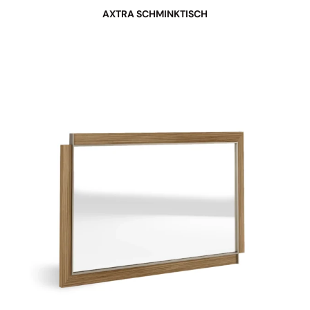
AXTRA SCHMINKTISCH