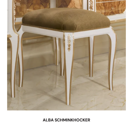
ALBA SCHMINKHOCKER