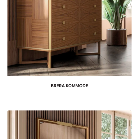
BRERA KOMMODE