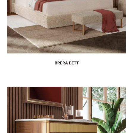
BRERA BETT