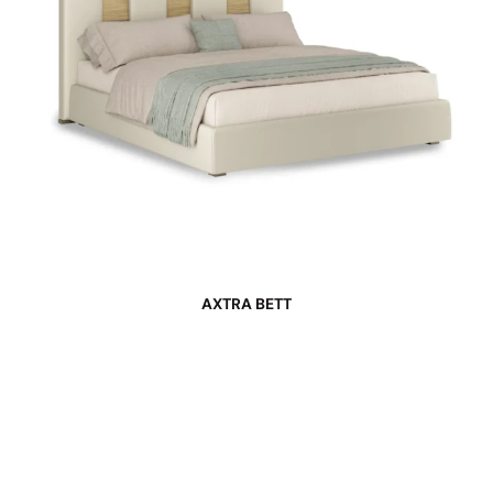
AXTRA BETT