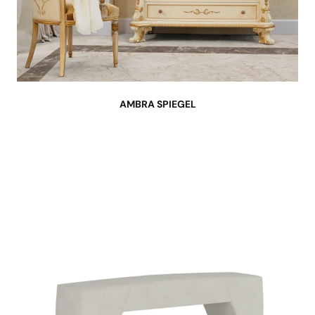
AMBRA SPIEGEL