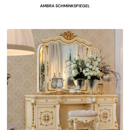
AMBRA SCHMINKSPIEGEL