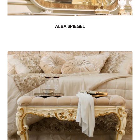
ALBA SPIEGEL