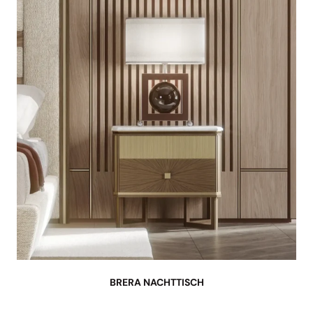
BRERA NACHTTISCH