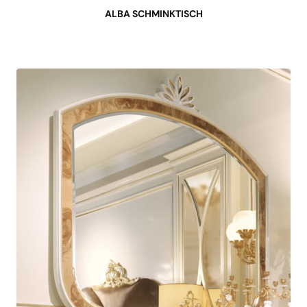
ALBA SCHMINKTISCH