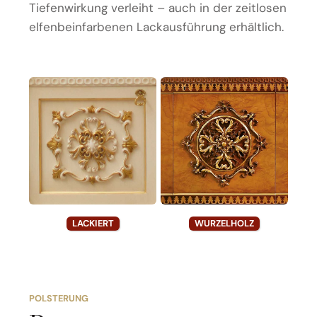
Tiefenwirkung verleiht – auch in der zeitlosen
elfenbeinfarbenen Lackausführung erhältlich.
LACKIERT
WURZELHOLZ
POLSTERUNG