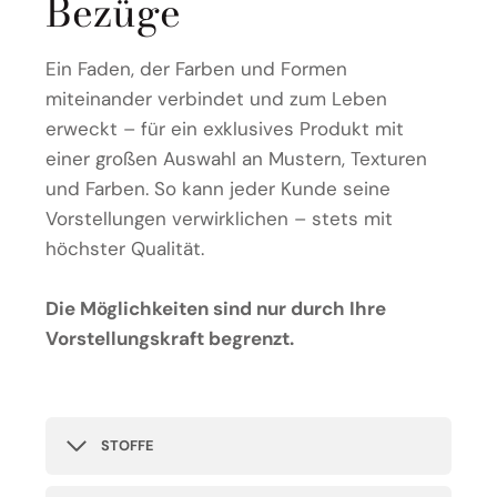
Bezüge
Ein Faden, der Farben und Formen
miteinander verbindet und zum Leben
erweckt – für ein exklusives Produkt mit
einer großen Auswahl an Mustern, Texturen
und Farben. So kann jeder Kunde seine
Vorstellungen verwirklichen – stets mit
höchster Qualität.
Die Möglichkeiten sind nur durch Ihre
Vorstellungskraft begrenzt.
STOFFE