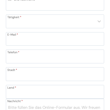
Tätigkeit
*
E-Mail
*
Telefon
*
Stadt
*
Land
*
Nachricht
*