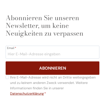
Abonnieren Sie unseren
Newsletter, um keine
Neuigkeiten zu verpassen
Email
*
ABONNIEREN
Ihre E-Mail-Adresse wird nicht an Dritte weitergegeben
und zu keinem anderen Zweck verwendet. Weitere
Informationen finden Sie in unserer
Datenschutzerklärung
*