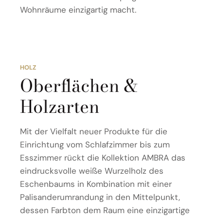
Wohnräume einzigartig macht.
HOLZ
Oberflächen &
Holzarten
Mit der Vielfalt neuer Produkte für die
Einrichtung vom Schlafzimmer bis zum
Esszimmer rückt die Kollektion AMBRA das
eindrucksvolle weiße Wurzelholz des
Eschenbaums in Kombination mit einer
Palisanderumrandung in den Mittelpunkt,
dessen Farbton dem Raum eine einzigartige