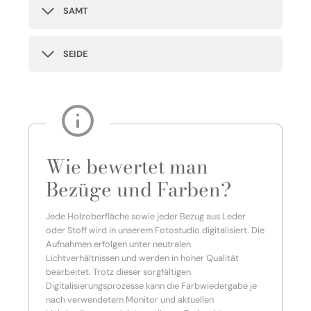
SAMT
SEIDE
Wie bewertet man
Bezüge und Farben?
Jede Holzoberfläche sowie jeder Bezug aus Leder
oder Stoff wird in unserem Fotostudio digitalisiert. Die
Aufnahmen erfolgen unter neutralen
Lichtverhältnissen und werden in hoher Qualität
bearbeitet. Trotz dieser sorgfältigen
Digitalisierungsprozesse kann die Farbwiedergabe je
nach verwendetem Monitor und aktuellen