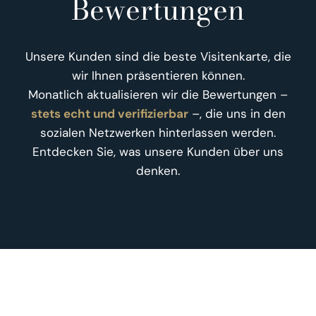
Bewertungen
Unsere Kunden sind die beste Visitenkarte, die
wir Ihnen präsentieren können.
Monatlich aktualisieren wir die Bewertungen –
stets echt und verifizierbar
–, die uns in den
sozialen Netzwerken hinterlassen werden.
Entdecken Sie, was unsere Kunden über uns
denken.