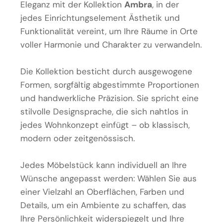
Eleganz mit der Kollektion
Ambra
, in der
jedes Einrichtungselement Ästhetik und
Funktionalität vereint, um Ihre Räume in Orte
voller Harmonie und Charakter zu verwandeln.
Die Kollektion besticht durch ausgewogene
Formen, sorgfältig abgestimmte Proportionen
und handwerkliche Präzision. Sie spricht eine
stilvolle Designsprache, die sich nahtlos in
jedes Wohnkonzept einfügt – ob klassisch,
modern oder zeitgenössisch.
Jedes Möbelstück kann individuell an Ihre
Wünsche angepasst werden: Wählen Sie aus
einer Vielzahl an Oberflächen, Farben und
Details, um ein Ambiente zu schaffen, das
Ihre Persönlichkeit widerspiegelt und Ihre