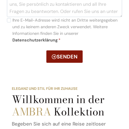
Ihre E-Mail-Adresse wird nicht an Dritte weitergegeben
und zu keinem anderen Zweck verwendet. Weitere
Informationen finden Sie in unserer
Datenschutzerklärung
*
SENDEN
ELEGANZ UND STIL FÜR IHR ZUHAUSE
Willkommen in der
AMBRA
Kollektion
Begeben Sie sich auf eine Reise zeitloser