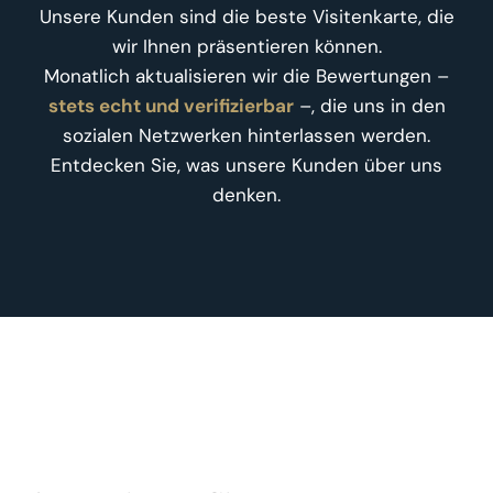
Unsere Kunden sind die beste Visitenkarte, die
wir Ihnen präsentieren können.
Monatlich aktualisieren wir die Bewertungen –
stets echt und verifizierbar
–, die uns in den
sozialen Netzwerken hinterlassen werden.
Entdecken Sie, was unsere Kunden über uns
denken.