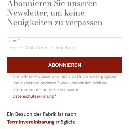
Abonnieren Sie unseren
Newsletter, um keine
Neuigkeiten zu verpassen
Email
*
ABONNIEREN
Ihre E-Mail-Adresse wird nicht an Dritte weitergegeben
und zu keinem anderen Zweck verwendet. Weitere
Informationen finden Sie in unserer
Datenschutzerklärung
*
Ein Besuch der Fabrik ist nach
Terminvereinbarung
möglich: