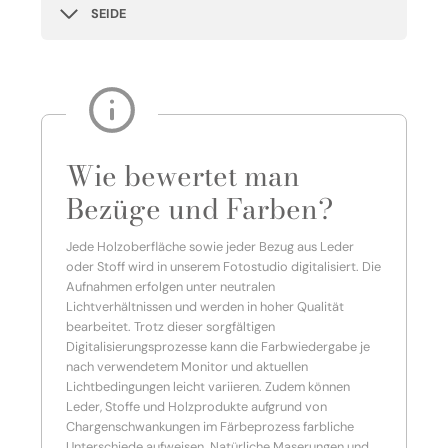
SEIDE
Wie bewertet man
Bezüge und Farben?
Jede Holzoberfläche sowie jeder Bezug aus Leder
oder Stoff wird in unserem Fotostudio digitalisiert. Die
Aufnahmen erfolgen unter neutralen
Lichtverhältnissen und werden in hoher Qualität
bearbeitet. Trotz dieser sorgfältigen
Digitalisierungsprozesse kann die Farbwiedergabe je
nach verwendetem Monitor und aktuellen
Lichtbedingungen leicht variieren. Zudem können
Leder, Stoffe und Holzprodukte aufgrund von
Chargenschwankungen im Färbeprozess farbliche
Unterschiede aufweisen. Natürliche Maserungen und