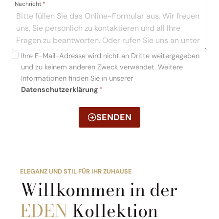
Nachricht
*
Ihre E-Mail-Adresse wird nicht an Dritte weitergegeben
und zu keinem anderen Zweck verwendet. Weitere
Informationen finden Sie in unserer
Datenschutzerklärung
*
SENDEN
ELEGANZ UND STIL FÜR IHR ZUHAUSE
Willkommen in der
EDEN
Kollektion