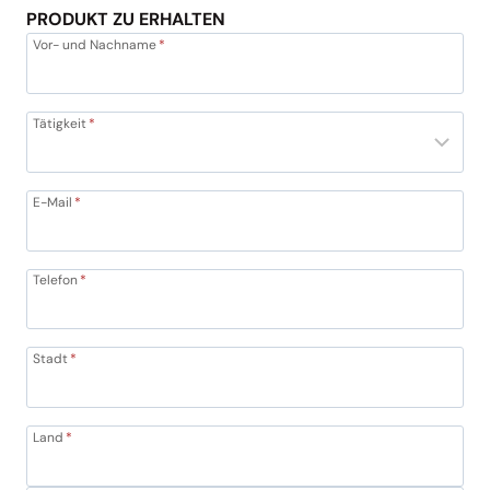
PRODUKT ZU ERHALTEN
Vor- und Nachname
*
Tätigkeit
*
E-Mail
*
Telefon
*
Stadt
*
Land
*