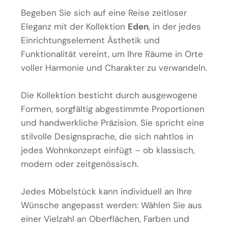
Begeben Sie sich auf eine Reise zeitloser
Eleganz mit der Kollektion
Eden
, in der jedes
Einrichtungselement Ästhetik und
Funktionalität vereint, um Ihre Räume in Orte
voller Harmonie und Charakter zu verwandeln.
Die Kollektion besticht durch ausgewogene
Formen, sorgfältig abgestimmte Proportionen
und handwerkliche Präzision. Sie spricht eine
stilvolle Designsprache, die sich nahtlos in
jedes Wohnkonzept einfügt – ob klassisch,
modern oder zeitgenössisch.
Jedes Möbelstück kann individuell an Ihre
Wünsche angepasst werden: Wählen Sie aus
einer Vielzahl an Oberflächen, Farben und