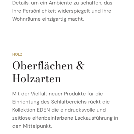
Details, um ein Ambiente zu schaffen, das
Ihre Persönlichkeit widerspiegelt und Ihre
Wohnräume einzigartig macht.
HOLZ
Oberflächen &
Holzarten
Mit der Vielfalt neuer Produkte für die
Einrichtung des Schlafbereichs rückt die
Kollektion EDEN die eindrucksvolle und
zeitlose elfenbeinfarbene Lackausführung in
den Mittelpunkt.