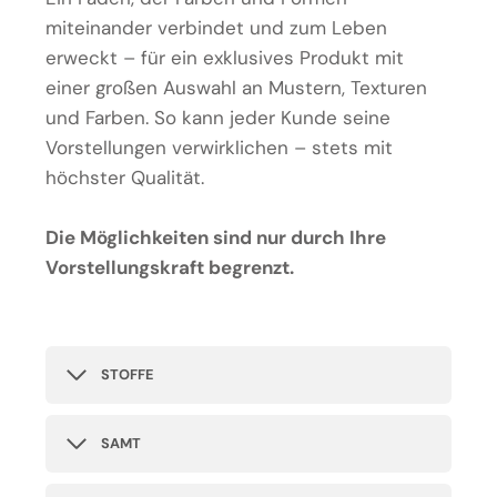
miteinander verbindet und zum Leben
erweckt – für ein exklusives Produkt mit
einer großen Auswahl an Mustern, Texturen
und Farben. So kann jeder Kunde seine
Vorstellungen verwirklichen – stets mit
höchster Qualität.
Die Möglichkeiten sind nur durch Ihre
Vorstellungskraft begrenzt.
STOFFE
SAMT