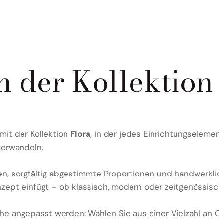
 der Kollektio
 mit der Kollektion
Flora
, in der jedes Einrichtungselemen
verwandeln.
, sorgfältig abgestimmte Proportionen und handwerkliche 
zept einfügt – ob klassisch, modern oder zeitgenössisc
he angepasst werden: Wählen Sie aus einer Vielzahl an 