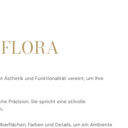
n
FLORA
t Ästhetik und Funktionalität vereint, um Ihre
Präzision. Sie spricht eine stilvolle
h.
Oberflächen, Farben und Details, um ein Ambiente