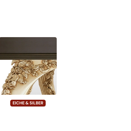
EICHE & SILBER