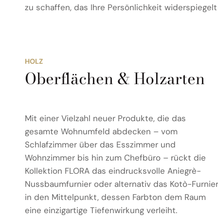
zu schaffen, das Ihre Persönlichkeit widerspiegel
HOLZ
Oberflächen & Holzarten
Mit einer Vielzahl neuer Produkte, die das
gesamte Wohnumfeld abdecken – vom
Schlafzimmer über das Esszimmer und
Wohnzimmer bis hin zum Chefbüro – rückt die
Kollektion FLORA das eindrucksvolle Aniegrè-
Nussbaumfurnier oder alternativ das Kotò-Furnie
in den Mittelpunkt, dessen Farbton dem Raum
eine einzigartige Tiefenwirkung verleiht.