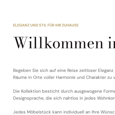
ELEGANZ UND STIL FÜR IHR ZUHAUSE
Willkommen in
Begeben Sie sich auf eine Reise zeitloser Eleganz
Räume in Orte voller Harmonie und Charakter zu 
Die Kollektion besticht durch ausgewogene Formen
Designsprache, die sich nahtlos in jedes Wohnkon
Jedes Möbelstück kann individuell an Ihre Wünsc