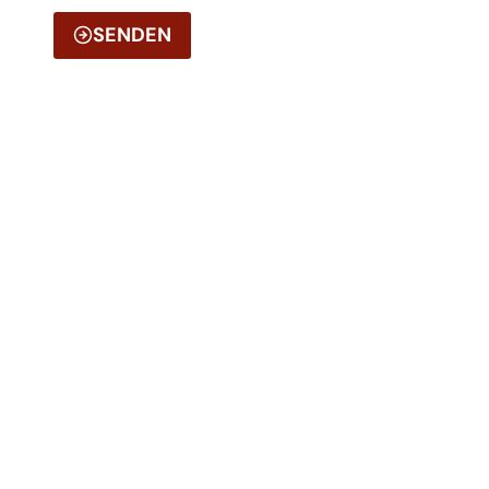
SENDEN