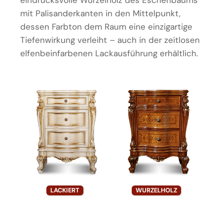
mit Palisanderkanten in den Mittelpunkt,
dessen Farbton dem Raum eine einzigartige
Tiefenwirkung verleiht – auch in der zeitlosen
elfenbeinfarbenen Lackausführung erhältlich.
LACKIERT
WURZELHOLZ