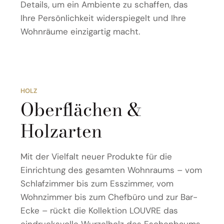
Details, um ein Ambiente zu schaffen, das
Ihre Persönlichkeit widerspiegelt und Ihre
Wohnräume einzigartig macht.
HOLZ
Oberflächen &
Holzarten
Mit der Vielfalt neuer Produkte für die
Einrichtung des gesamten Wohnraums – vom
Schlafzimmer bis zum Esszimmer, vom
Wohnzimmer bis zum Chefbüro und zur Bar-
Ecke – rückt die Kollektion LOUVRE das
eindrucksvolle Wurzelholz des Eschenbaums