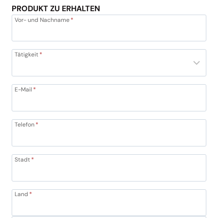
PRODUKT ZU ERHALTEN
Vor- und Nachname
*
Tätigkeit
*
E-Mail
*
Telefon
*
Stadt
*
Land
*