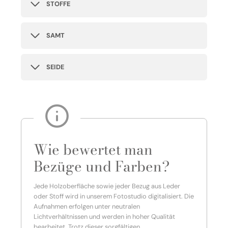
STOFFE
SAMT
SEIDE
Wie bewertet man
Bezüge und Farben?
Jede Holzoberfläche sowie jeder Bezug aus Leder
oder Stoff wird in unserem Fotostudio digitalisiert. Die
Aufnahmen erfolgen unter neutralen
Lichtverhältnissen und werden in hoher Qualität
bearbeitet. Trotz dieser sorgfältigen