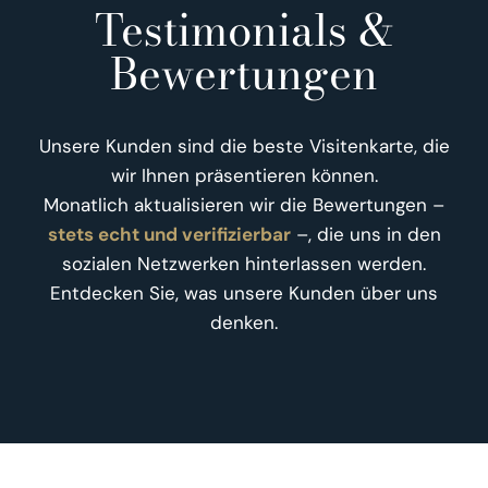
Testimonials &
Bewertungen
Unsere Kunden sind die beste Visitenkarte, die
wir Ihnen präsentieren können.
Monatlich aktualisieren wir die Bewertungen –
stets echt und verifizierbar
–, die uns in den
sozialen Netzwerken hinterlassen werden.
Entdecken Sie, was unsere Kunden über uns
denken.