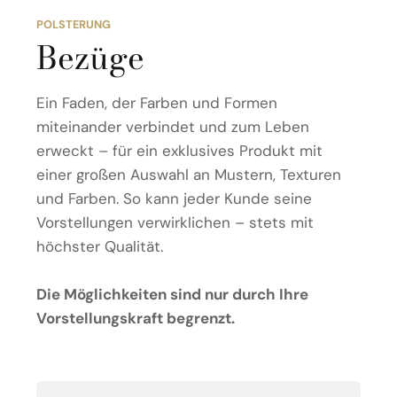
POLSTERUNG
Bezüge
Ein Faden, der Farben und Formen
miteinander verbindet und zum Leben
erweckt – für ein exklusives Produkt mit
einer großen Auswahl an Mustern, Texturen
und Farben. So kann jeder Kunde seine
Vorstellungen verwirklichen – stets mit
höchster Qualität.
Die Möglichkeiten sind nur durch Ihre
Vorstellungskraft begrenzt.