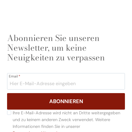
Abonnieren Sie unseren
Newsletter, um keine
Neuigkeiten zu verpassen
Email
*
ABONNIEREN
Ihre E-Mail-Adresse wird nicht an Dritte weitergegeben
und zu keinem anderen Zweck verwendet. Weitere
Informationen finden Sie in unserer