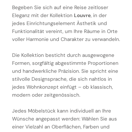
Begeben Sie sich auf eine Reise zeitloser
Eleganz mit der Kollektion
Louvre
, in der
jedes Einrichtungselement Ästhetik und
Funktionalität vereint, um Ihre Räume in Orte
voller Harmonie und Charakter zu verwandeln.
Die Kollektion besticht durch ausgewogene
Formen, sorgfältig abgestimmte Proportionen
und handwerkliche Präzision. Sie spricht eine
stilvolle Designsprache, die sich nahtlos in
jedes Wohnkonzept einfügt – ob klassisch,
modern oder zeitgenössisch.
Jedes Möbelstück kann individuell an Ihre
Wünsche angepasst werden: Wählen Sie aus
einer Vielzahl an Oberflächen, Farben und