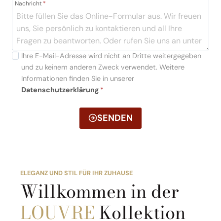
Nachricht
*
Ihre E-Mail-Adresse wird nicht an Dritte weitergegeben
und zu keinem anderen Zweck verwendet. Weitere
Informationen finden Sie in unserer
Datenschutzerklärung
*
SENDEN
ELEGANZ UND STIL FÜR IHR ZUHAUSE
Willkommen in der
LOUVRE
Kollektion