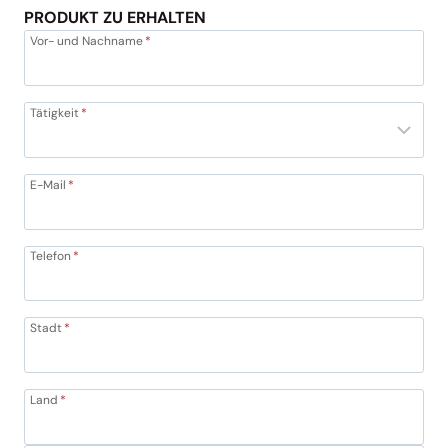
PRODUKT ZU ERHALTEN
Vor- und Nachname
*
Tätigkeit
*
E-Mail
*
Telefon
*
Stadt
*
Land
*