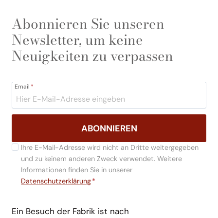
Abonnieren Sie unseren
Newsletter, um keine
Neuigkeiten zu verpassen
Email
*
ABONNIEREN
Ihre E-Mail-Adresse wird nicht an Dritte weitergegeben
und zu keinem anderen Zweck verwendet. Weitere
Informationen finden Sie in unserer
Datenschutzerklärung
*
Ein Besuch der Fabrik ist nach