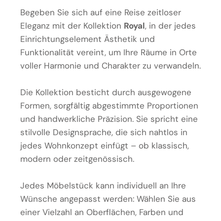
Begeben Sie sich auf eine Reise zeitloser
Eleganz mit der Kollektion
Royal
, in der jedes
Einrichtungselement Ästhetik und
Funktionalität vereint, um Ihre Räume in Orte
voller Harmonie und Charakter zu verwandeln.
Die Kollektion besticht durch ausgewogene
Formen, sorgfältig abgestimmte Proportionen
und handwerkliche Präzision. Sie spricht eine
stilvolle Designsprache, die sich nahtlos in
jedes Wohnkonzept einfügt – ob klassisch,
modern oder zeitgenössisch.
Jedes Möbelstück kann individuell an Ihre
Wünsche angepasst werden: Wählen Sie aus
einer Vielzahl an Oberflächen, Farben und