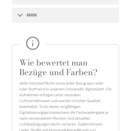
SEIDE
Wie bewertet man
Bezüge und Farben?
Jede Holzoberfläche sowie jeder Bezug aus Leder
oder Stoff wird in unserem Fotostudio digitalisiert. Die
Aufnahmen erfolgen unter neutralen
Lichtverhältnissen und werden in hoher Qualität
bearbeitet. Trotz dieser sorgfältigen
Digitalisierungsprozesse kann die Farbwiedergabe je
nach verwendetem Monitor und aktuellen
Lichtbedingungen leicht variieren. Zudem können
Leder, Stoffe und Holzprodukte aufgrund von