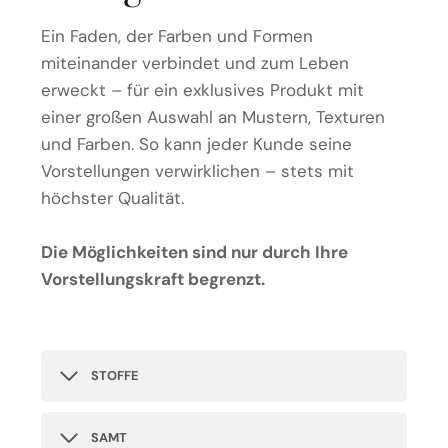
Ein Faden, der Farben und Formen
miteinander verbindet und zum Leben
erweckt – für ein exklusives Produkt mit
einer großen Auswahl an Mustern, Texturen
und Farben. So kann jeder Kunde seine
Vorstellungen verwirklichen – stets mit
höchster Qualität.
Die Möglichkeiten sind nur durch Ihre
Vorstellungskraft begrenzt.
STOFFE
SAMT