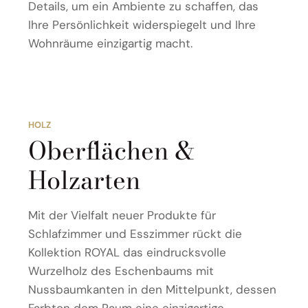
Details, um ein Ambiente zu schaffen, das
Ihre Persönlichkeit widerspiegelt und Ihre
Wohnräume einzigartig macht.
HOLZ
Oberflächen &
Holzarten
Mit der Vielfalt neuer Produkte für
Schlafzimmer und Esszimmer rückt die
Kollektion ROYAL das eindrucksvolle
Wurzelholz des Eschenbaums mit
Nussbaumkanten in den Mittelpunkt, dessen