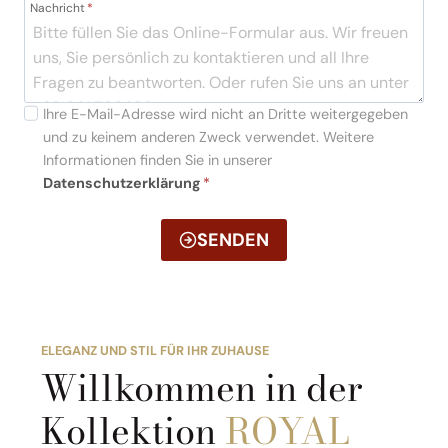
Nachricht
*
Ihre E-Mail-Adresse wird nicht an Dritte weitergegeben
und zu keinem anderen Zweck verwendet. Weitere
Informationen finden Sie in unserer
Datenschutzerklärung
*
SENDEN
ELEGANZ UND STIL FÜR IHR ZUHAUSE
Willkommen in der
Kollektion
ROYAL