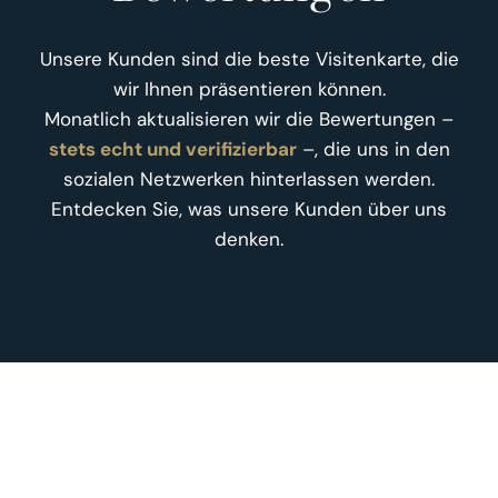
Unsere Kunden sind die beste Visitenkarte, die
wir Ihnen präsentieren können.
Monatlich aktualisieren wir die Bewertungen –
stets echt und verifizierbar
–, die uns in den
sozialen Netzwerken hinterlassen werden.
Entdecken Sie, was unsere Kunden über uns
denken.